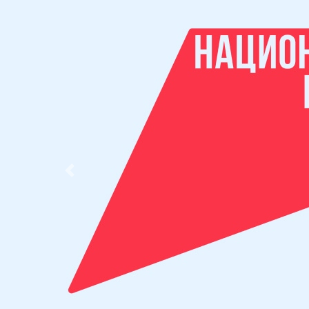
Previous