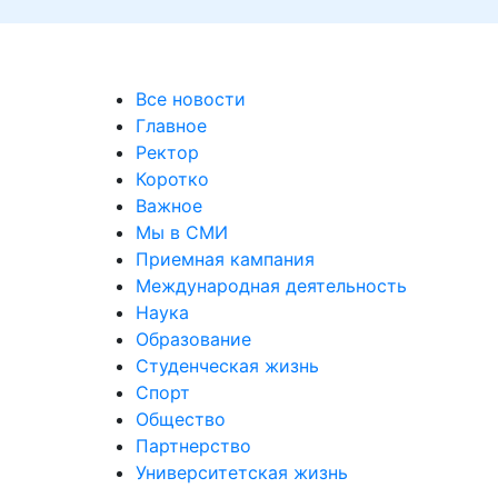
Все новости
Главное
Ректор
Коротко
Важное
Мы в СМИ
Приемная кампания
Международная деятельность
Наука
Образование
Студенческая жизнь
Спорт
Общество
Партнерство
Университетская жизнь