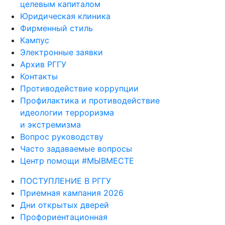
целевым капиталом
Юридическая клиника
Фирменный стиль
Кампус
Электронные заявки
Архив РГГУ
Контакты
Противодействие коррупции
Профилактика и противодействие
идеологии терроризма
и экстремизма
Вопрос руководству
Часто задаваемые вопросы
Центр помощи #МЫВМЕСТЕ
ПОСТУПЛЕНИЕ В РГГУ
Приемная кампания 2026
Дни открытых дверей
Профориентационная