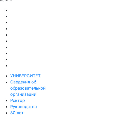
Фото:
-
УНИВЕРСИТЕТ
Сведения об
образовательной
организации
Ректор
Руководство
80 лет