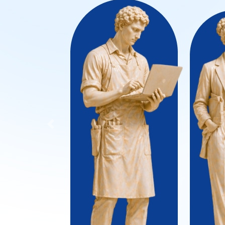
Previous