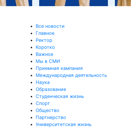
Все новости
Главное
Ректор
Коротко
Важное
Мы в СМИ
Приемная кампания
Международная деятельность
Наука
Образование
Студенческая жизнь
Спорт
Общество
Партнерство
Университетская жизнь