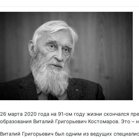
26 марта 2020 года на 91-ом году жизни скончался пр
образования Виталий Григорьевич Костомаров. Это – н
Виталий Григорьевич был одним из ведущих специалис