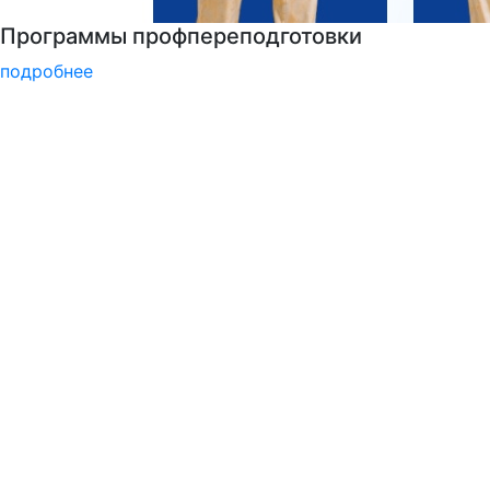
Психологическая служба РГГУ
подробнее