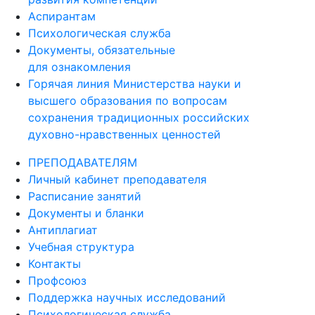
Аспирантам
Психологическая служба
Документы, обязательные
для ознакомления
Горячая линия Министерства науки и
высшего образования по вопросам
сохранения традиционных российских
духовно-нравственных ценностей
ПРЕПОДАВАТЕЛЯМ
Личный кабинет преподавателя
Расписание занятий
Документы и бланки
Антиплагиат
Учебная структура
Контакты
Профсоюз
Поддержка научных исследований
Психологическая служба