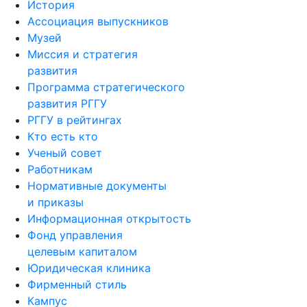
История
Ассоциация выпускников
Музей
Миссия и стратегия
развития
Программа стратегического
развития РГГУ
РГГУ в рейтингах
Кто есть кто
Ученый совет
Работникам
Нормативные документы
и приказы
Информационная открытость
Фонд управления
целевым капиталом
Юридическая клиника
Фирменный стиль
Кампус