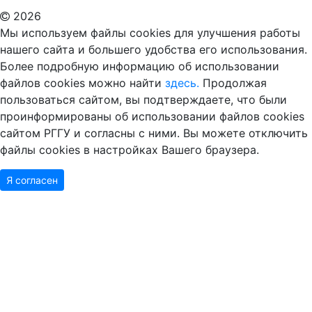
2026
Мы используем файлы cookies для улучшения работы
нашего сайта и большего удобства его использования.
Более подробную информацию об использовании
файлов cookies можно найти
здесь.
Продолжая
пользоваться сайтом, вы подтверждаете, что были
проинформированы об использовании файлов cookies
сайтом РГГУ и согласны с ними. Вы можете отключить
файлы cookies в настройках Вашего браузера.
Я согласен