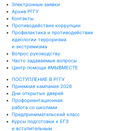
Электронные заявки
Архив РГГУ
Контакты
Противодействие коррупции
Профилактика и противодействие
идеологии терроризма
и экстремизма
Вопрос руководству
Часто задаваемые вопросы
Центр помощи #МЫВМЕСТЕ
ПОСТУПЛЕНИЕ В РГГУ
Приемная кампания 2026
Дни открытых дверей
Профориентационная
работа со школами
Предпринимательский класс
Курсы подготовки к ЕГЭ
и вступительным