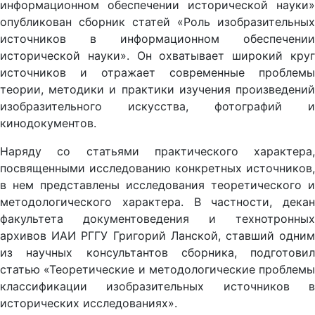
информационном обеспечении исторической науки»
опубликован сборник статей «Роль изобразительных
источников в информационном обеспечении
исторической науки». Он охватывает широкий круг
источников и отражает современные проблемы
теории, методики и практики изучения произведений
изобразительного искусства, фотографий и
кинодокументов.
Наряду со статьями практического характера,
посвященными исследованию конкретных источников,
в нем представлены исследования теоретического и
методологического характера. В частности, декан
факультета документоведения и технотронных
архивов ИАИ РГГУ Григорий Ланской, ставший одним
из научных консультантов сборника, подготовил
статью «Теоретические и методологические проблемы
классификации изобразительных источников в
исторических исследованиях».