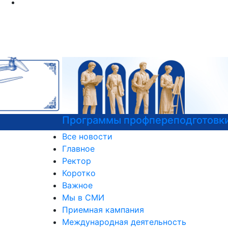
Программы профпереподготовки
Все новости
Главное
Ректор
Коротко
Важное
Мы в СМИ
Приемная кампания
Международная деятельность