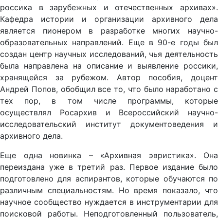
россика в зарубежных и отечественных архивах».
Кафедра истории и организации архивного дела
является пионером в разработке многих научно-
образовательных направлений. Еще в 90-е годы был
создан центр научных исследований, чья деятельность
была направлена на описание и выявление россики,
хранящейся за рубежом. Автор пособия, доцент
Андрей Попов, обобщил все то, что было наработано с
тех пор, в том числе программы, которые
осуществлял Росархив и Всероссийский научно-
исследовательский институт документоведения и
архивного дела.
Еще одна новинка – «Архивная эвристика». Она
переиздана уже в третий раз. Первое издание было
подготовлено для аспирантов, которые обучаются по
различным специальностям. Но время показало, что
научное сообщество нуждается в инструментарии для
поисковой работы. Неподготовленный пользователь,