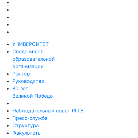
УНИВЕРСИТЕТ
Сведения об
образовательной
организации
Ректор
Руководство
80 лет
Великой Победе
Наблюдательный совет РГГУ
Пресс-служба
Структура
Факультеты