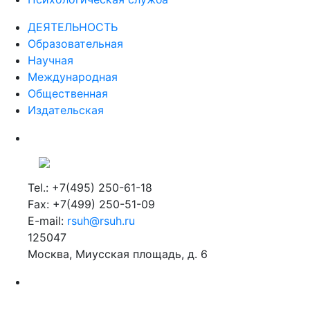
ДЕЯТЕЛЬНОСТЬ
Образовательная
Научная
Международная
Общественная
Издательская
Tel.: +7(495) 250-61-18
Fax: +7(499) 250-51-09
E-mail:
rsuh@rsuh.ru
125047
Москва, Миусская площадь, д. 6
Российский государственный гуманитарный университет
ВУЗ в Москве
Дополнительное образование в Москве