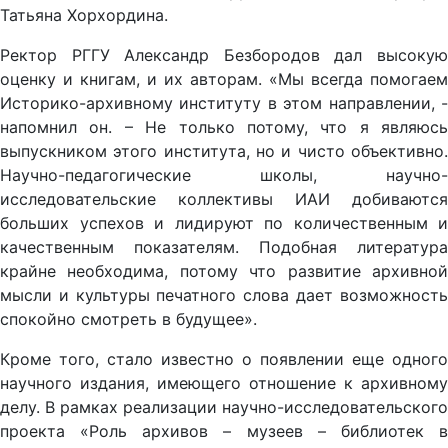
Татьяна Хорхордина.
Ректор РГГУ Александр Безбородов дал высокую
оценку и книгам, и их авторам. «Мы всегда помогаем
Историко-архивному институту в этом направлении, -
напомнил он. – Не только потому, что я являюсь
выпускником этого института, но и чисто объективно.
Научно-педагогические школы, научно-
исследовательские коллективы ИАИ добиваются
больших успехов и лидируют по количественным и
качественным показателям. Подобная литература
крайне необходима, потому что развитие архивной
мысли и культуры печатного слова дает возможность
спокойно смотреть в будущее».
Кроме того, стало известно о появлении еще одного
научного издания, имеющего отношение к архивному
делу. В рамках реализации научно-исследовательского
проекта «Роль архивов – музеев – библиотек в