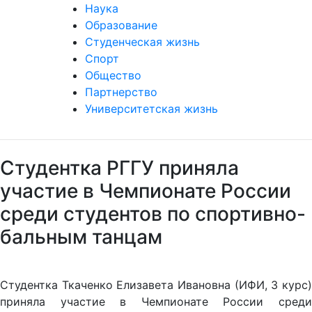
Наука
Образование
Студенческая жизнь
Спорт
Общество
Партнерство
Университетская жизнь
Студентка РГГУ приняла
участие в Чемпионате России
среди студентов по спортивно-
бальным танцам
Студентка Ткаченко Елизавета Ивановна (ИФИ, 3 курс)
приняла участие в Чемпионате России среди