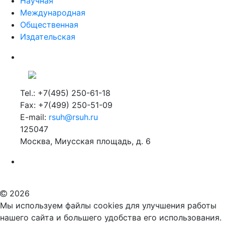
Научная
Международная
Общественная
Издательская
Tel.: +7(495) 250-61-18
Fax: +7(499) 250-51-09
E-mail:
rsuh@rsuh.ru
125047
Москва, Миусская площадь, д. 6
Российский государственный гуманитарный университет
ВУЗ в Москве
Дополнительное образование в Москве
2026
Мы используем файлы cookies для улучшения работы
нашего сайта и большего удобства его использования.