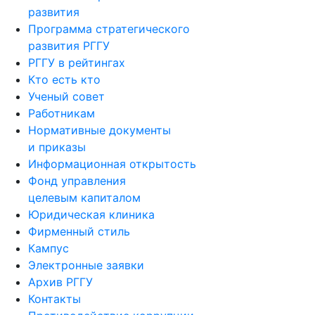
развития
Программа стратегического
развития РГГУ
РГГУ в рейтингах
Кто есть кто
Ученый совет
Работникам
Нормативные документы
и приказы
Информационная открытость
Фонд управления
целевым капиталом
Юридическая клиника
Фирменный стиль
Кампус
Электронные заявки
Архив РГГУ
Контакты