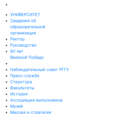
УНИВЕРСИТЕТ
Сведения об
образовательной
организации
Ректор
Руководство
80 лет
Великой Победе
Наблюдательный совет РГГУ
Пресс-служба
Структура
Факультеты
История
Ассоциация выпускников
Музей
Миссия и стратегия