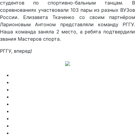
студентов по спортивно-бальным танцам. В
соревнованиях участвовали 103 пары из разных ВУЗов
России. Елизавета Ткаченко со своим партнёром
Ларионовым Антоном представляли команду РГГУ.
Наша команда заняла 2 место, а ребята подтвердили
звания Мастеров спорта.
РГГУ, вперед!