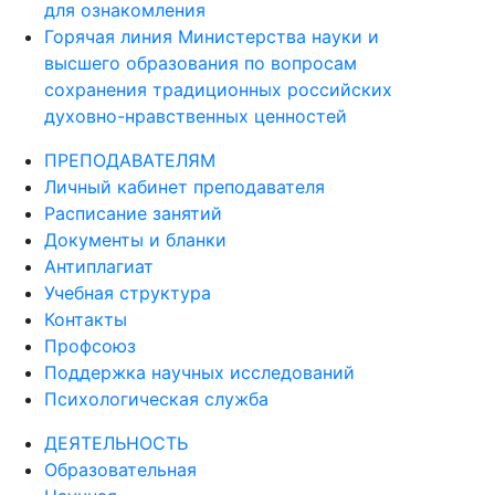
для ознакомления
Горячая линия Министерства науки и
высшего образования по вопросам
сохранения традиционных российских
духовно-нравственных ценностей
ПРЕПОДАВАТЕЛЯМ
Личный кабинет преподавателя
Расписание занятий
Документы и бланки
Антиплагиат
Учебная структура
Контакты
Профсоюз
Поддержка научных исследований
Психологическая служба
ДЕЯТЕЛЬНОСТЬ
Образовательная