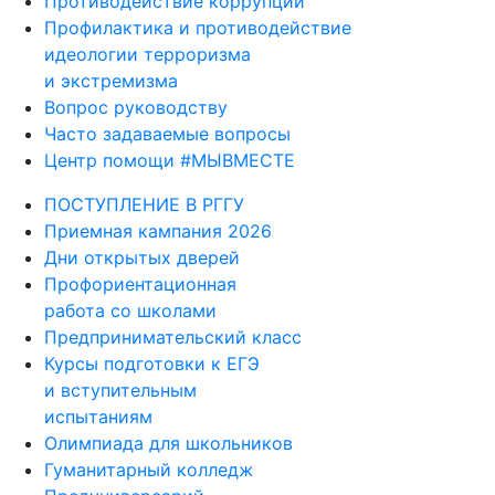
Противодействие коррупции
Профилактика и противодействие
идеологии терроризма
и экстремизма
Вопрос руководству
Часто задаваемые вопросы
Центр помощи #МЫВМЕСТЕ
ПОСТУПЛЕНИЕ В РГГУ
Приемная кампания 2026
Дни открытых дверей
Профориентационная
работа со школами
Предпринимательский класс
Курсы подготовки к ЕГЭ
и вступительным
испытаниям
Олимпиада для школьников
Гуманитарный колледж