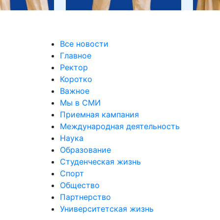
Все новости
Главное
Ректор
Коротко
Важное
Мы в СМИ
Приемная кампания
Международная деятельность
Наука
Образование
Студенческая жизнь
Спорт
Общество
Партнерство
Университетская жизнь