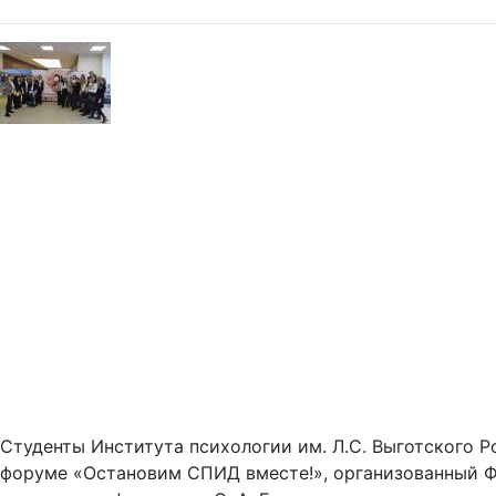
Студенты Института психологии им. Л.С. Выготского 
форуме «Остановим СПИД вместе!», организованный Ф