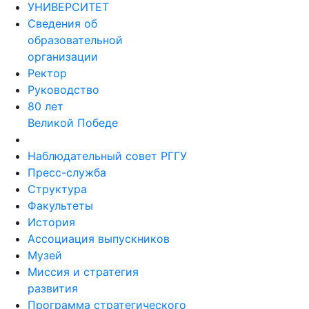
УНИВЕРСИТЕТ
Сведения об
образовательной
организации
Ректор
Руководство
80 лет
Великой Победе
Наблюдательный совет РГГУ
Пресс-служба
Структура
Факультеты
История
Ассоциация выпускников
Музей
Миссия и стратегия
развития
Программа стратегического