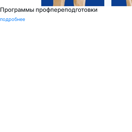
Подготовка к вступительным испытаниям
подробнее