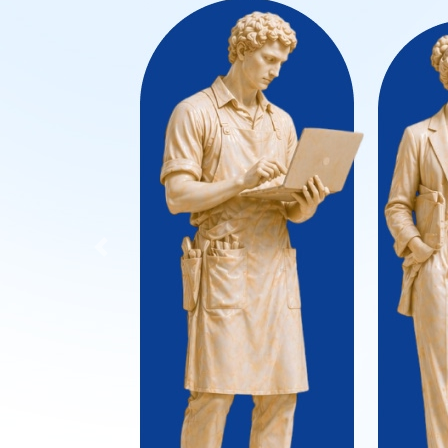
Previous