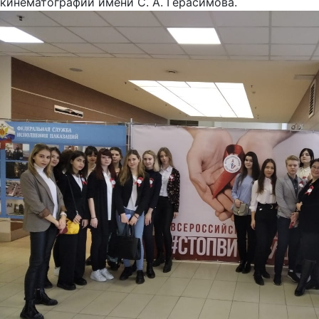
кинематографии имени С. А. Герасимова.