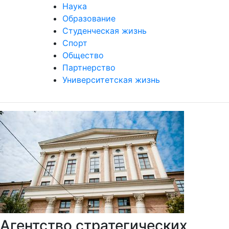
Наука
Образование
Студенческая жизнь
Спорт
Общество
Партнерство
Университетская жизнь
Агентство стратегических