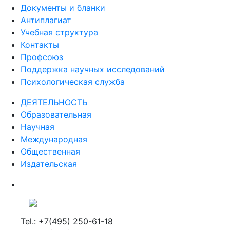
Документы и бланки
Антиплагиат
Учебная структура
Контакты
Профсоюз
Поддержка научных исследований
Психологическая служба
ДЕЯТЕЛЬНОСТЬ
Образовательная
Научная
Международная
Общественная
Издательская
Tel.: +7(495) 250-61-18