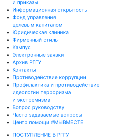
и приказы
Информационная открытость
Фонд управления
целевым капиталом
Юридическая клиника
Фирменный стиль
Кампус
Электронные заявки
Архив РГГУ
Контакты
Противодействие коррупции
Профилактика и противодействие
идеологии терроризма
и экстремизма
Вопрос руководству
Часто задаваемые вопросы
Центр помощи #МЫВМЕСТЕ
ПОСТУПЛЕНИЕ В РГГУ