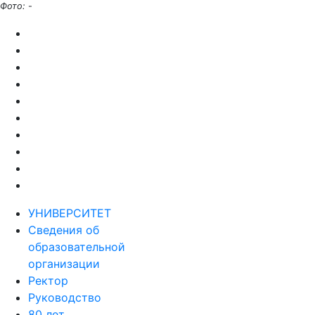
Фото:
-
УНИВЕРСИТЕТ
Сведения об
образовательной
организации
Ректор
Руководство
80 лет