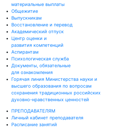
материальные выплаты
Общежитие
Выпускникам
Восстановление и перевод
Академический отпуск
Центр оценки и
развития компетенций
Аспирантам
Психологическая служба
Документы, обязательные
для ознакомления
Горячая линия Министерства науки и
высшего образования по вопросам
сохранения традиционных российских
духовно-нравственных ценностей
ПРЕПОДАВАТЕЛЯМ
Личный кабинет преподавателя
Расписание занятий