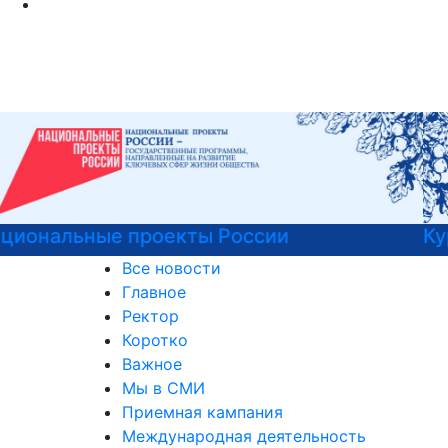
Курсы немецкого языка
Все новости
Главное
Ректор
Коротко
Важное
Мы в СМИ
Приемная кампания
Международная деятельность