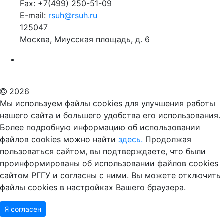
Fax: +7(499) 250-51-09
E-mail:
rsuh@rsuh.ru
125047
Москва, Миусская площадь, д. 6
Российский государственный гуманитарный университет
ВУЗ в Москве
Дополнительное образование в Москве
2026
Мы используем файлы cookies для улучшения работы
нашего сайта и большего удобства его использования.
Более подробную информацию об использовании
файлов cookies можно найти
здесь.
Продолжая
пользоваться сайтом, вы подтверждаете, что были
проинформированы об использовании файлов cookies
сайтом РГГУ и согласны с ними. Вы можете отключить
файлы cookies в настройках Вашего браузера.
Я согласен