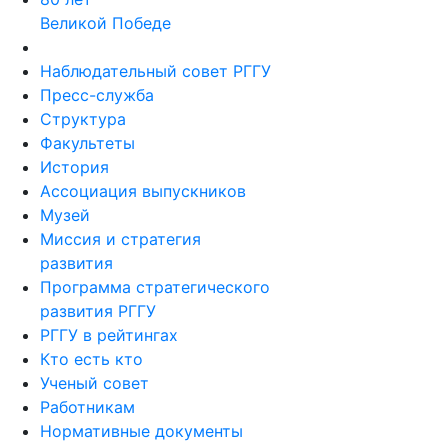
Великой Победе
Наблюдательный совет РГГУ
Пресс-служба
Структура
Факультеты
История
Ассоциация выпускников
Музей
Миссия и стратегия
развития
Программа стратегического
развития РГГУ
РГГУ в рейтингах
Кто есть кто
Ученый совет
Работникам
Нормативные документы