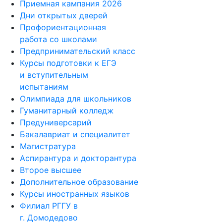
Приемная кампания 2026
Дни открытых дверей
Профориентационная
работа со школами
Предпринимательский класс
Курсы подготовки к ЕГЭ
и вступительным
испытаниям
Олимпиада для школьников
Гуманитарный колледж
Предуниверсарий
Бакалавриат и специалитет
Магистратура
Аспирантура и докторантура
Второе высшее
Дополнительное образование
Курсы иностранных языков
Филиал РГГУ в
г. Домодедово