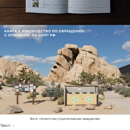
Фото: «Агентство стратегических инициатив»
Текст:
-