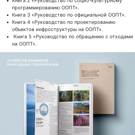
Книга 2 «Руководство по социо-культурному
программированию ООПТ».
Книга 3 «Руководство по официальной ООПТ».
Книга 4 «Руководство по проектированию
объектов инфроструктуры на ООПТ».
Книга 5 «Руководство по обращению с отходами
на ООПТ».