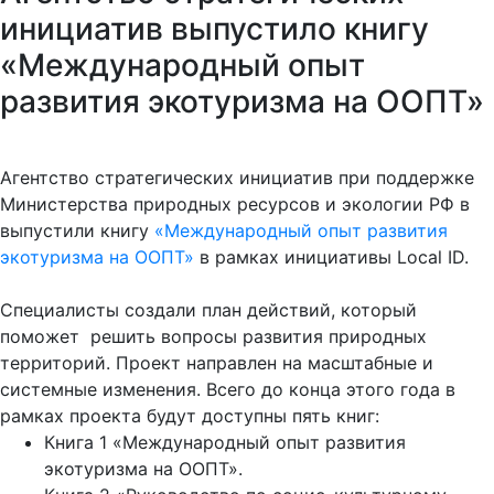
инициатив выпустило книгу
«Международный опыт
развития экотуризма на ООПТ»
Агентство стратегических инициатив при поддержке
Министерства природных ресурсов и экологии РФ в
выпустили книгу
«Международный опыт развития
экотуризма на ООПТ»
в рамках инициативы Local ID.
Специалисты создали план действий, который
поможет решить вопросы развития природных
территорий. Проект направлен на масштабные и
системные изменения. Всего до конца этого года в
рамках проекта будут доступны пять книг:
Книга 1 «Международный опыт развития
экотуризма на ООПТ».