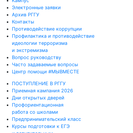
Кампус
Электронные заявки
Архив РГГУ
Контакты
Противодействие коррупции
Профилактика и противодействие
идеологии терроризма
и экстремизма
Вопрос руководству
Часто задаваемые вопросы
Центр помощи #МЫВМЕСТЕ
ПОСТУПЛЕНИЕ В РГГУ
Приемная кампания 2026
Дни открытых дверей
Профориентационная
работа со школами
Предпринимательский класс
Курсы подготовки к ЕГЭ