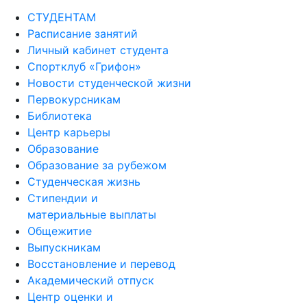
СТУДЕНТАМ
Расписание занятий
Личный кабинет студента
Спортклуб «Грифон»
Новости студенческой жизни
Первокурсникам
Библиотека
Центр карьеры
Образование
Образование за рубежом
Студенческая жизнь
Стипендии и
материальные выплаты
Общежитие
Выпускникам
Восстановление и перевод
Академический отпуск
Центр оценки и