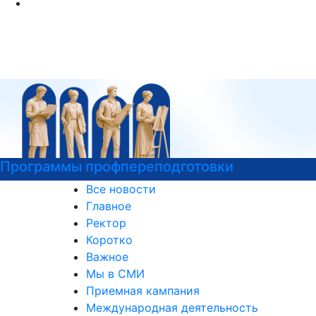
Подготовка к вступительным испытаниям
Все новости
Главное
Ректор
Коротко
Важное
Мы в СМИ
Приемная кампания
Международная деятельность