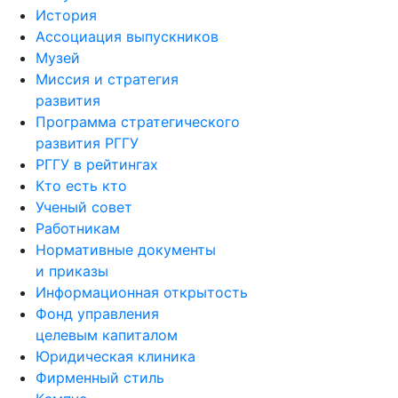
История
Ассоциация выпускников
Музей
Миссия и стратегия
развития
Программа стратегического
развития РГГУ
РГГУ в рейтингах
Кто есть кто
Ученый совет
Работникам
Нормативные документы
и приказы
Информационная открытость
Фонд управления
целевым капиталом
Юридическая клиника
Фирменный стиль