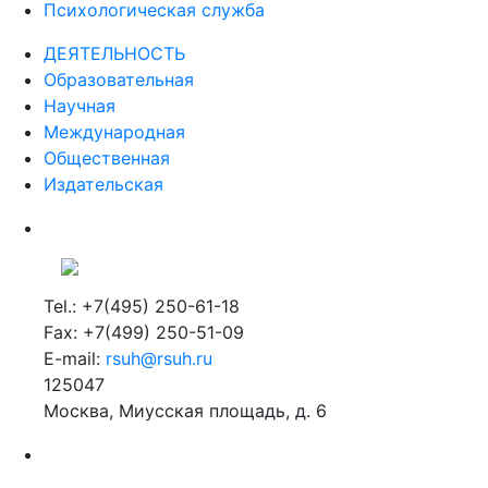
Психологическая служба
ДЕЯТЕЛЬНОСТЬ
Образовательная
Научная
Международная
Общественная
Издательская
Tel.: +7(495) 250-61-18
Fax: +7(499) 250-51-09
E-mail:
rsuh@rsuh.ru
125047
Москва, Миусская площадь, д. 6
Российский государственный гуманитарный университет
ВУЗ в Москве
Дополнительное образование в Москве