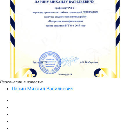
Персоналии в новости:
Ларин Михаил Васильевич