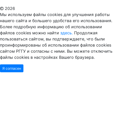
2026
Мы используем файлы cookies для улучшения работы
нашего сайта и большего удобства его использования.
Более подробную информацию об использовании
файлов cookies можно найти
здесь.
Продолжая
пользоваться сайтом, вы подтверждаете, что были
проинформированы об использовании файлов cookies
сайтом РГГУ и согласны с ними. Вы можете отключить
файлы cookies в настройках Вашего браузера.
Я согласен