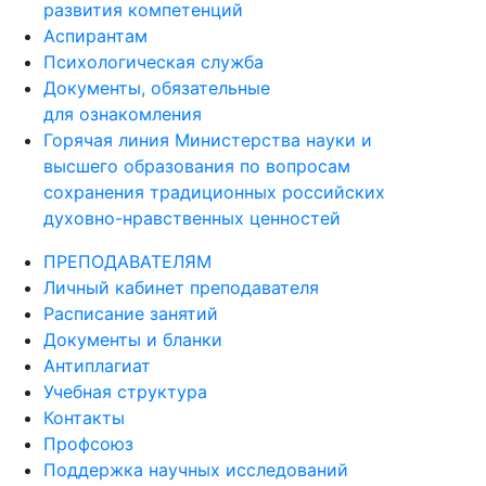
развития компетенций
Аспирантам
Психологическая служба
Документы, обязательные
для ознакомления
Горячая линия Министерства науки и
высшего образования по вопросам
сохранения традиционных российских
духовно-нравственных ценностей
ПРЕПОДАВАТЕЛЯМ
Личный кабинет преподавателя
Расписание занятий
Документы и бланки
Антиплагиат
Учебная структура
Контакты
Профсоюз
Поддержка научных исследований