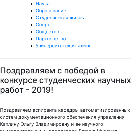
Наука
Образование
Студенческая жизнь
Спорт
Общество
Партнерство
Университетская жизнь
Поздравляем с победой в
конкурсе студенческих научных
работ - 2019!
Поздравляем аспиранта кафедры автоматизированных
систем документационного обеспечения управления
Каплину Ольгу Владимировну и ее научного