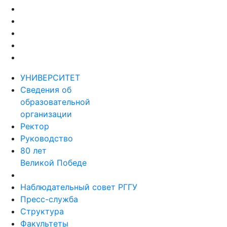
УНИВЕРСИТЕТ
Сведения об
образовательной
организации
Ректор
Руководство
80 лет
Великой Победе
Наблюдательный совет РГГУ
Пресс-служба
Структура
Факультеты