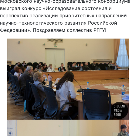
Московского научно-образовательного консорциума
выиграл конкурс «Исследование состояния и
перспектив реализации приоритетных направлений
научно-технологического развития Российской
Федерации». Поздравляем коллектив РГГУ!