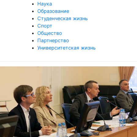
Наука
Образование
Студенческая жизнь
Спорт
Общество
Партнерство
Университетская жизнь