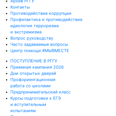
Архив РГГУ
Контакты
Противодействие коррупции
Профилактика и противодействие
идеологии терроризма
и экстремизма
Вопрос руководству
Часто задаваемые вопросы
Центр помощи #МЫВМЕСТЕ
ПОСТУПЛЕНИЕ В РГГУ
Приемная кампания 2026
Дни открытых дверей
Профориентационная
работа со школами
Предпринимательский класс
Курсы подготовки к ЕГЭ
и вступительным
испытаниям