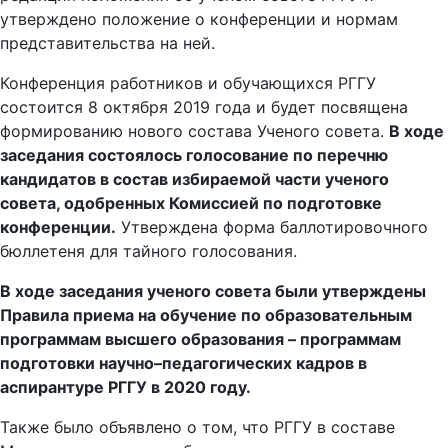
утверждено положение о конференции и нормам
представительства на ней.
Конференция работников и обучающихся РГГУ
состоится 8 октября 2019 года и будет посвящена
формированию нового состава Ученого совета.
В ходе
заседания состоялось голосование по перечню
кандидатов в состав избираемой части ученого
совета, одобренных Комиссией по подготовке
конференции.
Утверждена форма баллотировочного
бюллетеня для тайного голосования.
В ходе заседания ученого совета были утверждены
Правила приема на обучение по образовательным
программам высшего образования – программам
подготовки научно–педагогических кадров в
аспирантуре РГГУ в 2020 году.
Также было объявлено о том, что РГГУ в составе