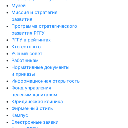
Музей
Миссия и стратегия
развития
Программа стратегического
развития РГГУ
РГГУ в рейтингах
Кто есть кто
Ученый совет
Работникам
Нормативные документы
и приказы
Информационная открытость
Фонд управления
целевым капиталом
Юридическая клиника
Фирменный стиль
Кампус
Электронные заявки