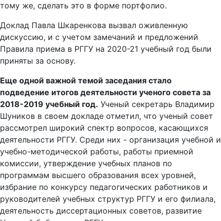
тому же, сделать это в форме портфолио.
Доклад Павла Шкаренкова вызвал оживленную
дискуссию, и с учетом замечаний и предложений
Правила приема в РГГУ на 2020-21 учебный год были
приняты за основу.
Еще одной важной темой заседания стало
подведение итогов деятельности ученого совета за
2018-2019 учебный год.
Ученый секретарь Владимир
Шуников в своем докладе отметил, что ученый совет
рассмотрел широкий спектр вопросов, касающихся
деятельности РГГУ. Среди них - организация учебной и
учебно-методической работы, работы приемной
комиссии, утверждение учебных планов по
программам высшего образования всех уровней,
избрание по конкурсу педагогических работников и
руководителей учебных структур РГГУ и его филиала,
деятельность диссертационных советов, развитие