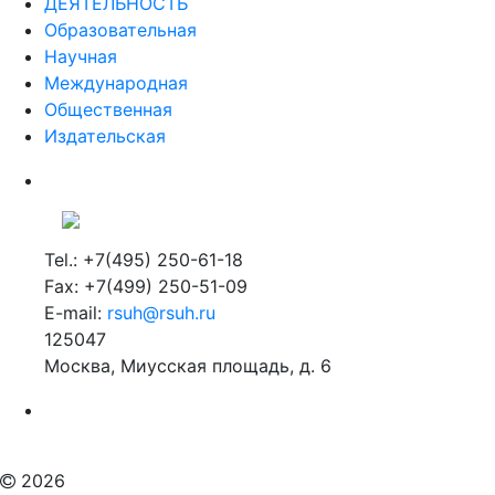
ДЕЯТЕЛЬНОСТЬ
Образовательная
Научная
Международная
Общественная
Издательская
Tel.: +7(495) 250-61-18
Fax: +7(499) 250-51-09
E-mail:
rsuh@rsuh.ru
125047
Москва, Миусская площадь, д. 6
Российский государственный гуманитарный университет
ВУЗ в Москве
Дополнительное образование в Москве
2026