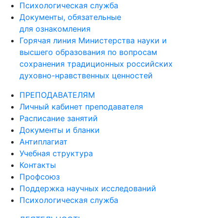
Психологическая служба
Документы, обязательные
для ознакомления
Горячая линия Министерства науки и
высшего образования по вопросам
сохранения традиционных российских
духовно-нравственных ценностей
ПРЕПОДАВАТЕЛЯМ
Личный кабинет преподавателя
Расписание занятий
Документы и бланки
Антиплагиат
Учебная структура
Контакты
Профсоюз
Поддержка научных исследований
Психологическая служба