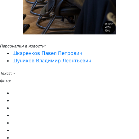
Персоналии в новости:
Шкаренков Павел Петрович
Шуников Владимир Леонтьевич
Текст:
-
Фото:
-