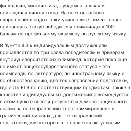
филология, лингвистика, фундаментальная и
прикладная лингвистика. На всех остальных
направлениях подготовки университет имеет право
приравнять статус победителя олимпиады к 100
баллам по профильному экзамену по русскому языку.
В пункте 4.3 к индивидуальным достижениям
прибавляется по три балла победителям и призерам
внутриуниверситетских олимпиад, которые пока еще
не имеют общегосударственного статуса - это
олимпиады по литературе, по иностранному языку и
по обществознанию, для тех направлений подготовки,
где есть ЕГЭ по соответствующим предметам. Также в
качестве индивидуальных достижений рекомендуется
в этом пункте внести результаты демонстрационного
экзамена по направлению «программирование и
графический дизайн», для тех направлений
подготовки, для которых это является актуальным.