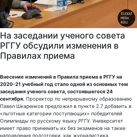
На заседании ученого совета
РГГУ обсудили изменения в
Правилах приема
Внесение изменений в Правила приема в РГГУ на
2020-21 учебный год стало одной из основных тем
заседания ученого совета, состоявшегося 24
сентября.
Проректор по непрерывному образованию
Павел Шкаренков предложил в пункте 2.7 добавить в
«льготные категории поступающих» победителей
Олимпиады по русскому языку РГГУ. Университет
имеет право принимать их без экзаменов на такие
направления подготовки, как журналистика,