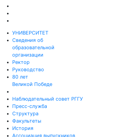
УНИВЕРСИТЕТ
Сведения об
образовательной
организации
Ректор
Руководство
80 лет
Великой Победе
Наблюдательный совет РГГУ
Пресс-служба
Структура
Факультеты
История
Ассоциация выпускников