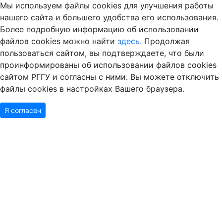
Мы используем файлы cookies для улучшения работы
нашего сайта и большего удобства его использования.
Более подробную информацию об использовании
файлов cookies можно найти
здесь.
Продолжая
пользоваться сайтом, вы подтверждаете, что были
проинформированы об использовании файлов cookies
сайтом РГГУ и согласны с ними. Вы можете отключить
файлы cookies в настройках Вашего браузера.
Я согласен