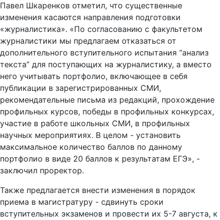
Павел Шкаренков отметил, что существенные
изменения касаются направления подготовки
«журналистика». «По согласованию с факультетом
журналистики мы предлагаем отказаться от
дополнительного вступительного испытания “анализ
текста” для поступающих на журналистику, а вместо
него учитывать портфолио, включающее в себя
публикации в зарегистрированных СМИ,
рекомендательные письма из редакций, прохождение
профильных курсов, победы в профильных конкурсах,
участие в работе школьных СМИ, в профильных
научных мероприятиях. В целом - установить
максимальное количество баллов по данному
портфолио в виде 20 баллов к результатам ЕГЭ», -
заключил проректор.
Также предлагается внести изменения в порядок
приема в магистратуру - сдвинуть сроки
вступительных экзаменов и провести их 5-7 августа, к