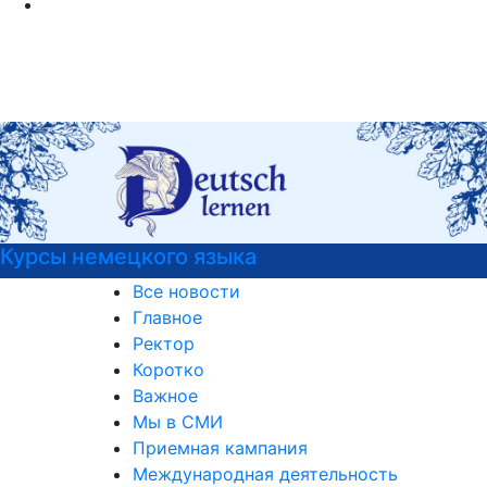
Курсы немецкого языка
Все новости
Главное
Ректор
Коротко
Важное
Мы в СМИ
Приемная кампания
Международная деятельность