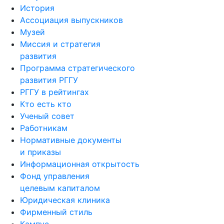
История
Ассоциация выпускников
Музей
Миссия и стратегия
развития
Программа стратегического
развития РГГУ
РГГУ в рейтингах
Кто есть кто
Ученый совет
Работникам
Нормативные документы
и приказы
Информационная открытость
Фонд управления
целевым капиталом
Юридическая клиника
Фирменный стиль
Кампус