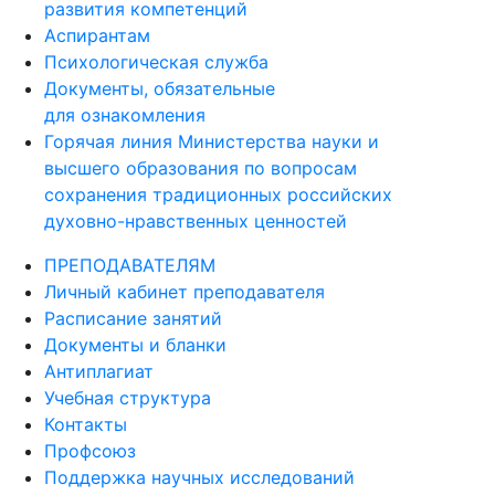
развития компетенций
Аспирантам
Психологическая служба
Документы, обязательные
для ознакомления
Горячая линия Министерства науки и
высшего образования по вопросам
сохранения традиционных российских
духовно-нравственных ценностей
ПРЕПОДАВАТЕЛЯМ
Личный кабинет преподавателя
Расписание занятий
Документы и бланки
Антиплагиат
Учебная структура
Контакты
Профсоюз
Поддержка научных исследований