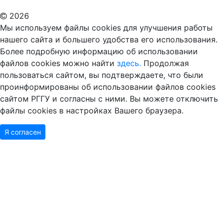
2026
Мы используем файлы cookies для улучшения работы
нашего сайта и большего удобства его использования.
Более подробную информацию об использовании
файлов cookies можно найти
здесь.
Продолжая
пользоваться сайтом, вы подтверждаете, что были
проинформированы об использовании файлов cookies
сайтом РГГУ и согласны с ними. Вы можете отключить
файлы cookies в настройках Вашего браузера.
Я согласен