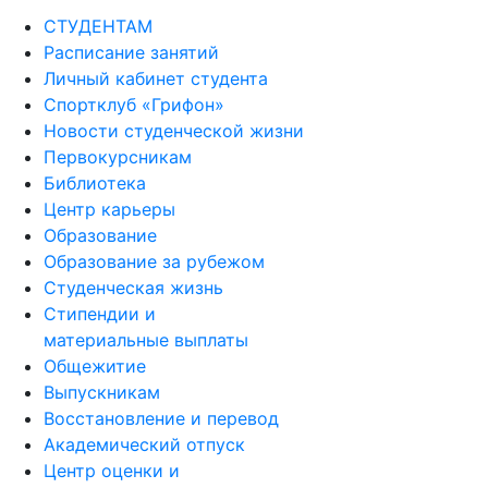
СТУДЕНТАМ
Расписание занятий
Личный кабинет студента
Спортклуб «Грифон»
Новости студенческой жизни
Первокурсникам
Библиотека
Центр карьеры
Образование
Образование за рубежом
Студенческая жизнь
Стипендии и
материальные выплаты
Общежитие
Выпускникам
Восстановление и перевод
Академический отпуск
Центр оценки и