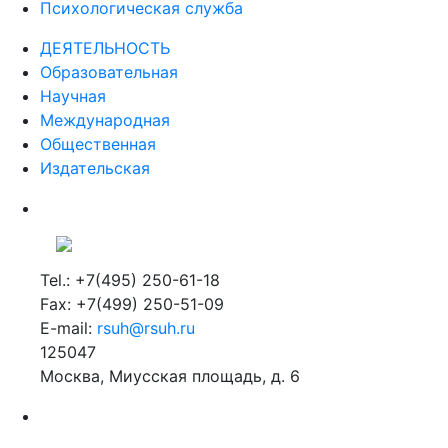
Психологическая служба
ДЕЯТЕЛЬНОСТЬ
Образовательная
Научная
Международная
Общественная
Издательская
Tel.: +7(495) 250-61-18
Fax: +7(499) 250-51-09
E-mail:
rsuh@rsuh.ru
125047
Москва, Миусская площадь, д. 6
Российский государственный гуманитарный университет
ВУЗ в Москве
Дополнительное образование в Москве