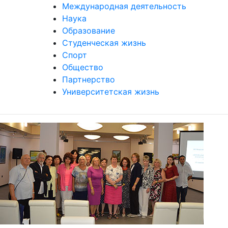
Международная деятельность
Наука
Образование
Студенческая жизнь
Спорт
Общество
Партнерство
Университетская жизнь