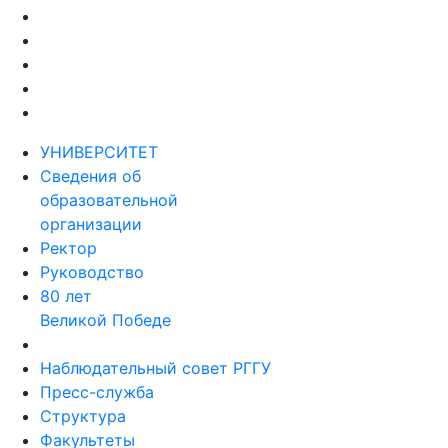
УНИВЕРСИТЕТ
Сведения об
образовательной
организации
Ректор
Руководство
80 лет
Великой Победе
Наблюдательный совет РГГУ
Пресс-служба
Структура
Факультеты