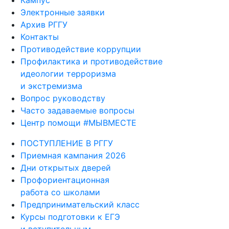
Электронные заявки
Архив РГГУ
Контакты
Противодействие коррупции
Профилактика и противодействие
идеологии терроризма
и экстремизма
Вопрос руководству
Часто задаваемые вопросы
Центр помощи #МЫВМЕСТЕ
ПОСТУПЛЕНИЕ В РГГУ
Приемная кампания 2026
Дни открытых дверей
Профориентационная
работа со школами
Предпринимательский класс
Курсы подготовки к ЕГЭ
и вступительным