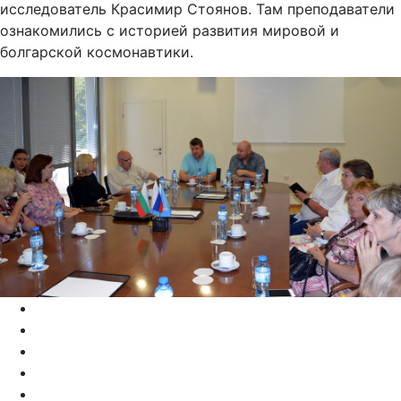
исследователь Красимир Стоянов. Там преподаватели
ознакомились с историей развития мировой и
болгарской космонавтики.