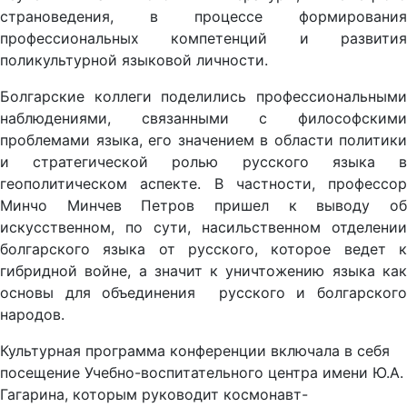
страноведения, в процессе формирования
профессиональных компетенций и развития
поликультурной языковой личности.
Болгарские коллеги поделились профессиональными
наблюдениями, связанными с философскими
проблемами языка, его значением в области политики
и стратегической ролью русского языка в
геополитическом аспекте. В частности, профессор
Минчо Минчев Петров пришел к выводу об
искусственном, по сути, насильственном отделении
болгарского языка от русского, которое ведет к
гибридной войне, а значит к уничтожению языка как
основы для объединения русского и болгарского
народов.
Культурная программа конференции включала в себя
посещение Учебно-воспитательного центра имени Ю.А.
Гагарина, которым руководит космонавт-