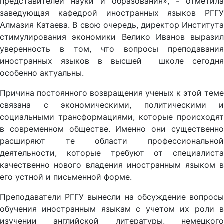
представителей науки и образования», - отметила
заведующая кафедрой иностранных языков РГГУ
Алмазия Катаева. В свою очередь, директор Института
стимулирования экономики Велико Иванов выразил
уверенность в том, что вопросы преподавания
иностранных языков в высшей школе сегодня
особенно актуальны.
Причина постоянного возвращения ученых к этой теме
связана с экономическими, политическими и
социальными трансформациями, которые происходят
в современном обществе. Именно они существенно
расширяют те области профессиональной
деятельности, которые требуют от специалиста
качественно нового владения иностранным языком в
его устной и письменной форме.
Преподаватели РГГУ вынесли на обсуждение вопросы
обучения иностранным языкам с учетом их роли в
изучении английской литературы, немецкого