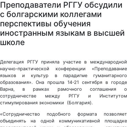
Преподаватели РГГУ обсудили
с болгарскими коллегами
перспективы обучения
иностранным языкам в высшей
школе
Делегация РГГУ приняла участие в международной
научно-практической конференции «Преподавание
языков и культур в парадигме гуманитарного
образования». Она прошла 14-21 сентября в городе
Варна, в рамках рамочного соглашения о
сотрудничестве между РГГУ и Институтом
стимулирования экономики (Болгария).
«Сотрудничество подобного формата позволяет
объединять на одной коммуникативной площадке