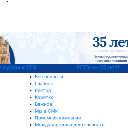
РГГУ — 35 лет!
Все новости
Главное
Ректор
Коротко
Важное
Мы в СМИ
Приемная кампания
Международная деятельность