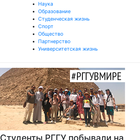
Наука
Образование
Студенческая жизнь
Спорт
Общество
Партнерство
Университетская жизнь
Студенты РГГУ побывали на