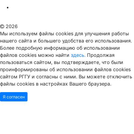
Российский государственный гуманитарный университет
ВУЗ в Москве
Дополнительное образование в Москве
2026
Мы используем файлы cookies для улучшения работы
нашего сайта и большего удобства его использования.
Более подробную информацию об использовании
файлов cookies можно найти
здесь.
Продолжая
пользоваться сайтом, вы подтверждаете, что были
проинформированы об использовании файлов cookies
сайтом РГГУ и согласны с ними. Вы можете отключить
файлы cookies в настройках Вашего браузера.
Я согласен