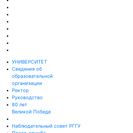
УНИВЕРСИТЕТ
Сведения об
образовательной
организации
Ректор
Руководство
80 лет
Великой Победе
Наблюдательный совет РГГУ
Пресс-служба