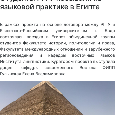
языковой практике в Египте
В рамках проекта на основе договора между РГГУ и
Египетско-Российским университетом г. Бадр
состоялась поездка в Египет объединенной группы
студентов Факультета истории, политологии и права,
Факультета международных отношений и зарубежного
регионоведения и кафедры восточных языков
Института лингвистики. Куратором проекта выступила
доцент кафедры современного Востока ФИПП
Гулынская Елена Владимировна.