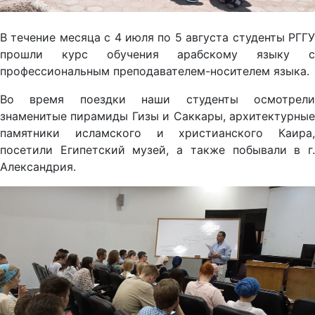
В течение месяца с 4 июля по 5 августа студенты РГГУ
прошли курс обучения арабскому языку с
профессиональным преподавателем-носителем языка.
Во время поездки наши студенты осмотрели
знаменитые пирамиды Гизы и Саккары, архитектурные
памятники исламского и христианского Каира,
посетили Египетский музей, а также побывали в г.
Александрия.