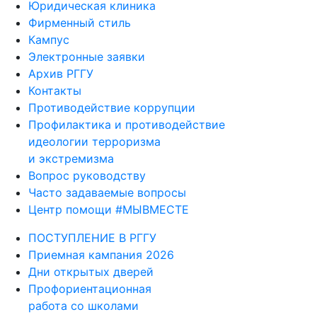
Юридическая клиника
Фирменный стиль
Кампус
Электронные заявки
Архив РГГУ
Контакты
Противодействие коррупции
Профилактика и противодействие
идеологии терроризма
и экстремизма
Вопрос руководству
Часто задаваемые вопросы
Центр помощи #МЫВМЕСТЕ
ПОСТУПЛЕНИЕ В РГГУ
Приемная кампания 2026
Дни открытых дверей
Профориентационная
работа со школами