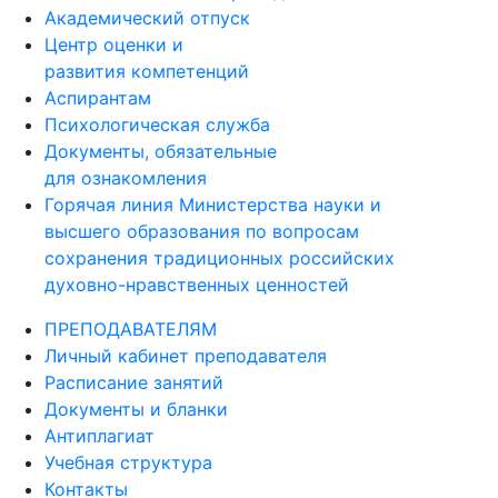
Академический отпуск
Центр оценки и
развития компетенций
Аспирантам
Психологическая служба
Документы, обязательные
для ознакомления
Горячая линия Министерства науки и
высшего образования по вопросам
сохранения традиционных российских
духовно-нравственных ценностей
ПРЕПОДАВАТЕЛЯМ
Личный кабинет преподавателя
Расписание занятий
Документы и бланки
Антиплагиат
Учебная структура
Контакты