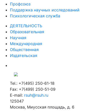
Профсоюз
Поддержка научных исследований
Психологическая служба
ДЕЯТЕЛЬНОСТЬ
Образовательная
Научная
Международная
Общественная
Издательская
Tel.: +7(495) 250-61-18
Fax: +7(499) 250-51-09
E-mail:
rsuh@rsuh.ru
125047
Москва, Миусская площадь, д. 6