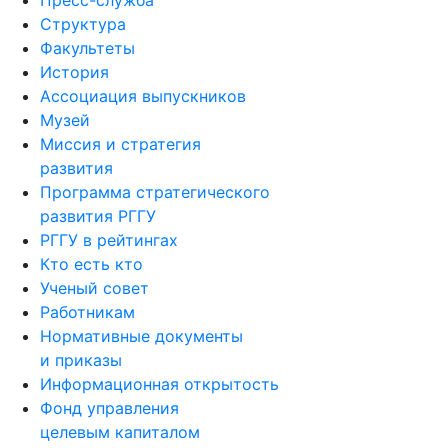
Структура
Факультеты
История
Ассоциация выпускников
Музей
Миссия и стратегия
развития
Программа стратегического
развития РГГУ
РГГУ в рейтингах
Кто есть кто
Ученый совет
Работникам
Нормативные документы
и приказы
Информационная открытость
Фонд управления
целевым капиталом