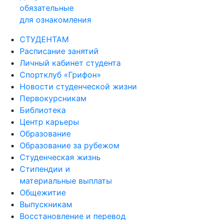
обязательные
для ознакомления
СТУДЕНТАМ
Расписание занятий
Личный кабинет студента
Спортклуб «Грифон»
Новости студенческой жизни
Первокурсникам
Библиотека
Центр карьеры
Образование
Образование за рубежом
Студенческая жизнь
Стипендии и
материальные выплаты
Общежитие
Выпускникам
Восстановление и перевод