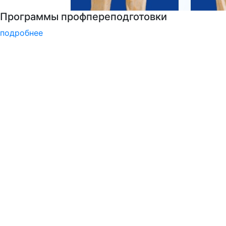
Национальные проекты России
подробнее