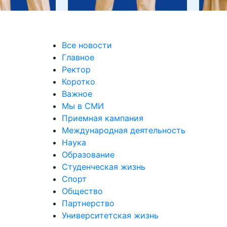
Все новости
Главное
Ректор
Коротко
Важное
Мы в СМИ
Приемная кампания
Международная деятельность
Наука
Образование
Студенческая жизнь
Спорт
Общество
Партнерство
Университетская жизнь