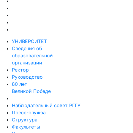
УНИВЕРСИТЕТ
Сведения об
образовательной
организации
Ректор
Руководство
80 лет
Великой Победе
Наблюдательный совет РГГУ
Пресс-служба
Структура
Факультеты