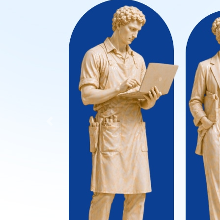
Previous