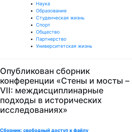
Наука
Образование
Студенческая жизнь
Спорт
Общество
Партнерство
Университетская жизнь
Опубликован сборник
конференции «Стены и мосты –
VII: междисциплинарные
подходы в исторических
исследованиях»
Сборник: свободный доступ к файлу