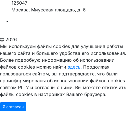
125047
Москва, Миусская площадь, д. 6
Российский государственный гуманитарный университет
ВУЗ в Москве
Дополнительное образование в Москве
2026
Мы используем файлы cookies для улучшения работы
нашего сайта и большего удобства его использования.
Более подробную информацию об использовании
файлов cookies можно найти
здесь.
Продолжая
пользоваться сайтом, вы подтверждаете, что были
проинформированы об использовании файлов cookies
сайтом РГГУ и согласны с ними. Вы можете отключить
файлы cookies в настройках Вашего браузера.
Я согласен