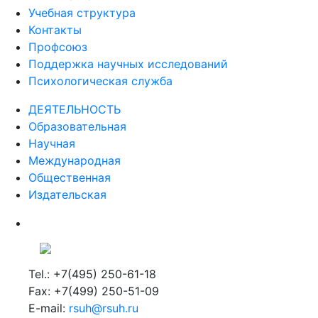
Учебная структура
Контакты
Профсоюз
Поддержка научных исследований
Психологическая служба
ДЕЯТЕЛЬНОСТЬ
Образовательная
Научная
Международная
Общественная
Издательская
Tel.: +7(495) 250-61-18
Fax: +7(499) 250-51-09
E-mail:
rsuh@rsuh.ru