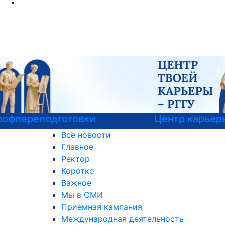
Центр карьеры
Все новости
Главное
Ректор
Коротко
Важное
Мы в СМИ
Приемная кампания
Международная деятельность