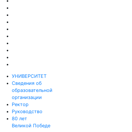
УНИВЕРСИТЕТ
Сведения об
образовательной
организации
Ректор
Руководство
80 лет
Великой Победе