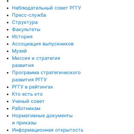
Наблюдательный совет РГГУ
Пресс-служба
Структура
Факультеты
История
Ассоциация выпускников
Музей
Миссия и стратегия
развития
Программа стратегического
развития РГГУ
РГГУ в рейтингах
Кто есть кто
Ученый совет
Работникам
Нормативные документы
и приказы
Информационная открытость