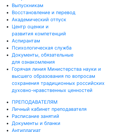
Выпускникам
Восстановление и перевод
Академический отпуск
Центр оценки и
развития компетенций
Аспирантам
Психологическая служба
Документы, обязательные
для ознакомления
Горячая линия Министерства науки и
высшего образования по вопросам
сохранения традиционных российских
духовно-нравственных ценностей
ПРЕПОДАВАТЕЛЯМ
Личный кабинет преподавателя
Расписание занятий
Документы и бланки
Антиплагиат