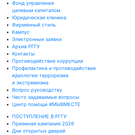
Фонд управления
целевым капиталом
Юридическая клиника
Фирменный стиль
Кампус
Электронные заявки
Архив РГГУ
Контакты
Противодействие коррупции
Профилактика и противодействие
идеологии терроризма
и экстремизма
Вопрос руководству
Часто задаваемые вопросы
Центр помощи #МЫВМЕСТЕ
ПОСТУПЛЕНИЕ В РГГУ
Приемная кампания 2026
Дни открытых дверей