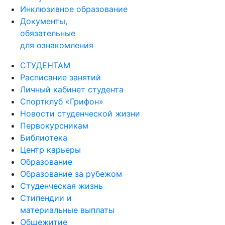
Инклюзивное образование
Документы,
обязательные
для ознакомления
СТУДЕНТАМ
Расписание занятий
Личный кабинет студента
Спортклуб «Грифон»
Новости студенческой жизни
Первокурсникам
Библиотека
Центр карьеры
Образование
Образование за рубежом
Студенческая жизнь
Стипендии и
материальные выплаты
Общежитие