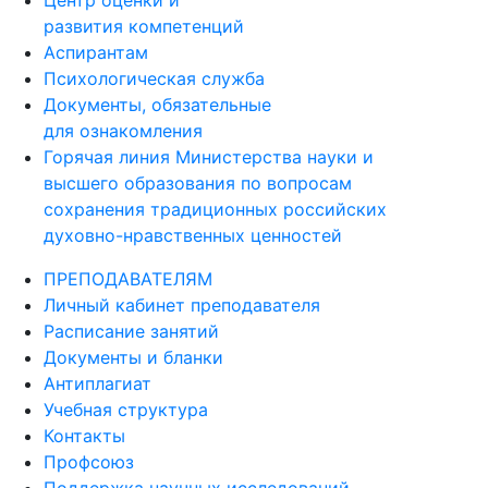
Центр оценки и
развития компетенций
Аспирантам
Психологическая служба
Документы, обязательные
для ознакомления
Горячая линия Министерства науки и
высшего образования по вопросам
сохранения традиционных российских
духовно-нравственных ценностей
ПРЕПОДАВАТЕЛЯМ
Личный кабинет преподавателя
Расписание занятий
Документы и бланки
Антиплагиат
Учебная структура
Контакты
Профсоюз