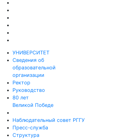
УНИВЕРСИТЕТ
Сведения об
образовательной
организации
Ректор
Руководство
80 лет
Великой Победе
Наблюдательный совет РГГУ
Пресс-служба
Структура