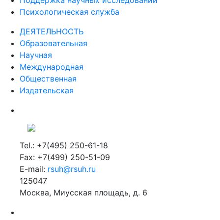
Поддержка научных исследований
Психологическая служба
ДЕЯТЕЛЬНОСТЬ
Образовательная
Научная
Международная
Общественная
Издательская
Tel.: +7(495) 250-61-18
Fax: +7(499) 250-51-09
E-mail:
rsuh@rsuh.ru
125047
Москва, Миусская площадь, д. 6
Российский государственный гуманитарный университет
ВУЗ в Москве