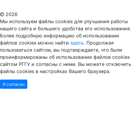
Дополнительное образование в Москве
2026
Мы используем файлы cookies для улучшения работы
нашего сайта и большего удобства его использования.
Более подробную информацию об использовании
файлов cookies можно найти
здесь.
Продолжая
пользоваться сайтом, вы подтверждаете, что были
проинформированы об использовании файлов cookies
сайтом РГГУ и согласны с ними. Вы можете отключить
файлы cookies в настройках Вашего браузера.
Я согласен