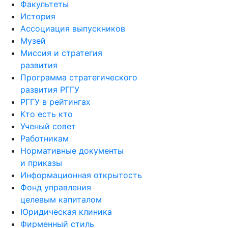
Факультеты
История
Ассоциация выпускников
Музей
Миссия и стратегия
развития
Программа стратегического
развития РГГУ
РГГУ в рейтингах
Кто есть кто
Ученый совет
Работникам
Нормативные документы
и приказы
Информационная открытость
Фонд управления
целевым капиталом
Юридическая клиника
Фирменный стиль