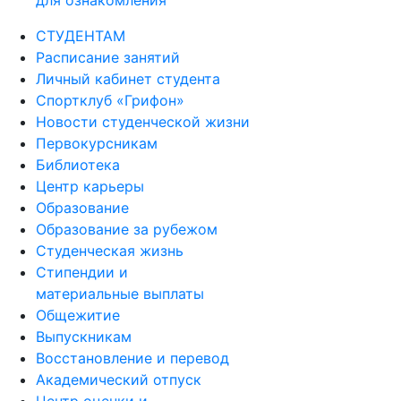
для ознакомления
СТУДЕНТАМ
Расписание занятий
Личный кабинет студента
Спортклуб «Грифон»
Новости студенческой жизни
Первокурсникам
Библиотека
Центр карьеры
Образование
Образование за рубежом
Студенческая жизнь
Стипендии и
материальные выплаты
Общежитие
Выпускникам
Восстановление и перевод
Академический отпуск