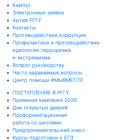
Кампус
Электронные заявки
Архив РГГУ
Контакты
Противодействие коррупции
Профилактика и противодействие
идеологии терроризма
и экстремизма
Вопрос руководству
Часто задаваемые вопросы
Центр помощи #МЫВМЕСТЕ
ПОСТУПЛЕНИЕ В РГГУ
Приемная кампания 2026
Дни открытых дверей
Профориентационная
работа со школами
Предпринимательский класс
Курсы подготовки к ЕГЭ