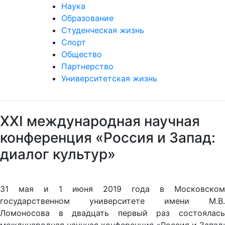
Наука
Образование
Студенческая жизнь
Спорт
Общество
Партнерство
Университетская жизнь
XXI международная научная
конференция «Россия и Запад:
диалог культур»
31 мая и 1 июня 2019 года в Московском
государственном университете имени М.В.
Ломоносова в двадцать первый раз состоялась