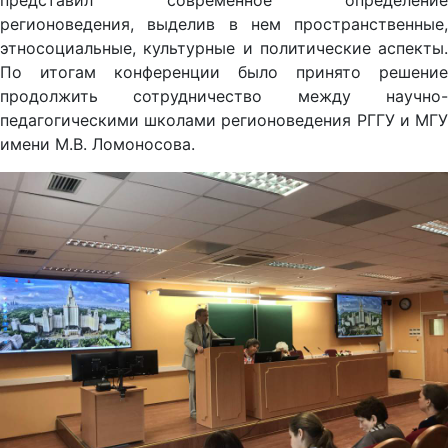
представил современное определение
регионоведения, выделив в нем пространственные,
этносоциальные, культурные и политические аспекты.
По итогам конференции было принято решение
продолжить сотрудничество между научно-
педагогическими школами регионоведения РГГУ и МГУ
имени М.В. Ломоносова.