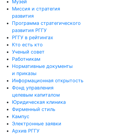
Музей
Миссия и стратегия
развития
Программа стратегического
развития РГГУ
РГГУ в рейтингах
Кто есть кто
Ученый совет
Работникам
Нормативные документы
и приказы
Информационная открытость
Фонд управления
целевым капиталом
Юридическая клиника
Фирменный стиль
Кампус
Электронные заявки
Архив РГГУ