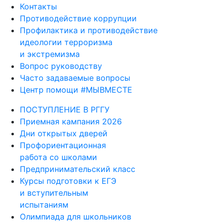
Контакты
Противодействие коррупции
Профилактика и противодействие
идеологии терроризма
и экстремизма
Вопрос руководству
Часто задаваемые вопросы
Центр помощи #МЫВМЕСТЕ
ПОСТУПЛЕНИЕ В РГГУ
Приемная кампания 2026
Дни открытых дверей
Профориентационная
работа со школами
Предпринимательский класс
Курсы подготовки к ЕГЭ
и вступительным
испытаниям
Олимпиада для школьников