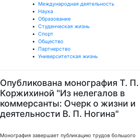
Международная деятельность
Наука
Образование
Студенческая жизнь
Спорт
Общество
Партнерство
Университетская жизнь
Опубликована монография Т. П.
Коржихиной "Из нелегалов в
коммерсанты: Очерк о жизни и
деятельности В. П. Ногина"
Монография завершает публикацию трудов большого