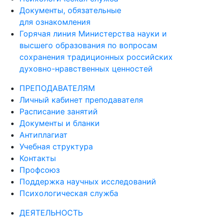
Документы, обязательные
для ознакомления
Горячая линия Министерства науки и
высшего образования по вопросам
сохранения традиционных российских
духовно-нравственных ценностей
ПРЕПОДАВАТЕЛЯМ
Личный кабинет преподавателя
Расписание занятий
Документы и бланки
Антиплагиат
Учебная структура
Контакты
Профсоюз
Поддержка научных исследований
Психологическая служба
ДЕЯТЕЛЬНОСТЬ