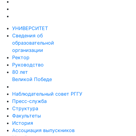
УНИВЕРСИТЕТ
Сведения об
образовательной
организации
Ректор
Руководство
80 лет
Великой Победе
Наблюдательный совет РГГУ
Пресс-служба
Структура
Факультеты
История
Ассоциация выпускников