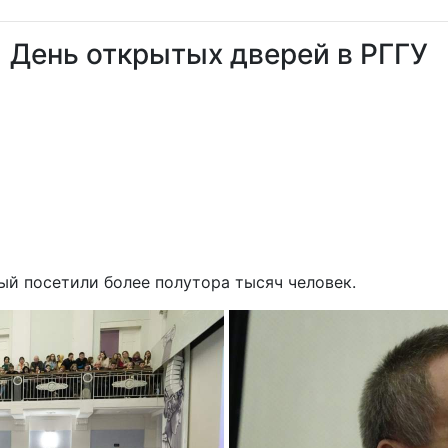
День открытых дверей в РГГУ
ый посетили более полутора тысяч человек.