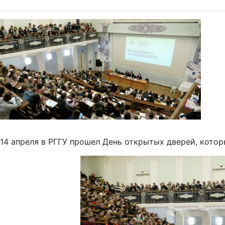
14 апреля в РГГУ прошел День открытых дверей, котор