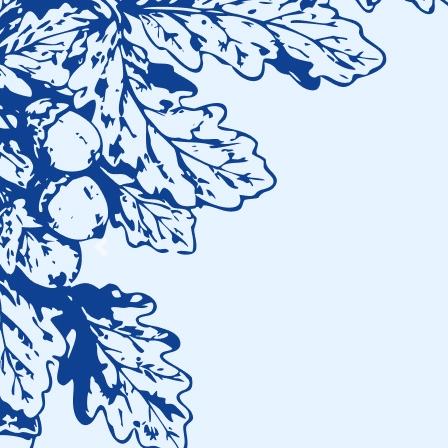
Previous