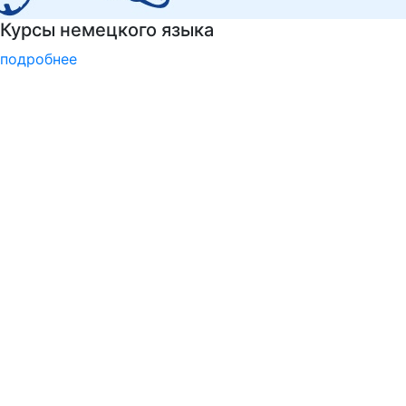
Подготовка к вступительным испытаниям
подробнее