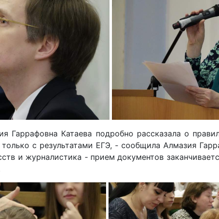
я Гаррафовна Катаева подробно рассказала о правил
 только с результатами ЕГЭ, - сообщила Алмазия Гарр
ств и журналистика - прием документов заканчивается
.