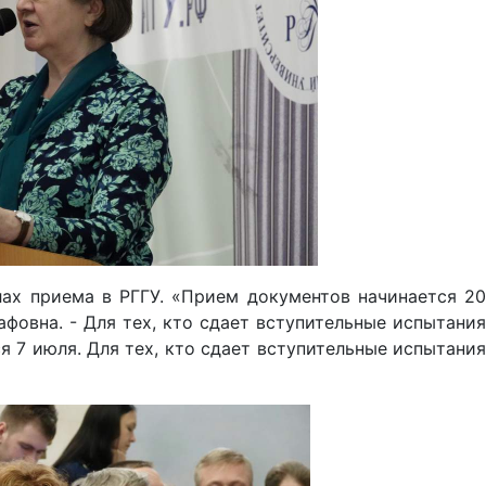
ах приема в РГГУ. «Прием документов начинается 20
афовна. - Для тех, кто сдает вступительные испытания
 7 июля. Для тех, кто сдает вступительные испытания