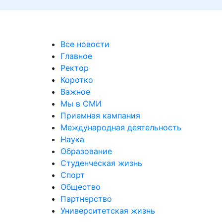
Все новости
Главное
Ректор
Коротко
Важное
Мы в СМИ
Приемная кампания
Международная деятельность
Наука
Образование
Студенческая жизнь
Спорт
Общество
Партнерство
Университетская жизнь