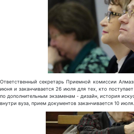
Ответственный секретарь Приемной комиссии Алмази
июня и заканчивается 26 июля для тех, кто поступает
по дополнительным экзаменам - дизайн, история искус
внутри вуза, прием документов заканчивается 10 июля