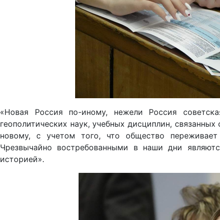
«Новая Россия по-иному, нежели Россия советска
геополитических наук, учебных дисциплин, связанных
новому, с учетом того, что общество переживает
Чрезвычайно востребованными в наши дни являются 
историей».