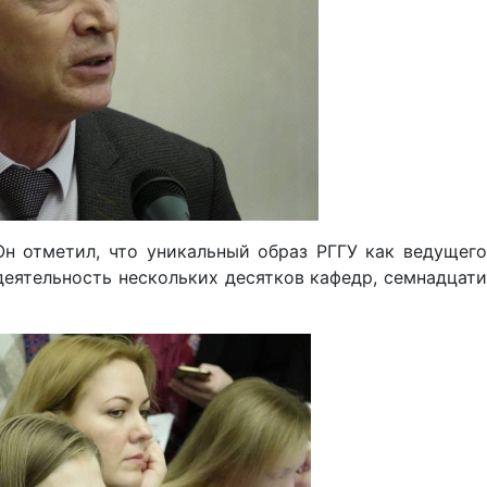
н отметил, что уникальный образ РГГУ как ведущего
еятельность нескольких десятков кафедр, семнадцати