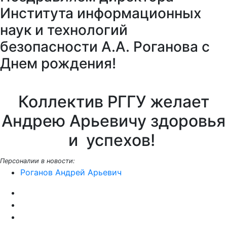
Поздравляем директора
Института информационных
наук и технологий
безопасности А.А. Роганова с
Днем рождения!
Коллектив РГГУ желает
Андрею Арьевичу здоровья
и успехов!
Персоналии в новости:
Роганов Андрей Арьевич