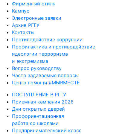
Юридическая клиника
Фирменный стиль
Кампус
Электронные заявки
Архив РГГУ
Контакты
Противодействие коррупции
Профилактика и противодействие
идеологии терроризма
и экстремизма
Вопрос руководству
Часто задаваемые вопросы
Центр помощи #МЫВМЕСТЕ
ПОСТУПЛЕНИЕ В РГГУ
Приемная кампания 2026
Дни открытых дверей
Профориентационная
работа со школами