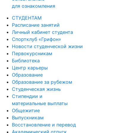
обязательные
для ознакомления
СТУДЕНТАМ
Расписание занятий
Личный кабинет студента
Спортклуб «Грифон»
Новости студенческой жизни
Первокурсникам
Библиотека
Центр карьеры
Образование
Образование за рубежом
Студенческая жизнь
Стипендии и
материальные выплаты
Общежитие
Выпускникам
Восстановление и перевод