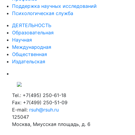
Профсоюз
Поддержка научных исследований
Психологическая служба
ДЕЯТЕЛЬНОСТЬ
Образовательная
Научная
Международная
Общественная
Издательская
Tel.: +7(495) 250-61-18
Fax: +7(499) 250-51-09
E-mail:
rsuh@rsuh.ru
125047
Москва, Миусская площадь, д. 6