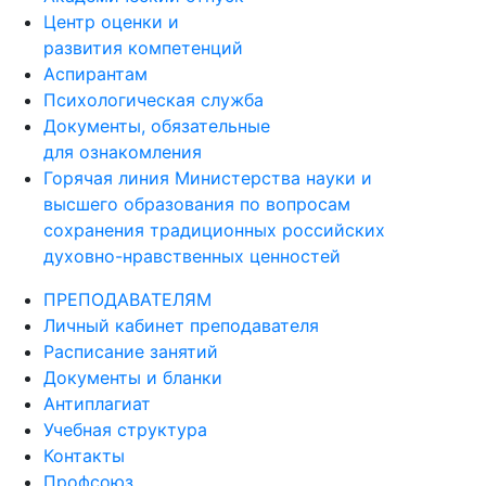
Академический отпуск
Центр оценки и
развития компетенций
Аспирантам
Психологическая служба
Документы, обязательные
для ознакомления
Горячая линия Министерства науки и
высшего образования по вопросам
сохранения традиционных российских
духовно-нравственных ценностей
ПРЕПОДАВАТЕЛЯМ
Личный кабинет преподавателя
Расписание занятий
Документы и бланки
Антиплагиат
Учебная структура
Контакты