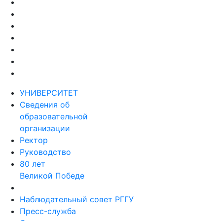
УНИВЕРСИТЕТ
Сведения об
образовательной
организации
Ректор
Руководство
80 лет
Великой Победе
Наблюдательный совет РГГУ