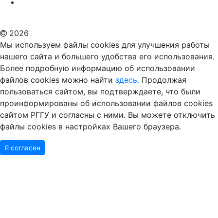
Российский государственный гуманитарный университет
ВУЗ в Москве
Дополнительное образование в Москве
2026
Мы используем файлы cookies для улучшения работы
нашего сайта и большего удобства его использования.
Более подробную информацию об использовании
файлов cookies можно найти
здесь.
Продолжая
пользоваться сайтом, вы подтверждаете, что были
проинформированы об использовании файлов cookies
сайтом РГГУ и согласны с ними. Вы можете отключить
файлы cookies в настройках Вашего браузера.
Я согласен