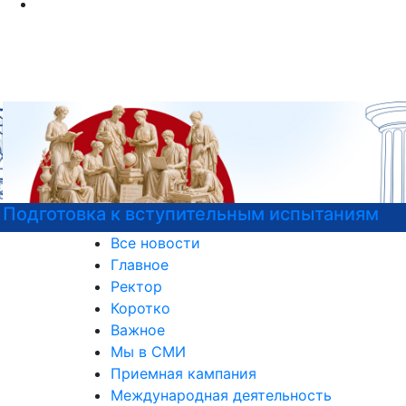
Подготовка к вступительным испытаниям
Все новости
Главное
Ректор
Коротко
Важное
Мы в СМИ
Приемная кампания
Международная деятельность