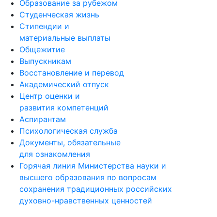
Образование за рубежом
Студенческая жизнь
Стипендии и
материальные выплаты
Общежитие
Выпускникам
Восстановление и перевод
Академический отпуск
Центр оценки и
развития компетенций
Аспирантам
Психологическая служба
Документы, обязательные
для ознакомления
Горячая линия Министерства науки и
высшего образования по вопросам
сохранения традиционных российских
духовно-нравственных ценностей