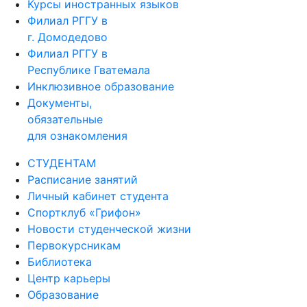
Курсы иностранных языков
Филиал РГГУ в
г. Домодедово
Филиал РГГУ в
Республике Гватемала
Инклюзивное образование
Документы,
обязательные
для ознакомления
СТУДЕНТАМ
Расписание занятий
Личный кабинет студента
Спортклуб «Грифон»
Новости студенческой жизни
Первокурсникам
Библиотека
Центр карьеры
Образование