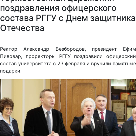
поздравления офицерского
состава РГГУ с Днем защитника
Отечества
Ректор Александр Безбородов, президент Ефим
Пивовар, проректоры РГГУ поздравили офицерский
состав университета с 23 февраля и вручили памятные
подарки.