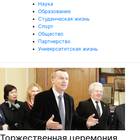
Наука
Образование
Студенческая жизнь
Спорт
Общество
Партнерство
Университетская жизнь
Торжественная церемония