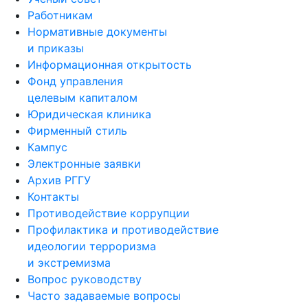
Работникам
Нормативные документы
и приказы
Информационная открытость
Фонд управления
целевым капиталом
Юридическая клиника
Фирменный стиль
Кампус
Электронные заявки
Архив РГГУ
Контакты
Противодействие коррупции
Профилактика и противодействие
идеологии терроризма
и экстремизма
Вопрос руководству
Часто задаваемые вопросы