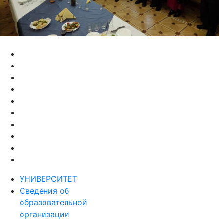
УНИВЕРСИТЕТ
Сведения об
образовательной
организации