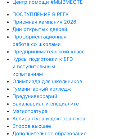
Центр помощи #МЫВМЕСТЕ
ПОСТУПЛЕНИЕ В РГГУ
Приемная кампания 2026
Дни открытых дверей
Профориентационная
работа со школами
Предпринимательский класс
Курсы подготовки к ЕГЭ
и вступительным
испытаниям
Олимпиада для школьников
Гуманитарный колледж
Предуниверсарий
Бакалавриат и специалитет
Магистратура
Аспирантура и докторантура
Второе высшее
Дополнительное образование