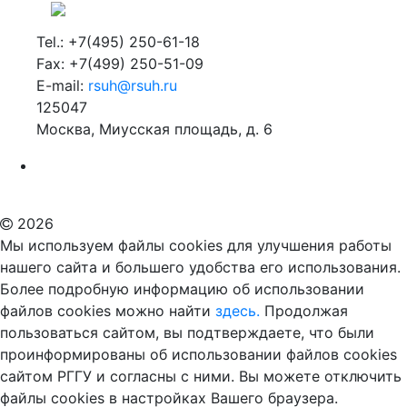
Tel.: +7(495) 250-61-18
Fax: +7(499) 250-51-09
E-mail:
rsuh@rsuh.ru
125047
Москва, Миусская площадь, д. 6
Российский государственный гуманитарный университет
ВУЗ в Москве
Дополнительное образование в Москве
2026
Мы используем файлы cookies для улучшения работы
нашего сайта и большего удобства его использования.
Более подробную информацию об использовании
файлов cookies можно найти
здесь.
Продолжая
пользоваться сайтом, вы подтверждаете, что были
проинформированы об использовании файлов cookies
сайтом РГГУ и согласны с ними. Вы можете отключить
файлы cookies в настройках Вашего браузера.