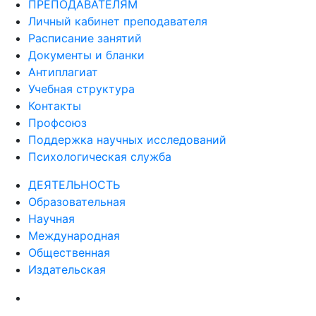
ПРЕПОДАВАТЕЛЯМ
Личный кабинет преподавателя
Расписание занятий
Документы и бланки
Антиплагиат
Учебная структура
Контакты
Профсоюз
Поддержка научных исследований
Психологическая служба
ДЕЯТЕЛЬНОСТЬ
Образовательная
Научная
Международная
Общественная
Издательская