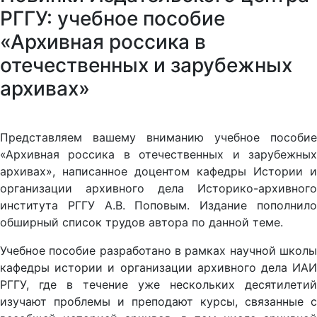
РГГУ: учебное пособие
«Архивная россика в
отечественных и зарубежных
архивах»
Представляем вашему вниманию учебное пособие
«Архивная россика в отечественных и зарубежных
архивах», написанное доцентом кафедры Истории и
организации архивного дела Историко-архивного
института РГГУ А.В. Поповым. Издание пополнило
обширный список трудов автора по данной теме.
Учебное пособие разработано в рамках научной школы
кафедры истории и организации архивного дела ИАИ
РГГУ, где в течение уже нескольких десятилетий
изучают проблемы и преподают курсы, связанные с