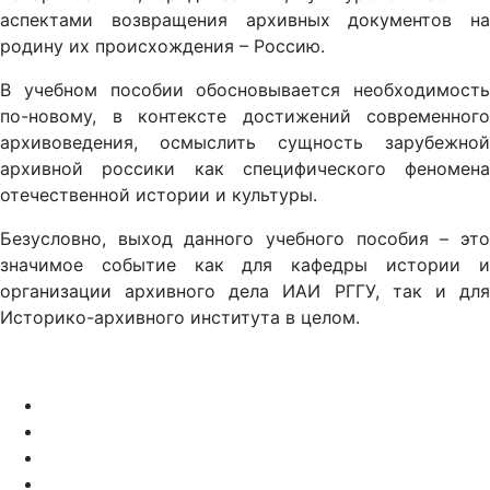
аспектами возвращения архивных документов на
родину их происхождения – Россию.
В учебном пособии обосновывается необходимость
по-новому, в контексте достижений современного
архивоведения, осмыслить сущность зарубежной
архивной россики как специфического феномена
отечественной истории и культуры.
Безусловно, выход данного учебного пособия – это
значимое событие как для кафедры истории и
организации архивного дела ИАИ РГГУ, так и для
Историко-архивного института в целом.