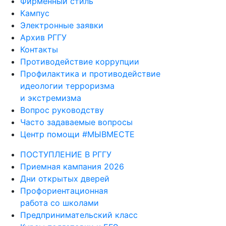
Фирменный стиль
Кампус
Электронные заявки
Архив РГГУ
Контакты
Противодействие коррупции
Профилактика и противодействие
идеологии терроризма
и экстремизма
Вопрос руководству
Часто задаваемые вопросы
Центр помощи #МЫВМЕСТЕ
ПОСТУПЛЕНИЕ В РГГУ
Приемная кампания 2026
Дни открытых дверей
Профориентационная
работа со школами
Предпринимательский класс