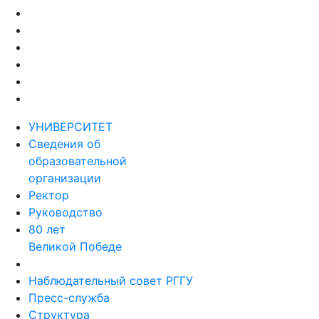
УНИВЕРСИТЕТ
Сведения об
образовательной
организации
Ректор
Руководство
80 лет
Великой Победе
Наблюдательный совет РГГУ
Пресс-служба
Структура