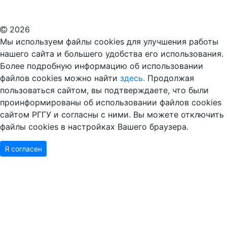
ВУЗ в Москве
Дополнительное образование в Москве
2026
Мы используем файлы cookies для улучшения работы
нашего сайта и большего удобства его использования.
Более подробную информацию об использовании
файлов cookies можно найти
здесь.
Продолжая
пользоваться сайтом, вы подтверждаете, что были
проинформированы об использовании файлов cookies
сайтом РГГУ и согласны с ними. Вы можете отключить
файлы cookies в настройках Вашего браузера.
Я согласен