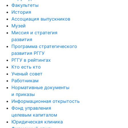
Факультеты
История
Ассоциация выпускников
Музей
Миссия и стратегия
развития
Программа стратегического
развития РГГУ
РГГУ в рейтингах
Кто есть кто
Ученый совет
Работникам
Нормативные документы
и приказы
Информационная открытость
Фонд управления
целевым капиталом
Юридическая клиника