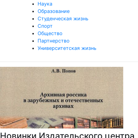
Наука
Образование
Студенческая жизнь
Спорт
Общество
Партнерство
Университетская жизнь
Новинки Издательского центра