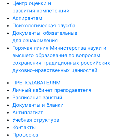
Центр оценки и
развития компетенций
Аспирантам
Психологическая служба
Документы, обязательные
для ознакомления
Горячая линия Министерства науки и
высшего образования по вопросам
сохранения традиционных российских
духовно-нравственных ценностей
ПРЕПОДАВАТЕЛЯМ
Личный кабинет преподавателя
Расписание занятий
Документы и бланки
Антиплагиат
Учебная структура
Контакты
Профсоюз