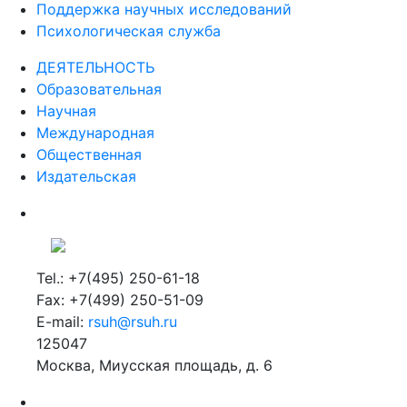
Поддержка научных исследований
Психологическая служба
ДЕЯТЕЛЬНОСТЬ
Образовательная
Научная
Международная
Общественная
Издательская
Tel.: +7(495) 250-61-18
Fax: +7(499) 250-51-09
E-mail:
rsuh@rsuh.ru
125047
Москва, Миусская площадь, д. 6
Российский государственный гуманитарный университет