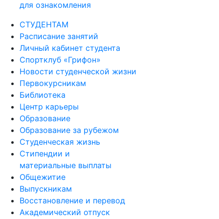
для ознакомления
СТУДЕНТАМ
Расписание занятий
Личный кабинет студента
Спортклуб «Грифон»
Новости студенческой жизни
Первокурсникам
Библиотека
Центр карьеры
Образование
Образование за рубежом
Студенческая жизнь
Стипендии и
материальные выплаты
Общежитие
Выпускникам
Восстановление и перевод
Академический отпуск