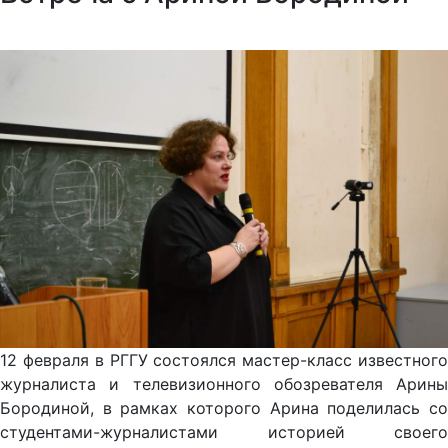
12 февраля в РГГУ состоялся мастер-класс известного
журналиста и телевизионного обозревателя Арины
Бородиной, в рамках которого Арина поделилась со
студентами-журналистами историей своего