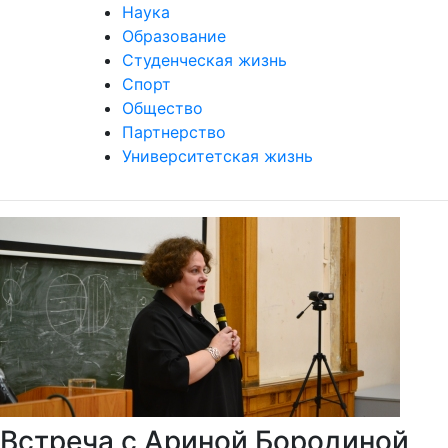
Наука
Образование
Студенческая жизнь
Спорт
Общество
Партнерство
Университетская жизнь
Встреча с Ариной Бородиной