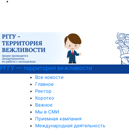
Детали программы
Все новости
Главное
Ректор
Коротко
Важное
Мы в СМИ
Приемная кампания
Международная деятельность