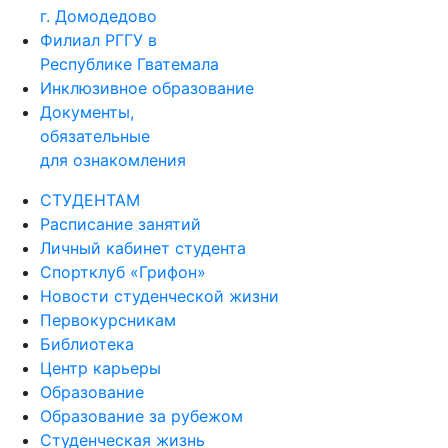
г. Домодедово
Филиал РГГУ в
Республике Гватемала
Инклюзивное образование
Документы,
обязательные
для ознакомления
СТУДЕНТАМ
Расписание занятий
Личный кабинет студента
Спортклуб «Грифон»
Новости студенческой жизни
Первокурсникам
Библиотека
Центр карьеры
Образование
Образование за рубежом
Студенческая жизнь