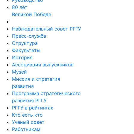
Руководство
80 лет
Великой Победе
Наблюдательный совет РГГУ
Пресс-служба
Структура
Факультеты
История
Ассоциация выпускников
Музей
Миссия и стратегия
развития
Программа стратегического
развития РГГУ
РГГУ в рейтингах
Кто есть кто
Ученый совет
Работникам