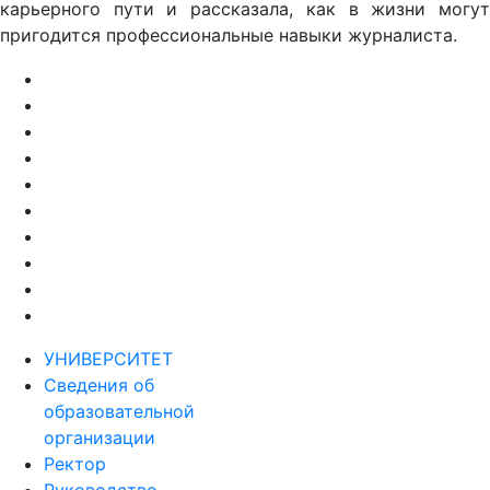
карьерного пути и рассказала, как в жизни могут
пригодится профессиональные навыки журналиста.
УНИВЕРСИТЕТ
Сведения об
образовательной
организации
Ректор