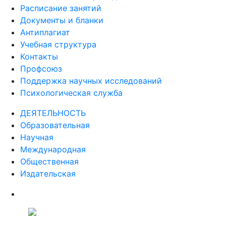
Расписание занятий
Документы и бланки
Антиплагиат
Учебная структура
Контакты
Профсоюз
Поддержка научных исследований
Психологическая служба
ДЕЯТЕЛЬНОСТЬ
Образовательная
Научная
Международная
Общественная
Издательская