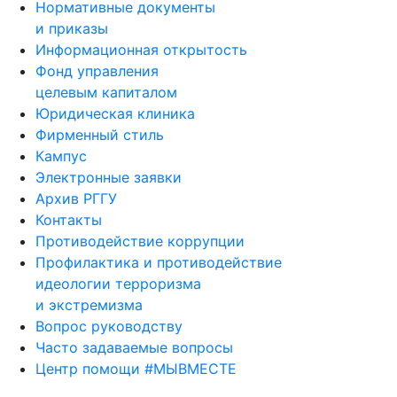
Нормативные документы
и приказы
Информационная открытость
Фонд управления
целевым капиталом
Юридическая клиника
Фирменный стиль
Кампус
Электронные заявки
Архив РГГУ
Контакты
Противодействие коррупции
Профилактика и противодействие
идеологии терроризма
и экстремизма
Вопрос руководству
Часто задаваемые вопросы
Центр помощи #МЫВМЕСТЕ