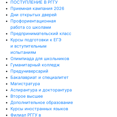
ПОСТУПЛЕНИЕ В РГГУ
Приемная кампания 2026
Дни открытых дверей
Профориентационная
работа со школами
Предпринимательский класс
Курсы подготовки к ЕГЭ
и вступительным
испытаниям
Олимпиада для школьников
Гуманитарный колледж
Предуниверсарий
Бакалавриат и специалитет
Магистратура
Аспирантура и докторантура
Второе высшее
Дополнительное образование
Курсы иностранных языков
Филиал РГГУ в