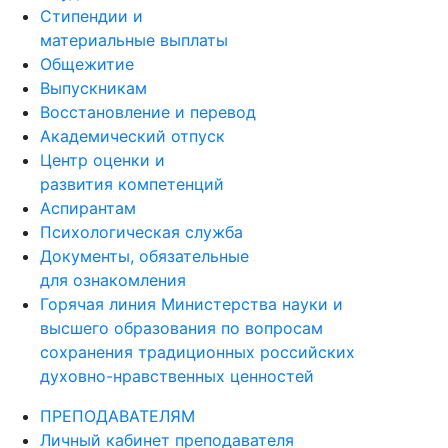
Стипендии и
материальные выплаты
Общежитие
Выпускникам
Восстановление и перевод
Академический отпуск
Центр оценки и
развития компетенций
Аспирантам
Психологическая служба
Документы, обязательные
для ознакомления
Горячая линия Министерства науки и
высшего образования по вопросам
сохранения традиционных российских
духовно-нравственных ценностей
ПРЕПОДАВАТЕЛЯМ
Личный кабинет преподавателя