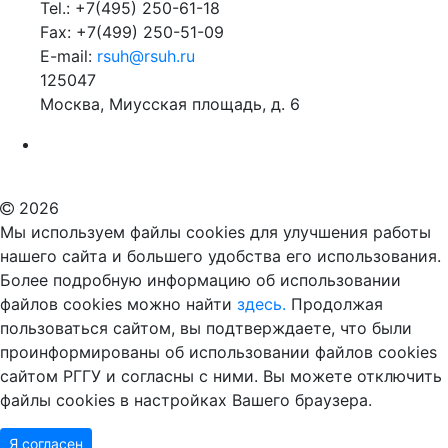
Tel.: +7(495) 250-61-18
Fax: +7(499) 250-51-09
E-mail:
rsuh@rsuh.ru
125047
Москва, Миусская площадь, д. 6
Российский государственный гуманитарный университет
ВУЗ в Москве
Дополнительное образование в Москве
2026
Мы используем файлы cookies для улучшения работы
нашего сайта и большего удобства его использования.
Более подробную информацию об использовании
файлов cookies можно найти
здесь.
Продолжая
пользоваться сайтом, вы подтверждаете, что были
проинформированы об использовании файлов cookies
сайтом РГГУ и согласны с ними. Вы можете отключить
файлы cookies в настройках Вашего браузера.
Я согласен