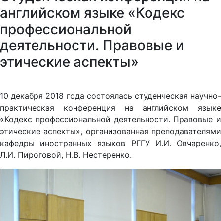
английском языке «Кодекс
профессиональной
деятельности. Правовые и
этические аспекты»
10 декабря 2018 года состоялась студенческая научно-
практическая конференция на английском языке
«Кодекс профессиональной деятельности. Правовые и
этические аспекты», организованная преподавателями
кафедры иностранных языков РГГУ И.И. Овчаренко,
Л.И. Пироговой, Н.В. Нестеренко.