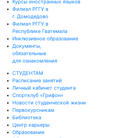
Курсы иностранных языков
Филиал РГГУ в
г. Домодедово
Филиал РГГУ в
Республике Гватемала
Инклюзивное образование
Документы,
обязательные
для ознакомления
СТУДЕНТАМ
Расписание занятий
Личный кабинет студента
Спортклуб «Грифон»
Новости студенческой жизни
Первокурсникам
Библиотека
Центр карьеры
Образование