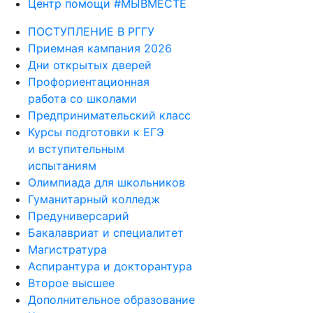
Центр помощи #МЫВМЕСТЕ
ПОСТУПЛЕНИЕ В РГГУ
Приемная кампания 2026
Дни открытых дверей
Профориентационная
работа со школами
Предпринимательский класс
Курсы подготовки к ЕГЭ
и вступительным
испытаниям
Олимпиада для школьников
Гуманитарный колледж
Предуниверсарий
Бакалавриат и специалитет
Магистратура
Аспирантура и докторантура
Второе высшее
Дополнительное образование