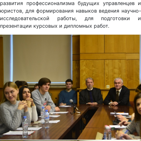
развития профессионализма будущих управленцев и
юристов, для формирования навыков ведения научно-
исследовательской работы, для подготовки и
презентации курсовых и дипломных работ.