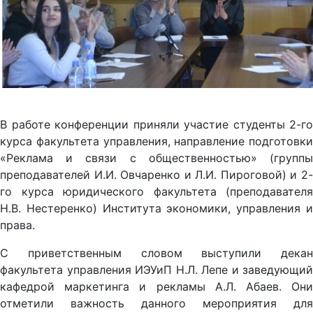
В работе конференции приняли участие студенты 2-го
курса факультета управления, направление подготовки
«Реклама и связи с общественностью» (группы
преподавателей И.И. Овчаренко и Л.И. Пироговой) и 2-
го курса юридического факультета (преподавателя
Н.В. Нестеренко) Института экономики, управления и
права.
С приветственным словом выступили декан
факультета управления ИЭУиП Н.Л. Лепе и заведующий
кафедрой маркетинга и рекламы А.Л. Абаев. Они
отметили важность данного мероприятия для