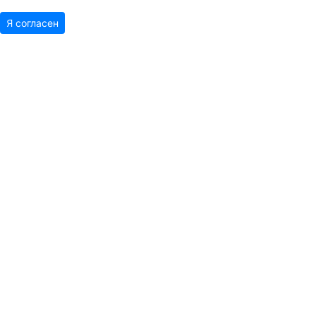
Я согласен