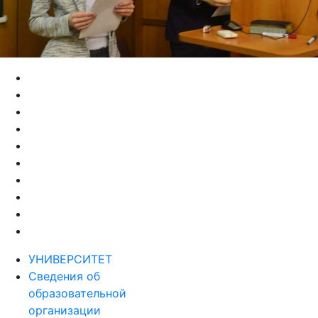
УНИВЕРСИТЕТ
Сведения об
образовательной
организации