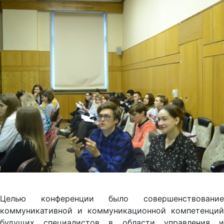
Целью конференции было совершенствование
коммуникативной и коммуникационной компетенций
будущих специалистов в области управления и