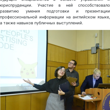
юриспруденции. Участие в ней способствовало
развитию умения подготовки и презентации
профессиональной информации на английском языке,
а также навыков публичных выступлений.