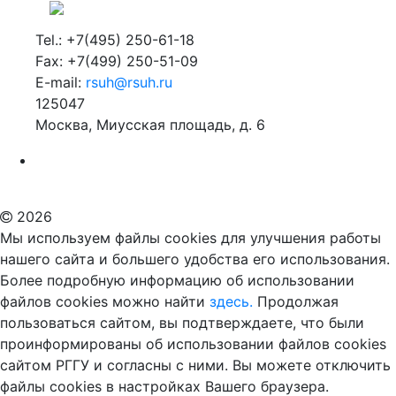
Tel.: +7(495) 250-61-18
Fax: +7(499) 250-51-09
E-mail:
rsuh@rsuh.ru
125047
Москва, Миусская площадь, д. 6
Российский государственный гуманитарный университет
ВУЗ в Москве
Дополнительное образование в Москве
2026
Мы используем файлы cookies для улучшения работы
нашего сайта и большего удобства его использования.
Более подробную информацию об использовании
файлов cookies можно найти
здесь.
Продолжая
пользоваться сайтом, вы подтверждаете, что были
проинформированы об использовании файлов cookies
сайтом РГГУ и согласны с ними. Вы можете отключить
файлы cookies в настройках Вашего браузера.