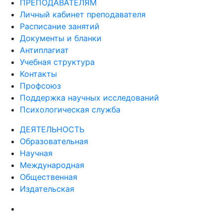
ПРЕПОДАВАТЕЛЯМ
Личный кабинет преподавателя
Расписание занятий
Документы и бланки
Антиплагиат
Учебная структура
Контакты
Профсоюз
Поддержка научных исследований
Психологическая служба
ДЕЯТЕЛЬНОСТЬ
Образовательная
Научная
Международная
Общественная
Издательская