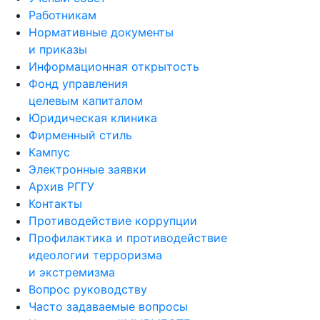
Работникам
Нормативные документы
и приказы
Информационная открытость
Фонд управления
целевым капиталом
Юридическая клиника
Фирменный стиль
Кампус
Электронные заявки
Архив РГГУ
Контакты
Противодействие коррупции
Профилактика и противодействие
идеологии терроризма
и экстремизма
Вопрос руководству
Часто задаваемые вопросы