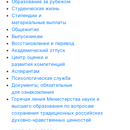
Образование за рубежом
Студенческая жизнь
Стипендии и
материальные выплаты
Общежитие
Выпускникам
Восстановление и перевод
Академический отпуск
Центр оценки и
развития компетенций
Аспирантам
Психологическая служба
Документы, обязательные
для ознакомления
Горячая линия Министерства науки и
высшего образования по вопросам
сохранения традиционных российских
духовно-нравственных ценностей