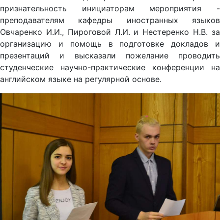
признательность инициаторам мероприятия -
преподавателям кафедры иностранных языков
Овчаренко И.И., Пироговой Л.И. и Нестеренко Н.В. за
организацию и помощь в подготовке докладов и
презентаций и высказали пожелание проводить
студенческие научно-практические конференции на
английском языке на регулярной основе.