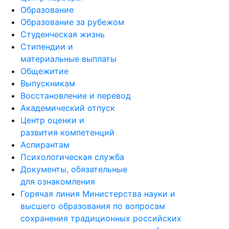
Образование
Образование за рубежом
Студенческая жизнь
Стипендии и
материальные выплаты
Общежитие
Выпускникам
Восстановление и перевод
Академический отпуск
Центр оценки и
развития компетенций
Аспирантам
Психологическая служба
Документы, обязательные
для ознакомления
Горячая линия Министерства науки и
высшего образования по вопросам
сохранения традиционных российских