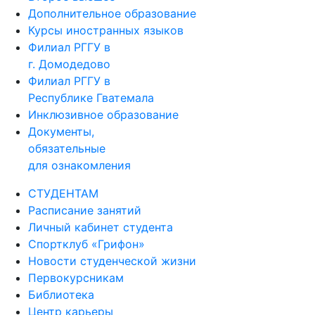
Дополнительное образование
Курсы иностранных языков
Филиал РГГУ в
г. Домодедово
Филиал РГГУ в
Республике Гватемала
Инклюзивное образование
Документы,
обязательные
для ознакомления
СТУДЕНТАМ
Расписание занятий
Личный кабинет студента
Спортклуб «Грифон»
Новости студенческой жизни
Первокурсникам
Библиотека
Центр карьеры