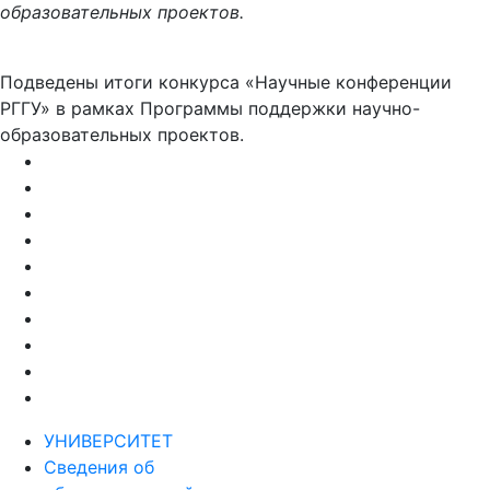
образовательных проектов.
Подведены итоги конкурса «Научные конференции
РГГУ» в рамках Программы поддержки научно-
образовательных проектов.
УНИВЕРСИТЕТ
Сведения об