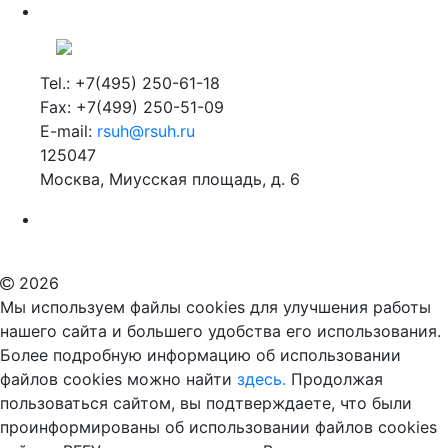
Tel.: +7(495) 250-61-18
Fax: +7(499) 250-51-09
E-mail:
rsuh@rsuh.ru
125047
Москва, Миусская площадь, д. 6
Российский государственный гуманитарный университет
ВУЗ в Москве
Дополнительное образование в Москве
2026
Мы используем файлы cookies для улучшения работы
нашего сайта и большего удобства его использования.
Более подробную информацию об использовании
файлов cookies можно найти
здесь.
Продолжая
пользоваться сайтом, вы подтверждаете, что были
проинформированы об использовании файлов cookies