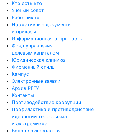
Кто есть кто
Ученый совет
Работникам
Нормативные документы
и приказы
Информационная открытость
Фонд управления
целевым капиталом
Юридическая клиника
Фирменный стиль
Кампус
Электронные заявки
Архив РГГУ
Контакты
Противодействие коррупции
Профилактика и противодействие
идеологии терроризма
и экстремизма
Вопрос руководству