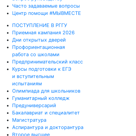
Часто задаваемые вопросы
Центр помощи #МЫВМЕСТЕ
ПОСТУПЛЕНИЕ В РГГУ
Приемная кампания 2026
Дни открытых дверей
Профориентационная
работа со школами
Предпринимательский класс
Курсы подготовки к ЕГЭ
и вступительным
испытаниям
Олимпиада для школьников
Гуманитарный колледж
Предуниверсарий
Бакалавриат и специалитет
Магистратура
Аспирантура и докторантура
Второе высшее