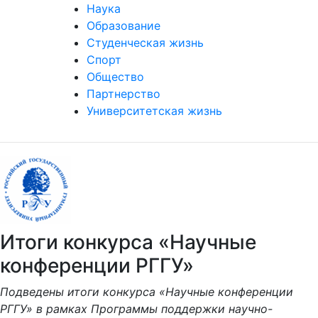
Наука
Образование
Студенческая жизнь
Спорт
Общество
Партнерство
Университетская жизнь
Итоги конкурса «Научные
конференции РГГУ»
Подведены итоги конкурса «Научные конференции
РГГУ» в рамках Программы поддержки научно-