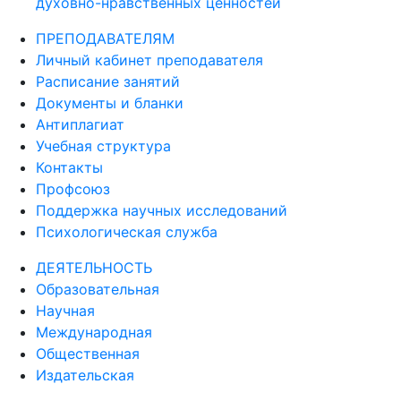
духовно-нравственных ценностей
ПРЕПОДАВАТЕЛЯМ
Личный кабинет преподавателя
Расписание занятий
Документы и бланки
Антиплагиат
Учебная структура
Контакты
Профсоюз
Поддержка научных исследований
Психологическая служба
ДЕЯТЕЛЬНОСТЬ
Образовательная
Научная
Международная
Общественная
Издательская