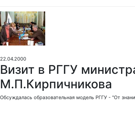
22.04.2000
Визит в РГГУ министр
М.П.Кирпичникова
Обсуждалась образовательная модель РГГУ - "От знани