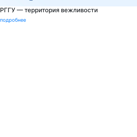
Центр карьеры
подробнее