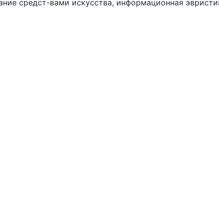
ание средст-вами искусства, информационная эвристи