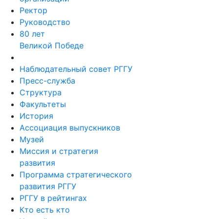
Ректор
Руководство
80 лет
Великой Победе
Наблюдательный совет РГГУ
Пресс-служба
Структура
Факультеты
История
Ассоциация выпускников
Музей
Миссия и стратегия
развития
Программа стратегического
развития РГГУ
РГГУ в рейтингах
Кто есть кто