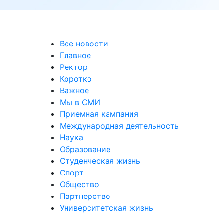
Все новости
Главное
Ректор
Коротко
Важное
Мы в СМИ
Приемная кампания
Международная деятельность
Наука
Образование
Студенческая жизнь
Спорт
Общество
Партнерство
Университетская жизнь