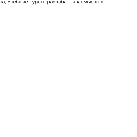
ка, учебные курсы, разраба-тываемые как