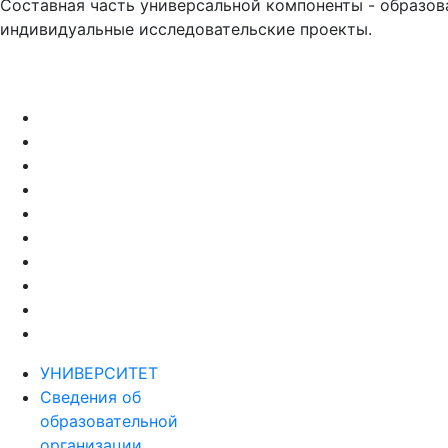
Составная часть универсальной компоненты - образов
индивидуальные исследовательские проекты.
УНИВЕРСИТЕТ
Сведения об
образовательной
организации