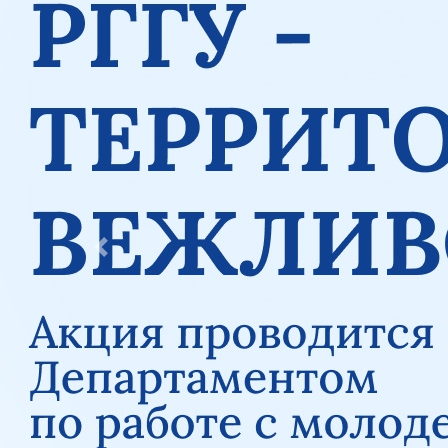
Previous