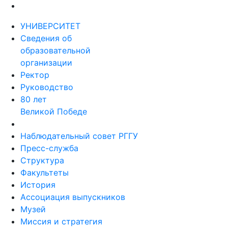
УНИВЕРСИТЕТ
Сведения об
образовательной
организации
Ректор
Руководство
80 лет
Великой Победе
Наблюдательный совет РГГУ
Пресс-служба
Структура
Факультеты
История
Ассоциация выпускников
Музей
Миссия и стратегия