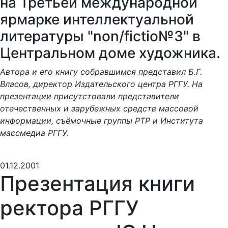
на Третьей международной
ярмарке интеллектуальной
литературы "non/fictio№3" в
Центральном доме художника.
Автора и его книгу собравшимся представил Б.Г.
Власов, директор Издательского центра РГГУ. На
презентации присутстовали представители
отечественных и зарубежных средств массовой
информации, съёмочные группы РТР и Института
массмедиа РГГУ.
01.12.2001
Презентация книги
ректора РГГУ