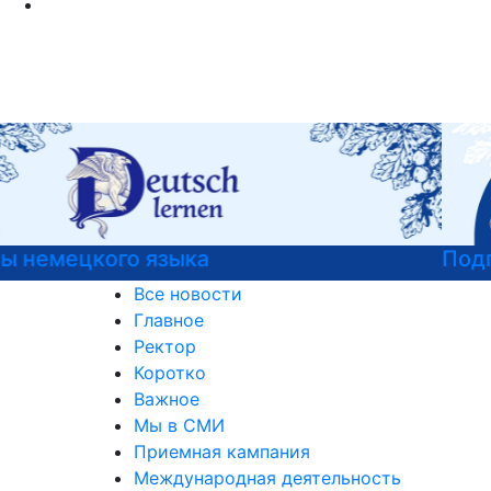
Подготовительные курсы к ЕГЭ
Все новости
Главное
Ректор
Коротко
Важное
Мы в СМИ
Приемная кампания
Международная деятельность