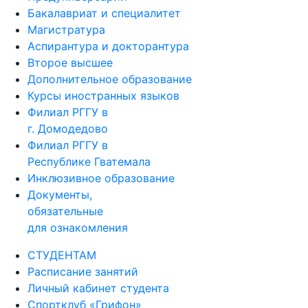
Бакалавриат и специалитет
Магистратура
Аспирантура и докторантура
Второе высшее
Дополнительное образование
Курсы иностранных языков
Филиал РГГУ в
г. Домодедово
Филиал РГГУ в
Республике Гватемала
Инклюзивное образование
Документы,
обязательные
для ознакомления
СТУДЕНТАМ
Расписание занятий
Личный кабинет студента
Спортклуб «Грифон»