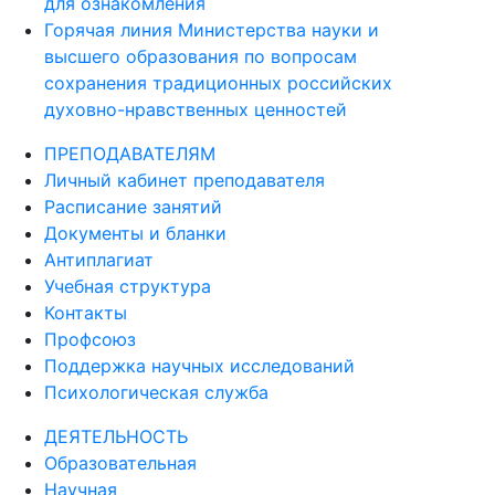
для ознакомления
Горячая линия Министерства науки и
высшего образования по вопросам
сохранения традиционных российских
духовно-нравственных ценностей
ПРЕПОДАВАТЕЛЯМ
Личный кабинет преподавателя
Расписание занятий
Документы и бланки
Антиплагиат
Учебная структура
Контакты
Профсоюз
Поддержка научных исследований
Психологическая служба
ДЕЯТЕЛЬНОСТЬ
Образовательная
Научная