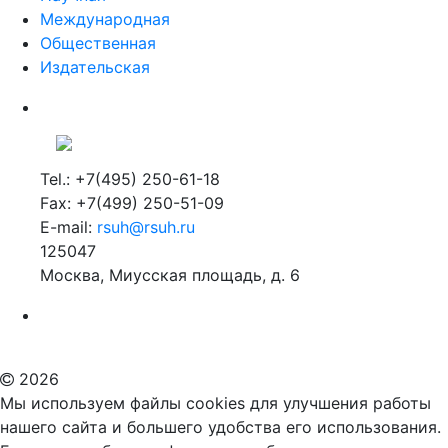
Международная
Общественная
Издательская
Tel.: +7(495) 250-61-18
Fax: +7(499) 250-51-09
E-mail:
rsuh@rsuh.ru
125047
Москва, Миусская площадь, д. 6
Российский государственный гуманитарный университет
ВУЗ в Москве
Дополнительное образование в Москве
2026
Мы используем файлы cookies для улучшения работы
нашего сайта и большего удобства его использования.