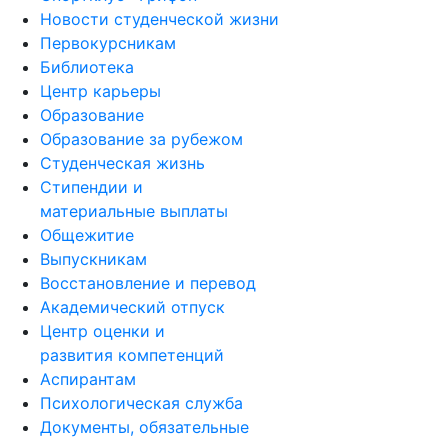
Новости студенческой жизни
Первокурсникам
Библиотека
Центр карьеры
Образование
Образование за рубежом
Студенческая жизнь
Стипендии и
материальные выплаты
Общежитие
Выпускникам
Восстановление и перевод
Академический отпуск
Центр оценки и
развития компетенций
Аспирантам
Психологическая служба
Документы, обязательные