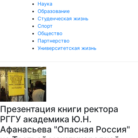
Наука
Образование
Студенческая жизнь
Спорт
Общество
Партнерство
Университетская жизнь
Презентация книги ректора
РГГУ академика Ю.Н.
Афанасьева "Опасная Россия"