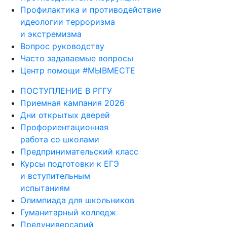
Профилактика и противодействие
идеологии терроризма
и экстремизма
Вопрос руководству
Часто задаваемые вопросы
Центр помощи #МЫВМЕСТЕ
ПОСТУПЛЕНИЕ В РГГУ
Приемная кампания 2026
Дни открытых дверей
Профориентационная
работа со школами
Предпринимательский класс
Курсы подготовки к ЕГЭ
и вступительным
испытаниям
Олимпиада для школьников
Гуманитарный колледж
Предуниверсарий