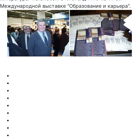
Международной выставке "Образование и карьера".