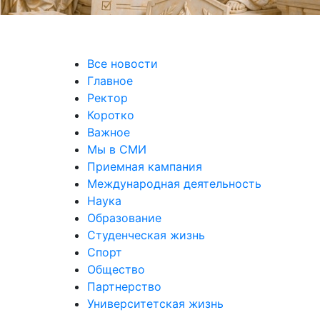
Все новости
Главное
Ректор
Коротко
Важное
Мы в СМИ
Приемная кампания
Международная деятельность
Наука
Образование
Студенческая жизнь
Спорт
Общество
Партнерство
Университетская жизнь