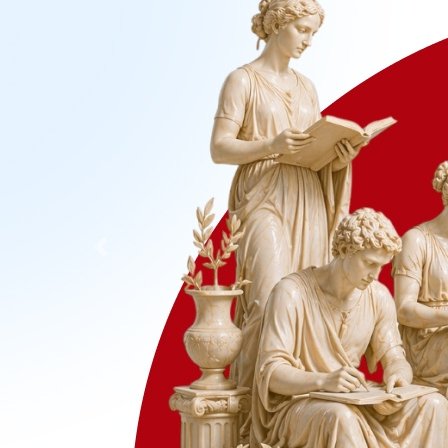
Previous