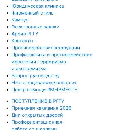
Юридическая клиника
Фирменный стиль
Кампус
Электронные заявки
Архив РГГУ
Контакты
Противодействие коррупции
Профилактика и противодействие
идеологии терроризма
и экстремизма
Вопрос руководству
Часто задаваемые вопросы
Центр помощи #МЫВМЕСТЕ
ПОСТУПЛЕНИЕ В РГГУ
Приемная кампания 2026
Дни открытых дверей
Профориентационная
работа со школами