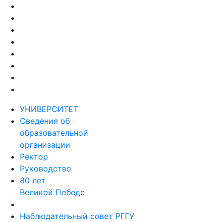
УНИВЕРСИТЕТ
Сведения об
образовательной
организации
Ректор
Руководство
80 лет
Великой Победе
Наблюдательный совет РГГУ