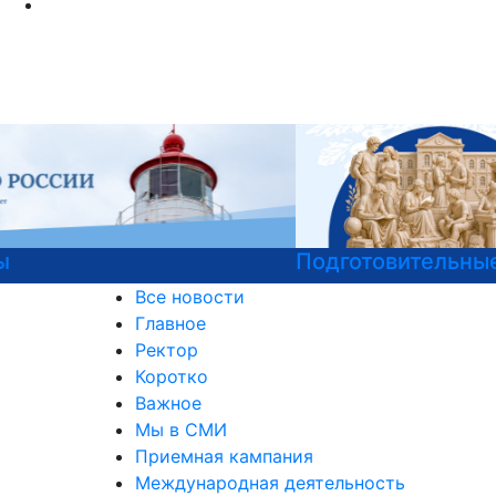
Подготовительные курсы к ЕГЭ
Все новости
Главное
Ректор
Коротко
Важное
Мы в СМИ
Приемная кампания
Международная деятельность