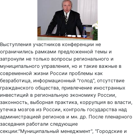
Выступления участников конференции не
ограничились рамками предложенной темы и
затронули не только вопросы регионального и
муниципального управления, но и такие важные в
современной жизни России проблемы как
безработица, информационный "голод", отсутствие
гражданского общества, привлечение иностранных
инвестиций в региональную экономику России,
законность, выборная практика, коррупция во власти,
утечка мозгов из России, контроль государства над
администрацией регионов и мн. др. После пленарного
заседания работали следующие
секции:"Муниципальный менеджмент", "Городские и