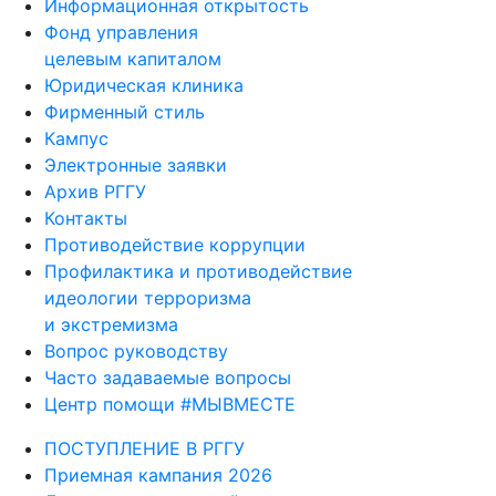
Информационная открытость
Фонд управления
целевым капиталом
Юридическая клиника
Фирменный стиль
Кампус
Электронные заявки
Архив РГГУ
Контакты
Противодействие коррупции
Профилактика и противодействие
идеологии терроризма
и экстремизма
Вопрос руководству
Часто задаваемые вопросы
Центр помощи #МЫВМЕСТЕ
ПОСТУПЛЕНИЕ В РГГУ
Приемная кампания 2026