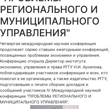
РЕГИОНАЛЬНОГО И
МУНИЦИПАЛЬНОГО
УПРАВЛЕНИЯ"
Четвертая международная научная конференция
продолжает серию ставших ежегодными конференций,
посвященных проблемам экономики и управления.
Конференцию открыла Директор института
экономики, управления и права РГГУ Н.И. Архипова,
поблагодарившая участников конференции и всех, кто
помогал в ее организации, а также издательство РГГУ,
подготовившее к печати сборник докладов и
сообщений участников IV Международной научной
конференции "ПРОБЛЕМЫ РЕГИОНАЛЬНОГО И
МУНИЦИПАЛЬНОГО УПРАВЛЕНИЯ".