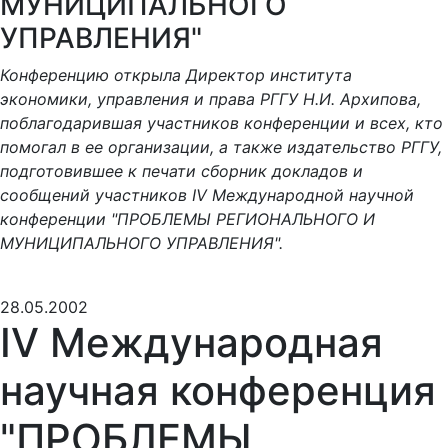
МУНИЦИПАЛЬНОГО
УПРАВЛЕНИЯ"
Конференцию открыла Директор института
экономики, управления и права РГГУ Н.И. Архипова,
поблагодарившая участников конференции и всех, кто
помогал в ее организации, а также издательство РГГУ,
подготовившее к печати сборник докладов и
сообщений участников IV Международной научной
конференции "ПРОБЛЕМЫ РЕГИОНАЛЬНОГО И
МУНИЦИПАЛЬНОГО УПРАВЛЕНИЯ".
28.05.2002
IV Международная
научная конференция
"ПРОБЛЕМЫ