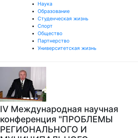
Наука
Образование
Студенческая жизнь
Спорт
Общество
Партнерство
Университетская жизнь
IV Международная научная
конференция "ПРОБЛЕМЫ
РЕГИОНАЛЬНОГО И