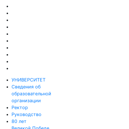
УНИВЕРСИТЕТ
Сведения об
образовательной
организации
Ректор
Руководство
80 лет
Великой Победе