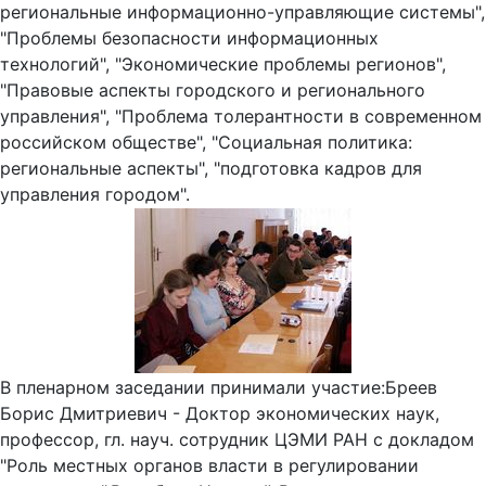
региональные информационно-управляющие системы",
"Проблемы безопасности информационных
технологий", "Экономические проблемы регионов",
"Правовые аспекты городского и регионального
управления", "Проблема толерантности в современном
российском обществе", "Социальная политика:
региональные аспекты", "подготовка кадров для
управления городом".
В пленарном заседании принимали участие:Бреев
Борис Дмитриевич - Доктор экономических наук,
профессор, гл. науч. сотрудник ЦЭМИ РАН с докладом
"Роль местных органов власти в регулировании