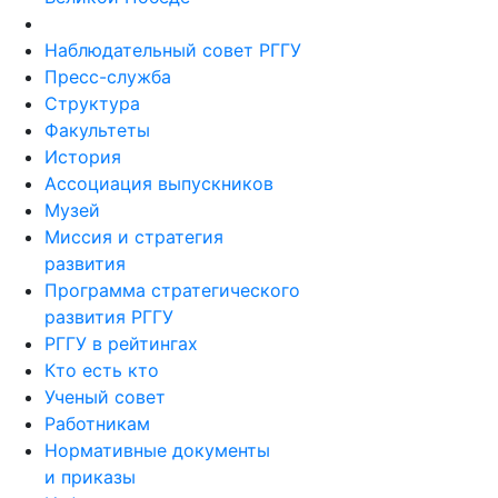
Наблюдательный совет РГГУ
Пресс-служба
Структура
Факультеты
История
Ассоциация выпускников
Музей
Миссия и стратегия
развития
Программа стратегического
развития РГГУ
РГГУ в рейтингах
Кто есть кто
Ученый совет
Работникам
Нормативные документы
и приказы