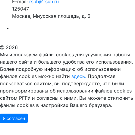
E-mail:
rsuh@rsuh.ru
125047
Москва, Миусская площадь, д. 6
Российский государственный гуманитарный университет
ВУЗ в Москве
Дополнительное образование в Москве
2026
Мы используем файлы cookies для улучшения работы
нашего сайта и большего удобства его использования.
Более подробную информацию об использовании
файлов cookies можно найти
здесь.
Продолжая
пользоваться сайтом, вы подтверждаете, что были
проинформированы об использовании файлов cookies
сайтом РГГУ и согласны с ними. Вы можете отключить
файлы cookies в настройках Вашего браузера.
Я согласен