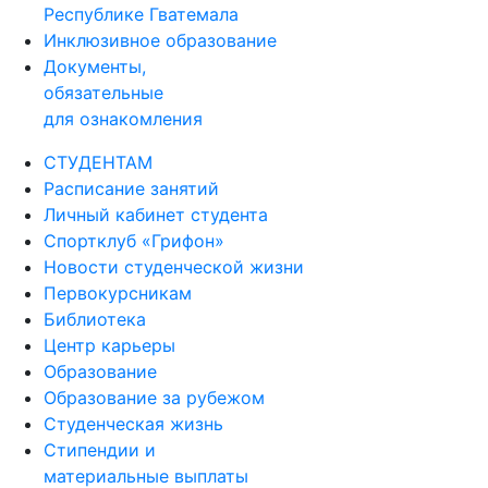
Республике Гватемала
Инклюзивное образование
Документы,
обязательные
для ознакомления
СТУДЕНТАМ
Расписание занятий
Личный кабинет студента
Спортклуб «Грифон»
Новости студенческой жизни
Первокурсникам
Библиотека
Центр карьеры
Образование
Образование за рубежом
Студенческая жизнь
Стипендии и
материальные выплаты