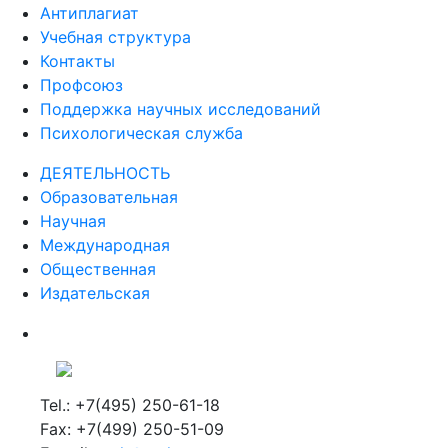
Антиплагиат
Учебная структура
Контакты
Профсоюз
Поддержка научных исследований
Психологическая служба
ДЕЯТЕЛЬНОСТЬ
Образовательная
Научная
Международная
Общественная
Издательская
Tel.: +7(495) 250-61-18
Fax: +7(499) 250-51-09