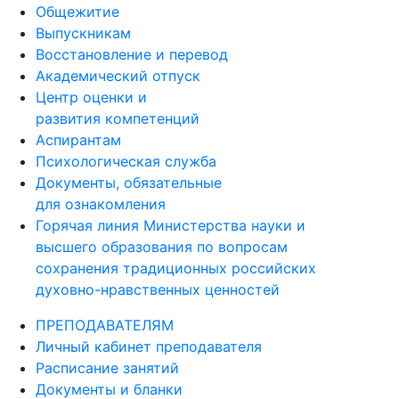
Общежитие
Выпускникам
Восстановление и перевод
Академический отпуск
Центр оценки и
развития компетенций
Аспирантам
Психологическая служба
Документы, обязательные
для ознакомления
Горячая линия Министерства науки и
высшего образования по вопросам
сохранения традиционных российских
духовно-нравственных ценностей
ПРЕПОДАВАТЕЛЯМ
Личный кабинет преподавателя
Расписание занятий
Документы и бланки