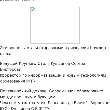
Эти вопросы стали отправными в дискуссии Круглого
стола.
Ведущий Круглого Стола Кувшинов Сергей
Викторович,
проректор по информатизации и новым технологиям
образования РГГУ
Постановочный доклад "Современное образование:
между прошлым и будущим.
Чем нам может помочь Леонардо да Винчи?" Воронков
Ю.С., Кувшинов С.В.(РГГУ)