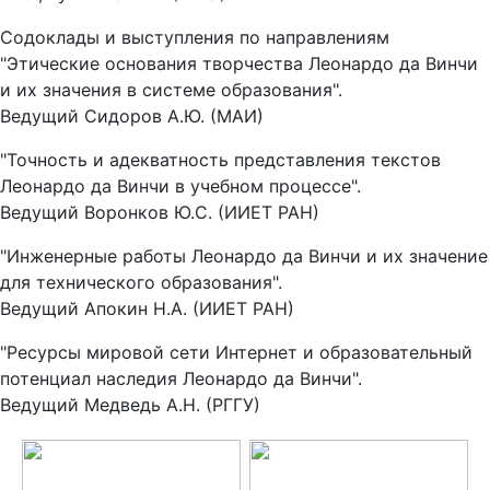
Содоклады и выступления по направлениям
"Этические основания творчества Леонардо да Винчи
и их значения в системе образования".
Ведущий Сидоров А.Ю. (МАИ)
"Точность и адекватность представления текстов
Леонардо да Винчи в учебном процессе".
Ведущий Воронков Ю.С. (ИИЕТ РАН)
"Инженерные работы Леонардо да Винчи и их значение
для технического образования".
Ведущий Апокин Н.А. (ИИЕТ РАН)
"Ресурсы мировой сети Интернет и образовательный
потенциал наследия Леонардо да Винчи".
Ведущий Медведь А.Н. (РГГУ)