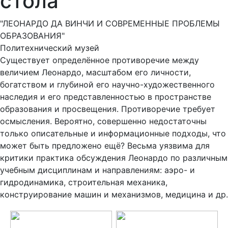
стола
"ЛЕОНАРДО ДА ВИНЧИ И СОВРЕМЕННЫЕ ПРОБЛЕМЫ
ОБРАЗОВАНИЯ"
Политехнический музей
Существует определённое противоречие между
величием Леонардо, масштабом его личности,
богатством и глубиной его научно-художественного
наследия и его представленностью в пространстве
образования и просвещения. Противоречие требует
осмысления. Вероятно, совершенно недостаточны
только описательные и информационные подходы, что
может быть предложено ещё? Весьма уязвима для
критики практика обсуждения Леонардо по различным
учебным дисциплинам и направлениям: аэро- и
гидродинамика, строительная механика,
конструирование машин и механизмов, медицина и др.