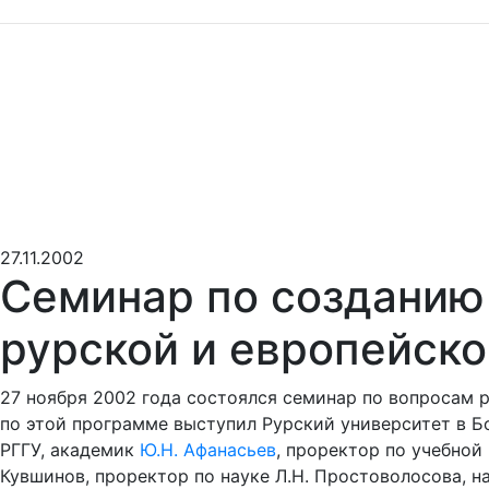
27.11.2002
Семинар по создани
рурской и европейско
27 ноября 2002 года состоялся семинар по вопросам
по этой программе выступил Рурский университет в Б
РГГУ, академик
Ю.Н. Афанасьев
, проректор по учебной
Кувшинов, проректор по науке Л.Н. Простоволосова, н