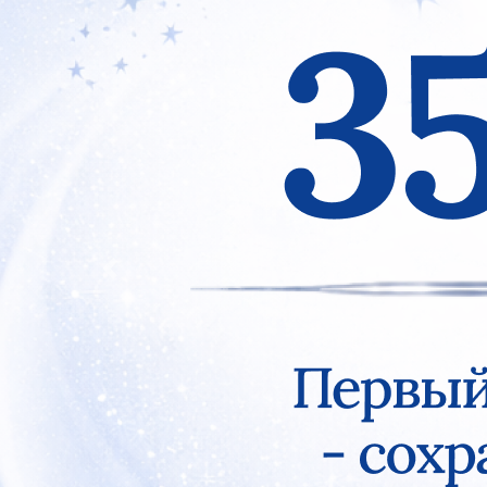
Previous