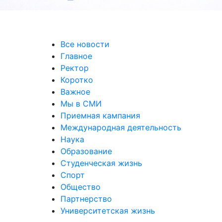
Все новости
Главное
Ректор
Коротко
Важное
Мы в СМИ
Приемная кампания
Международная деятельность
Наука
Образование
Студенческая жизнь
Спорт
Общество
Партнерство
Университетская жизнь