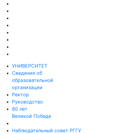
УНИВЕРСИТЕТ
Сведения об
образовательной
организации
Ректор
Руководство
80 лет
Великой Победе
Наблюдательный совет РГГУ