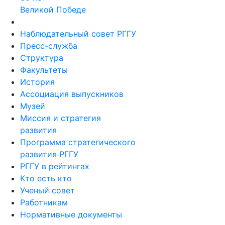
Великой Победе
Наблюдательный совет РГГУ
Пресс-служба
Структура
Факультеты
История
Ассоциация выпускников
Музей
Миссия и стратегия
развития
Программа стратегического
развития РГГУ
РГГУ в рейтингах
Кто есть кто
Ученый совет
Работникам
Нормативные документы