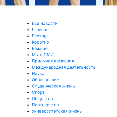
Все новости
Главное
Ректор
Коротко
Важное
Мы в СМИ
Приемная кампания
Международная деятельность
Наука
Образование
Студенческая жизнь
Спорт
Общество
Партнерство
Университетская жизнь