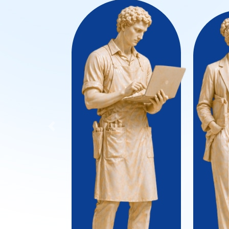
Previous