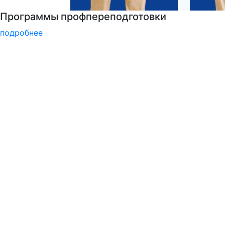
Подготовка к вступительным испытаниям
подробнее