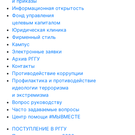
и приказы
Информационная открытость
Фонд управления
целевым капиталом
Юридическая клиника
Фирменный стиль
Кампус
Электронные заявки
Архив РГГУ
Контакты
Противодействие коррупции
Профилактика и противодействие
идеологии терроризма
и экстремизма
Вопрос руководству
Часто задаваемые вопросы
Центр помощи #МЫВМЕСТЕ
ПОСТУПЛЕНИЕ В РГГУ