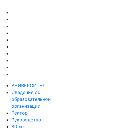
УНИВЕРСИТЕТ
Сведения об
образовательной
организации
Ректор
Руководство
80 лет