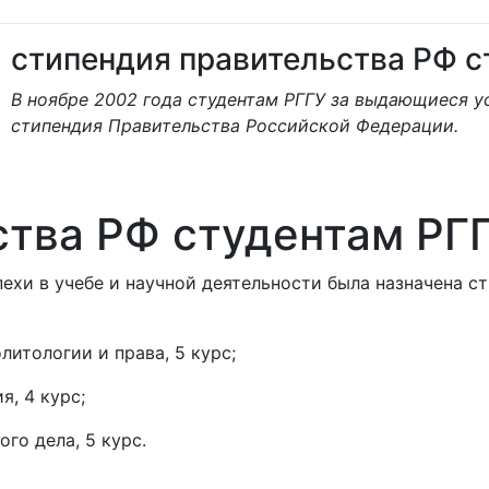
стипендия правительства РФ с
В ноябре 2002 года студентам РГГУ за выдающиеся ус
стипендия Правительства Российской Федерации.
ства РФ студентам РГ
пехи в учебе и научной деятельности была назначена 
литологии и права, 5 курс;
я, 4 курс;
ого дела, 5 курс.