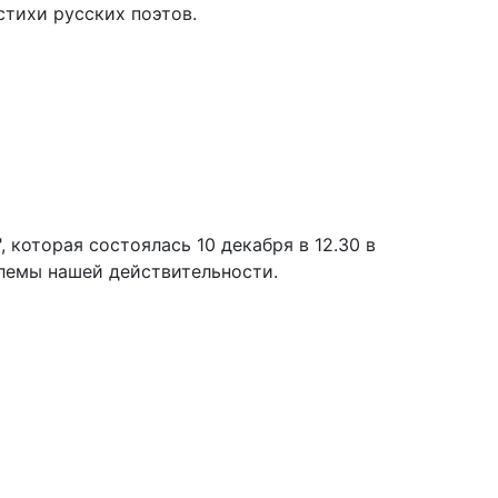
стихи русских поэтов.
которая состоялась 10 декабря в 12.30 в
лемы нашей действительности.