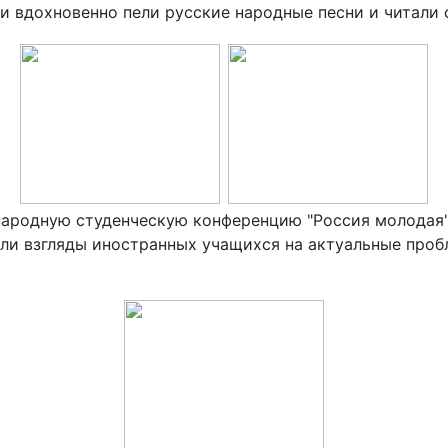
и вдохновенно пели русские народные песни и читали 
ародную студенческую конференцию "Россия молодая", 
и взгляды иностранных учащихся на актуальные проб