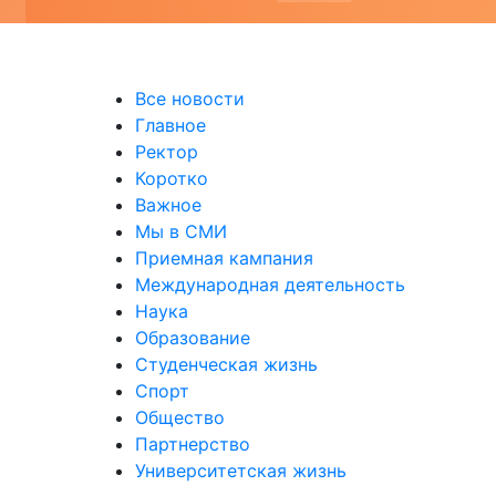
Все новости
Главное
Ректор
Коротко
Важное
Мы в СМИ
Приемная кампания
Международная деятельность
Наука
Образование
Студенческая жизнь
Спорт
Общество
Партнерство
Университетская жизнь