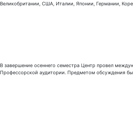
Великобритании, США, Италии, Японии, Германии, Коре
В завершение осеннего семестра Центр провел междун
Профессорской аудитории. Предметом обсуждения был