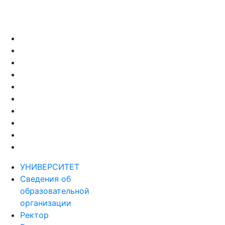
УНИВЕРСИТЕТ
Сведения об
образовательной
организации
Ректор