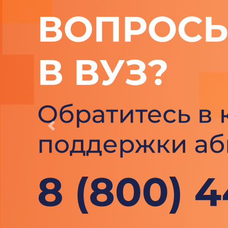
Previous