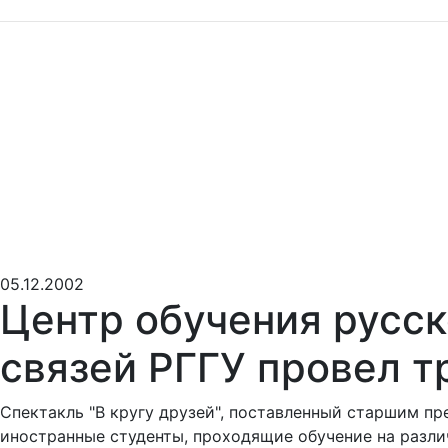
05.12.2002
Центр обучения русс
связей РГГУ провел 
Спектакль "В кругу друзей", поставленный старшим пр
иностранные студенты, проходящие обучение на различ