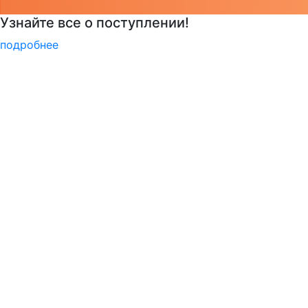
Центр карьеры
подробнее