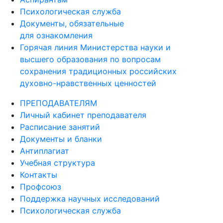
Психологическая служба
Документы, обязательные
для ознакомления
Горячая линия Министерства науки и
высшего образования по вопросам
сохранения традиционных российских
духовно-нравственных ценностей
ПРЕПОДАВАТЕЛЯМ
Личный кабинет преподавателя
Расписание занятий
Документы и бланки
Антиплагиат
Учебная структура
Контакты
Профсоюз
Поддержка научных исследований
Психологическая служба