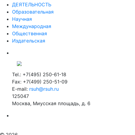
ДЕЯТЕЛЬНОСТЬ
Образовательная
Научная
Международная
Общественная
Издательская
Tel.: +7(495) 250-61-18
Fax: +7(499) 250-51-09
E-mail:
rsuh@rsuh.ru
125047
Москва, Миусская площадь, д. 6
Российский государственный гуманитарный университет
ВУЗ в Москве
Дополнительное образование в Москве
2026