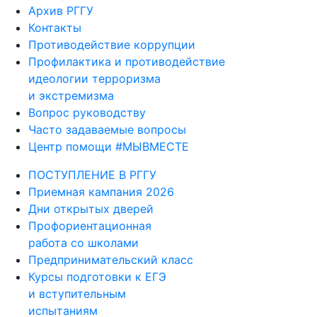
Архив РГГУ
Контакты
Противодействие коррупции
Профилактика и противодействие
идеологии терроризма
и экстремизма
Вопрос руководству
Часто задаваемые вопросы
Центр помощи #МЫВМЕСТЕ
ПОСТУПЛЕНИЕ В РГГУ
Приемная кампания 2026
Дни открытых дверей
Профориентационная
работа со школами
Предпринимательский класс
Курсы подготовки к ЕГЭ
и вступительным
испытаниям