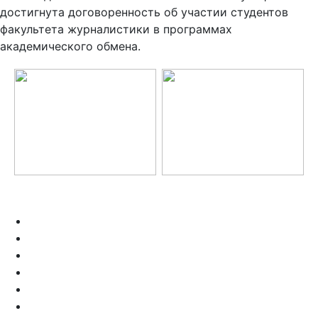
достигнута договоренность об участии студентов
факультета журналистики в программах
академического обмена.