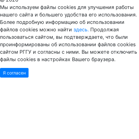
Мы используем файлы cookies для улучшения работы
нашего сайта и большего удобства его использования.
Более подробную информацию об использовании
файлов cookies можно найти
здесь.
Продолжая
пользоваться сайтом, вы подтверждаете, что были
проинформированы об использовании файлов cookies
сайтом РГГУ и согласны с ними. Вы можете отключить
файлы cookies в настройках Вашего браузера.
Я согласен