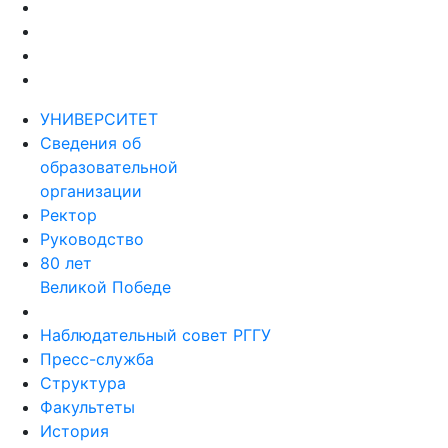
УНИВЕРСИТЕТ
Сведения об
образовательной
организации
Ректор
Руководство
80 лет
Великой Победе
Наблюдательный совет РГГУ
Пресс-служба
Структура
Факультеты
История