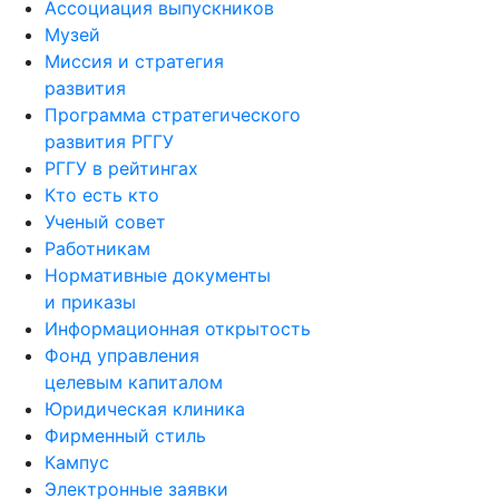
Ассоциация выпускников
Музей
Миссия и стратегия
развития
Программа стратегического
развития РГГУ
РГГУ в рейтингах
Кто есть кто
Ученый совет
Работникам
Нормативные документы
и приказы
Информационная открытость
Фонд управления
целевым капиталом
Юридическая клиника
Фирменный стиль
Кампус
Электронные заявки