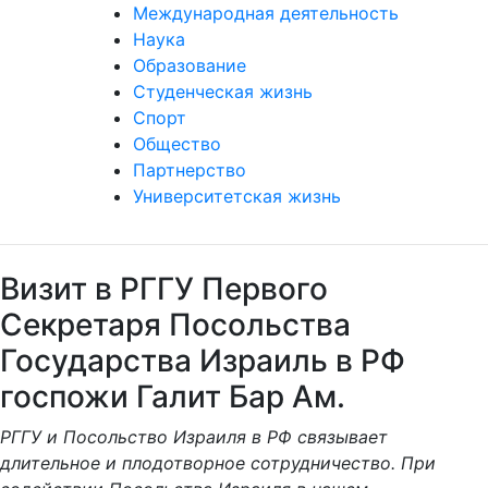
Международная деятельность
Наука
Образование
Студенческая жизнь
Спорт
Общество
Партнерство
Университетская жизнь
Визит в РГГУ Первого
Секретаря Посольства
Государства Израиль в РФ
госпожи Галит Бар Ам.
РГГУ и Посольство Израиля в РФ связывает
длительное и плодотворное сотрудничество. При