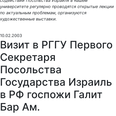
содействии Посольства Израиля в нашем
университете регулярно проводятся открытые лекции
по актуальным проблемам, организуются
художественные выставки.
10.02.2003
Визит в РГГУ Первого
Секретаря
Посольства
Государства Израиль
в РФ госпожи Галит
Бар Ам.