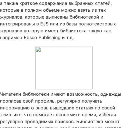
а также краткое содержание выбранных статей,
которые в полном объеме можно взять из тех
журналов, которые выписаны библиотекой и
интегрированы в EJS или из базы полнотекстовых
журналов которую имеет библиотека такую как
например Ebsco Publishing и т.д.
Читатели библиотеки имеют возможность, однажды
прописав свой профиль, регулярно получать
информацию о вновь вышедших статьях по своей
тематике, что помогает экономить время, избегая
регулярно проводимых поисков. Библиотека может