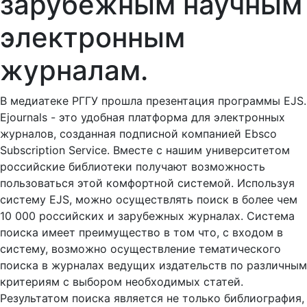
зарубежным научным
электронным
журналам.
В медиатеке РГГУ прошла презентация программы EJS.
Ejournals - это удобная платформа для электронных
журналов, созданная подписной компанией Ebsco
Subscription Service. Вместе с нашим университетом
российские библиотеки получают возможность
пользоваться этой комфортной системой. Используя
систему EJS, можно осуществлять поиск в более чем
10 000 российских и зарубежных журналах. Система
поиска имеет преимущество в том что, с входом в
систему, возможно осуществление тематического
поиска в журналах ведущих издательств по различным
критериям с выбором необходимых статей.
Результатом поиска является не только библиография,