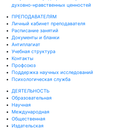
духовно-нравственных ценностей
ПРЕПОДАВАТЕЛЯМ
Личный кабинет преподавателя
Расписание занятий
Документы и бланки
Антиплагиат
Учебная структура
Контакты
Профсоюз
Поддержка научных исследований
Психологическая служба
ДЕЯТЕЛЬНОСТЬ
Образовательная
Научная
Международная
Общественная
Издательская