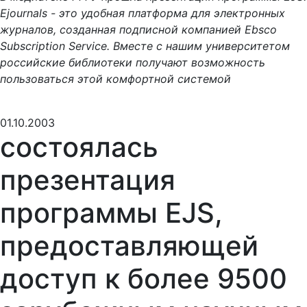
Ejournals - это удобная платформа для электронных
журналов, созданная подписной компанией Ebsco
Subscription Service. Вместе с нашим университетом
российские библиотеки получают возможность
пользоваться этой комфортной системой
01.10.2003
состоялась
презентация
программы EJS,
предоставляющей
доступ к более 9500