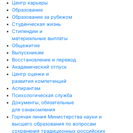
Центр карьеры
Образование
Образование за рубежом
Студенческая жизнь
Стипендии и
материальные выплаты
Общежитие
Выпускникам
Восстановление и перевод
Академический отпуск
Центр оценки и
развития компетенций
Аспирантам
Психологическая служба
Документы, обязательные
для ознакомления
Горячая линия Министерства науки и
высшего образования по вопросам
сохранения традиционных российских