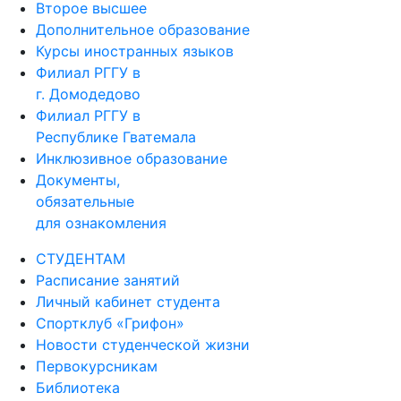
Второе высшее
Дополнительное образование
Курсы иностранных языков
Филиал РГГУ в
г. Домодедово
Филиал РГГУ в
Республике Гватемала
Инклюзивное образование
Документы,
обязательные
для ознакомления
СТУДЕНТАМ
Расписание занятий
Личный кабинет студента
Спортклуб «Грифон»
Новости студенческой жизни
Первокурсникам
Библиотека