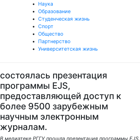
Наука
Образование
Студенческая жизнь
Спорт
Общество
Партнерство
Университетская жизнь
состоялась презентация
программы EJS,
предоставляющей доступ к
более 9500 зарубежным
научным электронным
журналам.
В медиатеке РГГУ прошла презентация программы EJS.