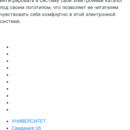
интегрировать в систему свой электронный каталог
под своим логотипом, что позволяет ее читателям
чувствовать себя комфортно в этой электронной
системе.
УНИВЕРСИТЕТ
Сведения об