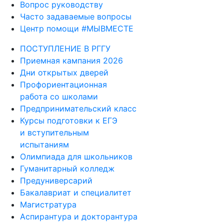
Вопрос руководству
Часто задаваемые вопросы
Центр помощи #МЫВМЕСТЕ
ПОСТУПЛЕНИЕ В РГГУ
Приемная кампания 2026
Дни открытых дверей
Профориентационная
работа со школами
Предпринимательский класс
Курсы подготовки к ЕГЭ
и вступительным
испытаниям
Олимпиада для школьников
Гуманитарный колледж
Предуниверсарий
Бакалавриат и специалитет
Магистратура
Аспирантура и докторантура