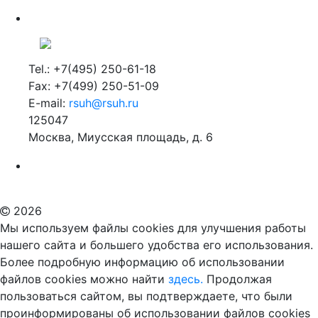
Tel.: +7(495) 250-61-18
Fax: +7(499) 250-51-09
E-mail:
rsuh@rsuh.ru
125047
Москва, Миусская площадь, д. 6
Российский государственный гуманитарный университет
ВУЗ в Москве
Дополнительное образование в Москве
2026
Мы используем файлы cookies для улучшения работы
нашего сайта и большего удобства его использования.
Более подробную информацию об использовании
файлов cookies можно найти
здесь.
Продолжая
пользоваться сайтом, вы подтверждаете, что были
проинформированы об использовании файлов cookies