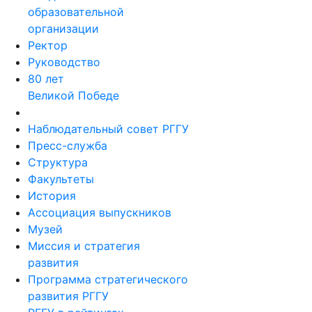
образовательной
организации
Ректор
Руководство
80 лет
Великой Победе
Наблюдательный совет РГГУ
Пресс-служба
Структура
Факультеты
История
Ассоциация выпускников
Музей
Миссия и стратегия
развития
Программа стратегического
развития РГГУ