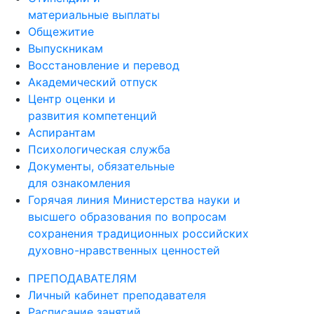
материальные выплаты
Общежитие
Выпускникам
Восстановление и перевод
Академический отпуск
Центр оценки и
развития компетенций
Аспирантам
Психологическая служба
Документы, обязательные
для ознакомления
Горячая линия Министерства науки и
высшего образования по вопросам
сохранения традиционных российских
духовно-нравственных ценностей
ПРЕПОДАВАТЕЛЯМ
Личный кабинет преподавателя
Расписание занятий