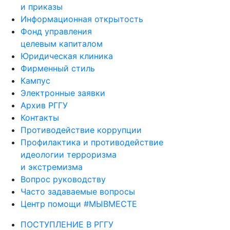
и приказы
Информационная открытость
Фонд управления
целевым капиталом
Юридическая клиника
Фирменный стиль
Кампус
Электронные заявки
Архив РГГУ
Контакты
Противодействие коррупции
Профилактика и противодействие
идеологии терроризма
и экстремизма
Вопрос руководству
Часто задаваемые вопросы
Центр помощи #МЫВМЕСТЕ
ПОСТУПЛЕНИЕ В РГГУ