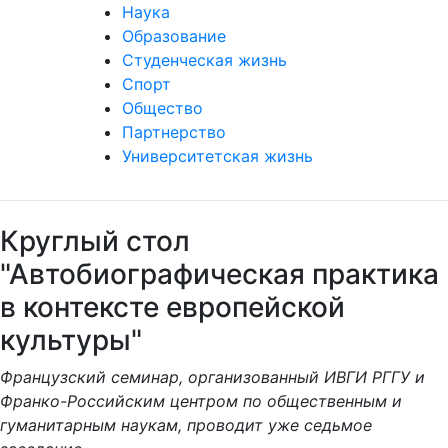
Наука
Образование
Студенческая жизнь
Спорт
Общество
Партнерство
Университетская жизнь
Круглый стол
"Автобиографическая практика
в контексте европейской
культуры"
Французский семинар, организованный ИВГИ РГГУ и
Франко-Российским центром по общественным и
гуманитарным наукам, проводит уже седьмое