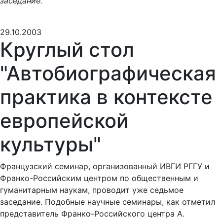
заседание.
29.10.2003
Круглый стол
"Автобиографическая
практика в контексте
европейской
культуры"
Французский семинар, организованный ИВГИ РГГУ и
Франко-Российским центром по общественным и
гуманитарным наукам, проводит уже седьмое
заседание. Подобные научные семинары, как отметил
представитель Франко-Российского центра А.