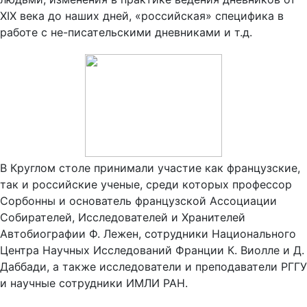
XIX века до наших дней, «российская» специфика в
работе с не-писательскими дневниками и т.д.
В Круглом столе принимали участие как французские,
так и российские ученые, среди которых профессор
Сорбонны и основатель французской Ассоциации
Собирателей, Исследователей и Хранителей
Автобиографии Ф. Лежен, сотрудники Национального
Центра Научных Исследований Франции К. Виолле и Д.
Даббади, а также исследователи и преподаватели РГГУ
и научные сотрудники ИМЛИ РАН.