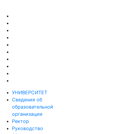
УНИВЕРСИТЕТ
Сведения об
образовательной
организации
Ректор
Руководство