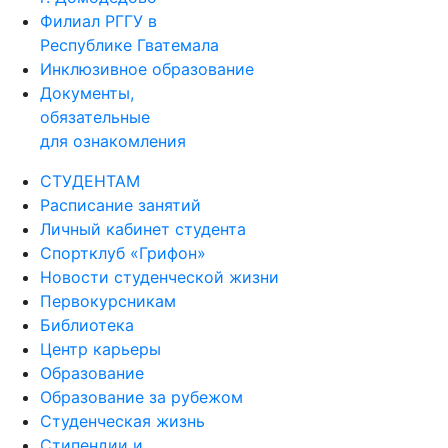
Филиал РГГУ в
Республике Гватемала
Инклюзивное образование
Документы,
обязательные
для ознакомления
СТУДЕНТАМ
Расписание занятий
Личный кабинет студента
Спортклуб «Грифон»
Новости студенческой жизни
Первокурсникам
Библиотека
Центр карьеры
Образование
Образование за рубежом
Студенческая жизнь
Стипендии и