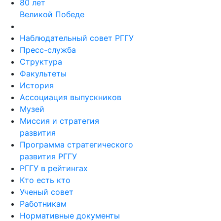
80 лет
Великой Победе
Наблюдательный совет РГГУ
Пресс-служба
Структура
Факультеты
История
Ассоциация выпускников
Музей
Миссия и стратегия
развития
Программа стратегического
развития РГГУ
РГГУ в рейтингах
Кто есть кто
Ученый совет
Работникам
Нормативные документы