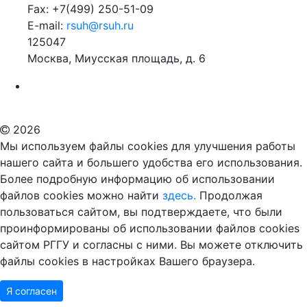
Fax: +7(499) 250-51-09
E-mail:
rsuh@rsuh.ru
125047
Москва, Миусская площадь, д. 6
Российский государственный гуманитарный университет
ВУЗ в Москве
Дополнительное образование в Москве
2026
Мы используем файлы cookies для улучшения работы
нашего сайта и большего удобства его использования.
Более подробную информацию об использовании
файлов cookies можно найти
здесь.
Продолжая
пользоваться сайтом, вы подтверждаете, что были
проинформированы об использовании файлов cookies
сайтом РГГУ и согласны с ними. Вы можете отключить
файлы cookies в настройках Вашего браузера.
Я согласен