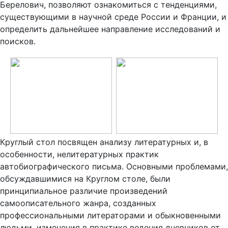
Берелович, позволяют ознакомиться с тенденциями,
существующими в научной среде России и Франции, и
определить дальнейшее направление исследований и
поисков.
Круглый стол посвящен анализу литературных и, в
особенности, нелитературных практик
автобиографического письма. Основными проблемами,
обсуждавшимися на Круглом столе, были
принципиальное различие произведений
самоописательного жанра, созданных
профессиональными литераторами и обыкновенными
людьми, изменения в практике ведения дневников от