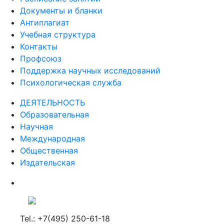
Документы и бланки
Антиплагиат
Учебная структура
Контакты
Профсоюз
Поддержка научных исследований
Психологическая служба
ДЕЯТЕЛЬНОСТЬ
Образовательная
Научная
Международная
Общественная
Издательская
Tel.: +7(495) 250-61-18