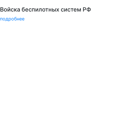
Психологическая служба РГГУ
подробнее