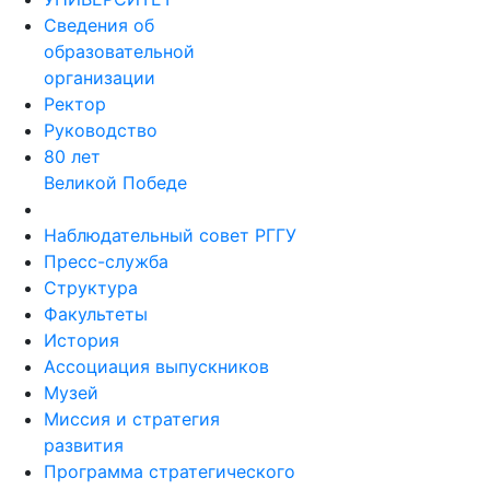
Сведения об
образовательной
организации
Ректор
Руководство
80 лет
Великой Победе
Наблюдательный совет РГГУ
Пресс-служба
Структура
Факультеты
История
Ассоциация выпускников
Музей
Миссия и стратегия
развития
Программа стратегического