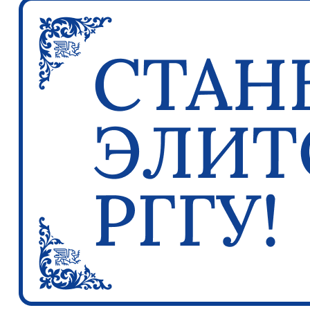
Previous