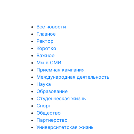
Все новости
Главное
Ректор
Коротко
Важное
Мы в СМИ
Приемная кампания
Международная деятельность
Наука
Образование
Студенческая жизнь
Спорт
Общество
Партнерство
Университетская жизнь