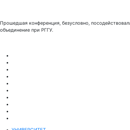
Прошедшая конференция, безусловно, посодействовал
объединение при РГГУ.
УНИВЕРСИТЕТ