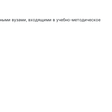
ными вузами, входящими в учебно-методическое