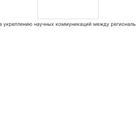
а укреплению научных коммуникаций между региональ