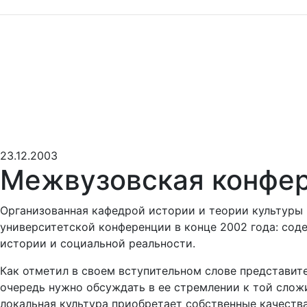
23.12.2003
Межвузовская конфер
Организованная кафедрой истории и теории культуры
университетской конференции в конце 2002 года: сод
истории и социальной реальности.
Как отметил в своем вступительном слове представит
очередь нужно обсуждать в ее стремлении к той сложи
локальная культура приобретает собственные качества