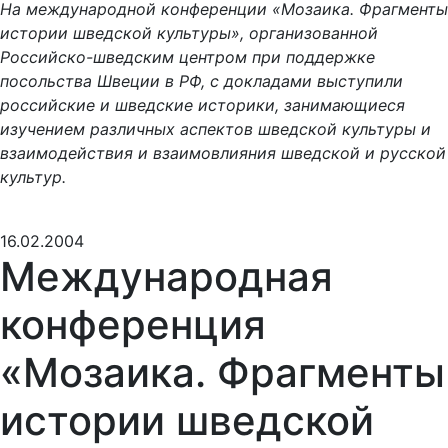
На международной конференции «Мозаика. Фрагменты
истории шведской культуры», организованной
Российско-шведским центром при поддержке
посольства Швеции в РФ, с докладами выступили
российские и шведские историки, занимающиеся
изучением различных аспектов шведской культуры и
взаимодействия и взаимовлияния шведской и русской
культур.
16.02.2004
Международная
конференция
«Мозаика. Фрагменты
истории шведской