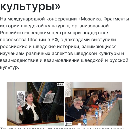
культуры»
На международной конференции «Мозаика. Фрагменты
истории шведской культуры», организованной
Российско-шведским центром при поддержке
посольства Швеции в РФ, с докладами выступили
российские и шведские историки, занимающиеся
изучением различных аспектов шведской культуры и
взаимодействия и взаимовлияния шведской и русской
культур.