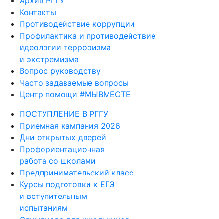
Архив РГГУ
Контакты
Противодействие коррупции
Профилактика и противодействие
идеологии терроризма
и экстремизма
Вопрос руководству
Часто задаваемые вопросы
Центр помощи #МЫВМЕСТЕ
ПОСТУПЛЕНИЕ В РГГУ
Приемная кампания 2026
Дни открытых дверей
Профориентационная
работа со школами
Предпринимательский класс
Курсы подготовки к ЕГЭ
и вступительным
испытаниям