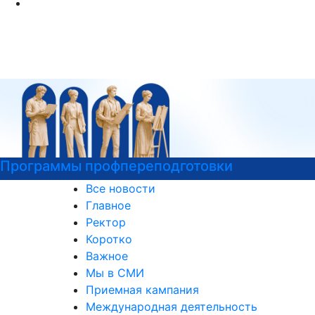
Центр карьеры
Все новости
Главное
Ректор
Коротко
Важное
Мы в СМИ
Приемная кампания
Международная деятельность