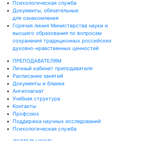
Психологическая служба
Документы, обязательные
для ознакомления
Горячая линия Министерства науки и
высшего образования по вопросам
сохранения традиционных российских
духовно-нравственных ценностей
ПРЕПОДАВАТЕЛЯМ
Личный кабинет преподавателя
Расписание занятий
Документы и бланки
Антиплагиат
Учебная структура
Контакты
Профсоюз
Поддержка научных исследований
Психологическая служба