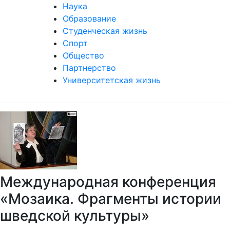
Наука
Образование
Студенческая жизнь
Спорт
Общество
Партнерство
Университетская жизнь
Международная конференция
«Мозаика. Фрагменты истории
шведской культуры»