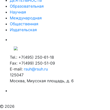
ДЕЯТЕЛЬНОСТЬ
Образовательная
Научная
Международная
Общественная
Издательская
Tel.: +7(495) 250-61-18
Fax: +7(499) 250-51-09
E-mail:
rsuh@rsuh.ru
125047
Москва, Миусская площадь, д. 6
Российский государственный гуманитарный университет
ВУЗ в Москве
Дополнительное образование в Москве
2026