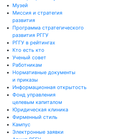
Музей
Миссия и стратегия
развития
Программа стратегического
развития РГГУ
РГГУ в рейтингах
Кто есть кто
Ученый совет
Работникам
Нормативные документы
и приказы
Информационная открытость
Фонд управления
целевым капиталом
Юридическая клиника
Фирменный стиль
Кампус
Электронные заявки