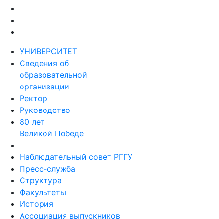
УНИВЕРСИТЕТ
Сведения об
образовательной
организации
Ректор
Руководство
80 лет
Великой Победе
Наблюдательный совет РГГУ
Пресс-служба
Структура
Факультеты
История
Ассоциация выпускников