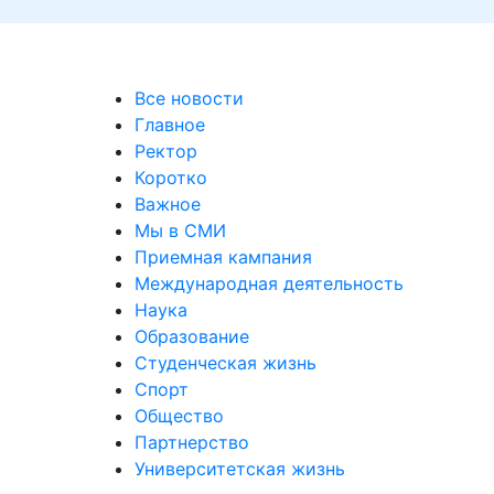
уальных выставках
Все новости
Главное
Ректор
Коротко
Важное
Мы в СМИ
Приемная кампания
Международная деятельность
Наука
Образование
Студенческая жизнь
Спорт
Общество
Партнерство
Университетская жизнь