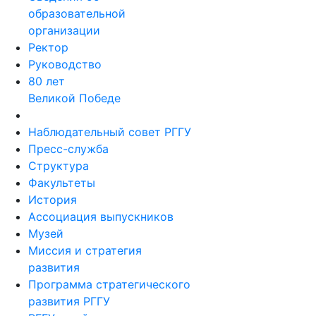
образовательной
организации
Ректор
Руководство
80 лет
Великой Победе
Наблюдательный совет РГГУ
Пресс-служба
Структура
Факультеты
История
Ассоциация выпускников
Музей
Миссия и стратегия
развития
Программа стратегического
развития РГГУ