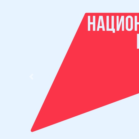
Previous