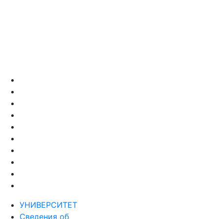
УНИВЕРСИТЕТ
Сведения об