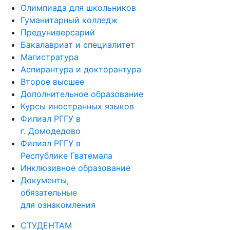
Олимпиада для школьников
Гуманитарный колледж
Предуниверсарий
Бакалавриат и специалитет
Магистратура
Аспирантура и докторантура
Второе высшее
Дополнительное образование
Курсы иностранных языков
Филиал РГГУ в
г. Домодедово
Филиал РГГУ в
Республике Гватемала
Инклюзивное образование
Документы,
обязательные
для ознакомления
СТУДЕНТАМ