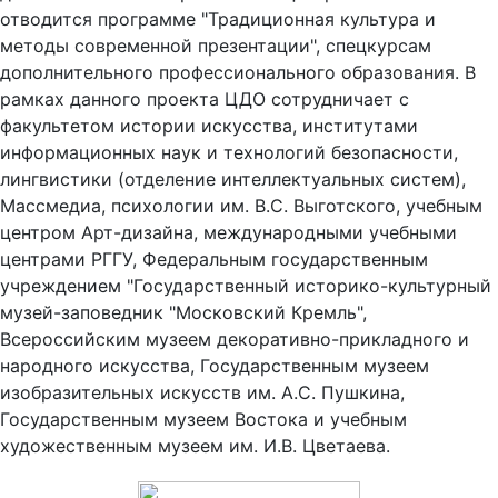
отводится программе "Традиционная культура и
методы современной презентации", спецкурсам
дополнительного профессионального образования. В
рамках данного проекта ЦДО сотрудничает с
факультетом истории искусства, институтами
информационных наук и технологий безопасности,
лингвистики (отделение интеллектуальных систем),
Массмедиа, психологии им. В.С. Выготского, учебным
центром Арт-дизайна, международными учебными
центрами РГГУ, Федеральным государственным
учреждением "Государственный историко-культурный
музей-заповедник "Московский Кремль",
Всероссийским музеем декоративно-прикладного и
народного искусства, Государственным музеем
изобразительных искусств им. А.С. Пушкина,
Государственным музеем Востока и учебным
художественным музеем им. И.В. Цветаева.