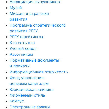
Ассоциация выпускников
Музей
Миссия и стратегия
развития
Программа стратегического
развития РГГУ
РГГУ в рейтингах
Кто есть кто
Ученый совет
Работникам
Нормативные документы
и приказы
Информационная открытость
Фонд управления
целевым капиталом
Юридическая клиника
Фирменный стиль
Кампус
Электронные заявки