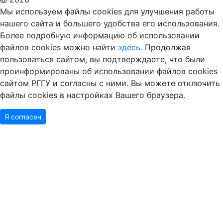
Мы используем файлы cookies для улучшения работы
нашего сайта и большего удобства его использования.
Более подробную информацию об использовании
файлов cookies можно найти
здесь.
Продолжая
пользоваться сайтом, вы подтверждаете, что были
проинформированы об использовании файлов cookies
сайтом РГГУ и согласны с ними. Вы можете отключить
файлы cookies в настройках Вашего браузера.
Я согласен