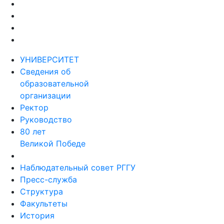
УНИВЕРСИТЕТ
Сведения об
образовательной
организации
Ректор
Руководство
80 лет
Великой Победе
Наблюдательный совет РГГУ
Пресс-служба
Структура
Факультеты
История