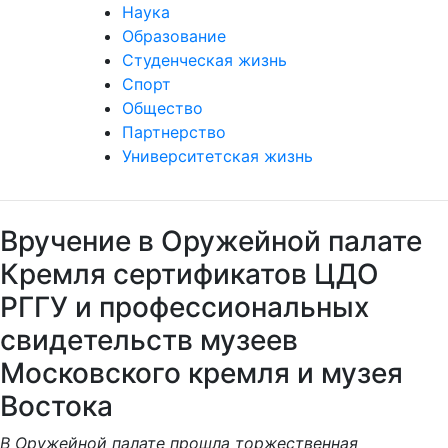
Наука
Образование
Студенческая жизнь
Спорт
Общество
Партнерство
Университетская жизнь
Вручение в Оружейной палате
Кремля сертификатов ЦДО
РГГУ и профессиональных
свидетельств музеев
Московского кремля и музея
Востока
В Оружейной палате прошла торжественная