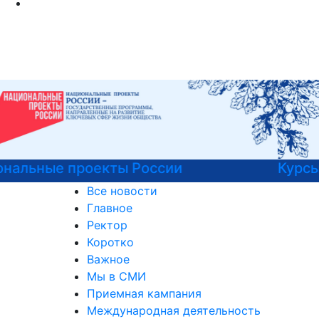
Курсы немецкого языка
Все новости
Главное
Ректор
Коротко
Важное
Мы в СМИ
Приемная кампания
Международная деятельность