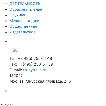
ДЕЯТЕЛЬНОСТЬ
Образовательная
Научная
Международная
Общественная
Издательская
Tel.: +7(495) 250-61-18
Fax: +7(499) 250-51-09
E-mail:
rsuh@rsuh.ru
125047
Москва, Миусская площадь, д. 6
Российский государственный гуманитарный университет
ВУЗ в Москве
Дополнительное образование в Москве
2026