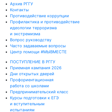
Архив РГГУ
Контакты
Противодействие коррупции
Профилактика и противодействие
идеологии терроризма
и экстремизма
Вопрос руководству
Часто задаваемые вопросы
Центр помощи #МЫВМЕСТЕ
ПОСТУПЛЕНИЕ В РГГУ
Приемная кампания 2026
Дни открытых дверей
Профориентационная
работа со школами
Предпринимательский класс
Курсы подготовки к ЕГЭ
и вступительным
испытаниям