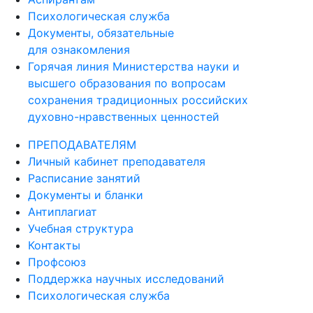
Психологическая служба
Документы, обязательные
для ознакомления
Горячая линия Министерства науки и
высшего образования по вопросам
сохранения традиционных российских
духовно-нравственных ценностей
ПРЕПОДАВАТЕЛЯМ
Личный кабинет преподавателя
Расписание занятий
Документы и бланки
Антиплагиат
Учебная структура
Контакты
Профсоюз
Поддержка научных исследований
Психологическая служба