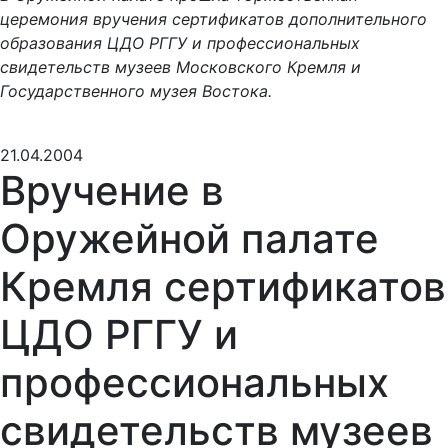
церемония вручения сертификатов дополнительного
образования ЦДО РГГУ и профессиональных
свидетельств музеев Московского Кремля и
Государственного музея Востока.
21.04.2004
Вручение в
Оружейной палате
Кремля сертификатов
ЦДО РГГУ и
профессиональных
свидетельств музеев