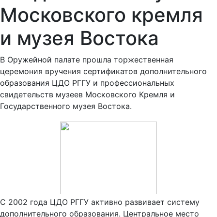
Московского кремля
и музея Востока
В Оружейной палате прошла торжественная
церемония вручения сертификатов дополнительного
образования ЦДО РГГУ и профессиональных
свидетельств музеев Московского Кремля и
Государственного музея Востока.
С 2002 года ЦДО РГГУ активно развивает систему
дополнительного образования. Центральное место