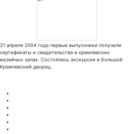
21 апреля 2004 года первые выпускники получили
сертификаты и свидетельства в кремлевских
музейных залах. Состоялась экскурсия в Большой
Кремлевский дворец.