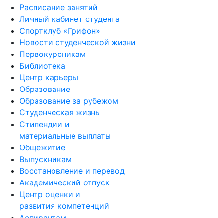
Расписание занятий
Личный кабинет студента
Спортклуб «Грифон»
Новости студенческой жизни
Первокурсникам
Библиотека
Центр карьеры
Образование
Образование за рубежом
Студенческая жизнь
Стипендии и
материальные выплаты
Общежитие
Выпускникам
Восстановление и перевод
Академический отпуск
Центр оценки и
развития компетенций
Аспирантам