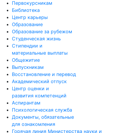
Первокурсникам
Библиотека
Центр карьеры
Образование
Образование за рубежом
Студенческая жизнь
Стипендии и
материальные выплаты
Общежитие
Выпускникам
Восстановление и перевод
Академический отпуск
Центр оценки и
развития компетенций
Аспирантам
Психологическая служба
Документы, обязательные
для ознакомления
Горячая линия Министерства науки и