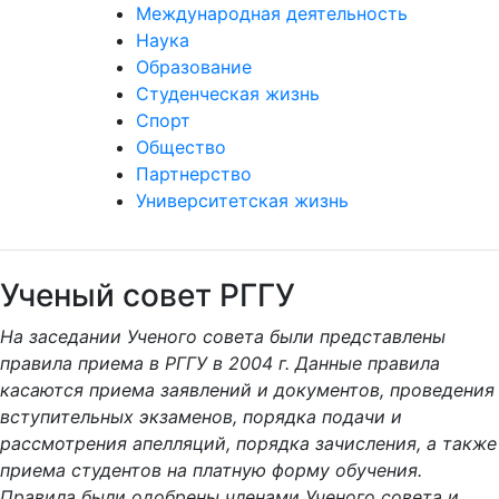
Международная деятельность
Наука
Образование
Студенческая жизнь
Спорт
Общество
Партнерство
Университетская жизнь
Ученый совет РГГУ
На заседании Ученого совета были представлены
правила приема в РГГУ в 2004 г. Данные правила
касаются приема заявлений и документов, проведения
вступительных экзаменов, порядка подачи и
рассмотрения апелляций, порядка зачисления, а также
приема студентов на платную форму обучения.
Правила были одобрены членами Ученого совета и