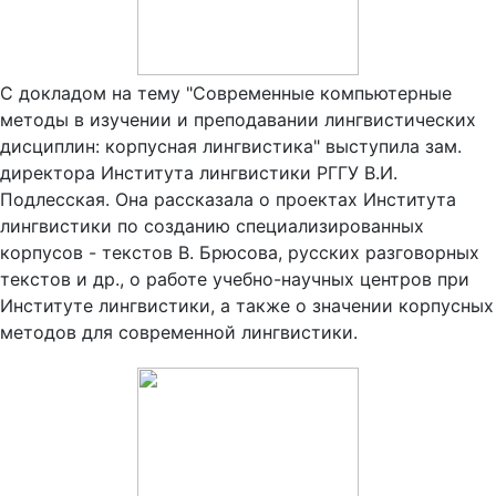
С докладом на тему "Современные компьютерные
методы в изучении и преподавании лингвистических
дисциплин: корпусная лингвистика" выступила зам.
директора Института лингвистики РГГУ В.И.
Подлесская. Она рассказала о проектах Института
лингвистики по созданию специализированных
корпусов - текстов В. Брюсова, русских разговорных
текстов и др., о работе учебно-научных центров при
Институте лингвистики, а также о значении корпусных
методов для современной лингвистики.