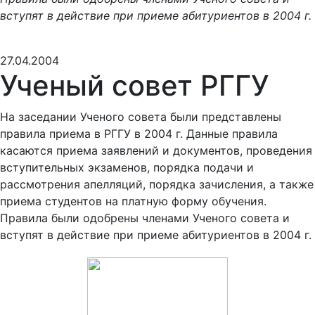
вступят в действие при приеме абитуриентов в 2004 г.
27.04.2004
Ученый совет РГГУ
На заседании Ученого совета были представлены
правила приема в РГГУ в 2004 г. Данные правила
касаются приема заявлений и документов, проведения
вступительных экзаменов, порядка подачи и
рассмотрения апелляций, порядка зачисления, а также
приема студентов на платную форму обучения.
Правила были одобрены членами Ученого совета и
вступят в действие при приеме абитуриентов в 2004 г.