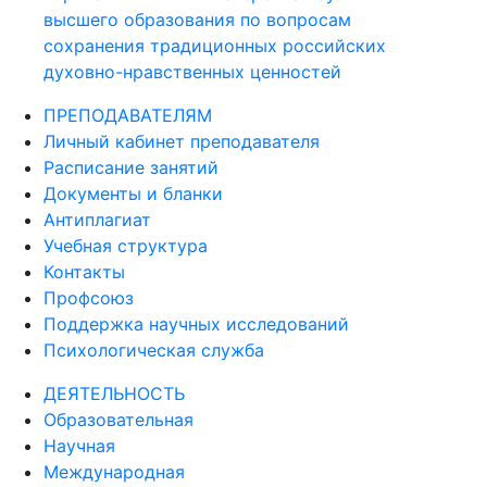
высшего образования по вопросам
сохранения традиционных российских
духовно-нравственных ценностей
ПРЕПОДАВАТЕЛЯМ
Личный кабинет преподавателя
Расписание занятий
Документы и бланки
Антиплагиат
Учебная структура
Контакты
Профсоюз
Поддержка научных исследований
Психологическая служба
ДЕЯТЕЛЬНОСТЬ
Образовательная
Научная
Международная