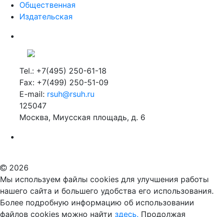
Общественная
Издательская
Tel.: +7(495) 250-61-18
Fax: +7(499) 250-51-09
E-mail:
rsuh@rsuh.ru
125047
Москва, Миусская площадь, д. 6
Российский государственный гуманитарный университет
ВУЗ в Москве
Дополнительное образование в Москве
2026
Мы используем файлы cookies для улучшения работы
нашего сайта и большего удобства его использования.
Более подробную информацию об использовании
файлов cookies можно найти
здесь.
Продолжая