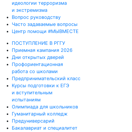
идеологии терроризма
и экстремизма
Вопрос руководству
Часто задаваемые вопросы
Центр помощи #МЫВМЕСТЕ
ПОСТУПЛЕНИЕ В РГГУ
Приемная кампания 2026
Дни открытых дверей
Профориентационная
работа со школами
Предпринимательский класс
Курсы подготовки к ЕГЭ
и вступительным
испытаниям
Олимпиада для школьников
Гуманитарный колледж
Предуниверсарий
Бакалавриат и специалитет