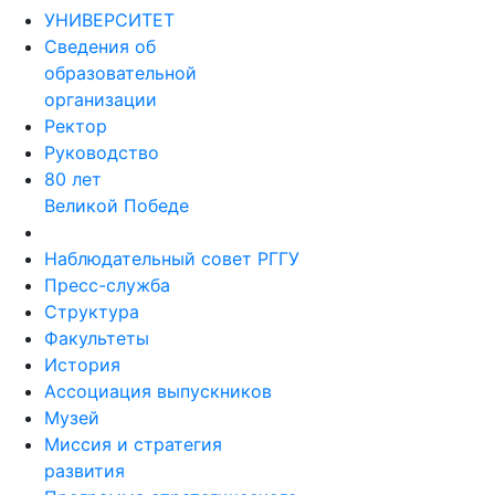
УНИВЕРСИТЕТ
Сведения об
образовательной
организации
Ректор
Руководство
80 лет
Великой Победе
Наблюдательный совет РГГУ
Пресс-служба
Структура
Факультеты
История
Ассоциация выпускников
Музей
Миссия и стратегия
развития