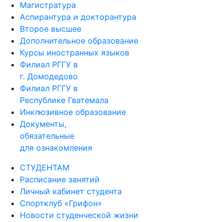
Магистратура
Аспирантура и докторантура
Второе высшее
Дополнительное образование
Курсы иностранных языков
Филиал РГГУ в
г. Домодедово
Филиал РГГУ в
Республике Гватемала
Инклюзивное образование
Документы,
обязательные
для ознакомления
СТУДЕНТАМ
Расписание занятий
Личный кабинет студента
Спортклуб «Грифон»
Новости студенческой жизни