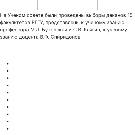
На Ученом совете были проведены выборы деканов 15
факультетов РГГУ, представлены к ученому званию
профессора М.Л. Бутовская и С.В. Клягин, к ученому
званию доцента В.Ф. Спиридонов.