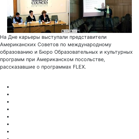
На Дне карьеры выступали представители
Американских Советов по международному
образованию и Бюро Образовательных и культурных
программ при Американском посольстве,
рассказавшие о программах FLEX.