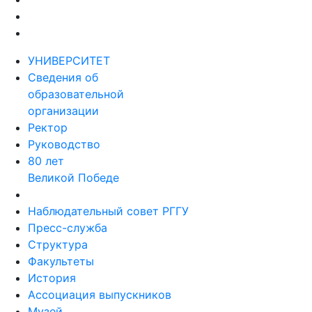
УНИВЕРСИТЕТ
Сведения об
образовательной
организации
Ректор
Руководство
80 лет
Великой Победе
Наблюдательный совет РГГУ
Пресс-служба
Структура
Факультеты
История
Ассоциация выпускников
Музей