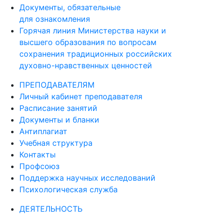
Документы, обязательные
для ознакомления
Горячая линия Министерства науки и
высшего образования по вопросам
сохранения традиционных российских
духовно-нравственных ценностей
ПРЕПОДАВАТЕЛЯМ
Личный кабинет преподавателя
Расписание занятий
Документы и бланки
Антиплагиат
Учебная структура
Контакты
Профсоюз
Поддержка научных исследований
Психологическая служба
ДЕЯТЕЛЬНОСТЬ