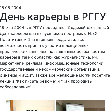
15.05.2004
День карьеры в РГГУ
15 мая 2004 г. в РГГУ проводился Седьмой ежегодный
День карьеры для выпускников программы FLEX.
Посетителям Дня карьеры представилась
возможность принять участие в лекционно-
практических занятиях, посвященных особенностям
карьеры в таких областях как журналистика, PR,
маркетинг и реклама, информационные технологии,
государственные и некоммерческие организации,
финансы и аудит. Также все желающие могли посетить
лекции "Как писать резюме" и "Как проходить
собеседование".