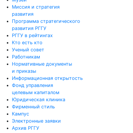
Миссия и стратегия
развития
Программа стратегического
развития РГГУ
РГГУ в рейтингах
Кто есть кто
Ученый совет
Работникам
Нормативные документы
и приказы
Информационная открытость
Фонд управления
целевым капиталом
Юридическая клиника
Фирменный стиль
Кампус
Электронные заявки
Архив РГГУ