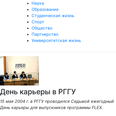
Наука
Образование
Студенческая жизнь
Спорт
Общество
Партнерство
Университетская жизнь
День карьеры в РГГУ
15 мая 2004 г. в РГГУ проводился Седьмой ежегодный
День карьеры для выпускников программы FLEX.