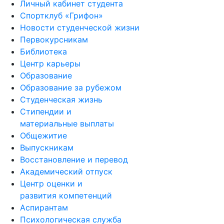
Личный кабинет студента
Спортклуб «Грифон»
Новости студенческой жизни
Первокурсникам
Библиотека
Центр карьеры
Образование
Образование за рубежом
Студенческая жизнь
Стипендии и
материальные выплаты
Общежитие
Выпускникам
Восстановление и перевод
Академический отпуск
Центр оценки и
развития компетенций
Аспирантам
Психологическая служба