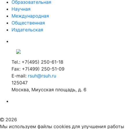
Образовательная
Научная
Международная
Общественная
Издательская
Tel.: +7(495) 250-61-18
Fax: +7(499) 250-51-09
E-mail:
rsuh@rsuh.ru
125047
Москва, Миусская площадь, д. 6
Российский государственный гуманитарный университет
ВУЗ в Москве
Дополнительное образование в Москве
2026
Мы используем файлы cookies для улучшения работы