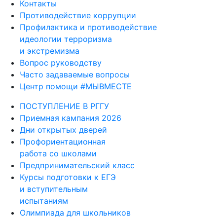
Контакты
Противодействие коррупции
Профилактика и противодействие
идеологии терроризма
и экстремизма
Вопрос руководству
Часто задаваемые вопросы
Центр помощи #МЫВМЕСТЕ
ПОСТУПЛЕНИЕ В РГГУ
Приемная кампания 2026
Дни открытых дверей
Профориентационная
работа со школами
Предпринимательский класс
Курсы подготовки к ЕГЭ
и вступительным
испытаниям
Олимпиада для школьников