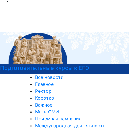
Курсы немецкого языка
Все новости
Главное
Ректор
Коротко
Важное
Мы в СМИ
Приемная кампания
Международная деятельность