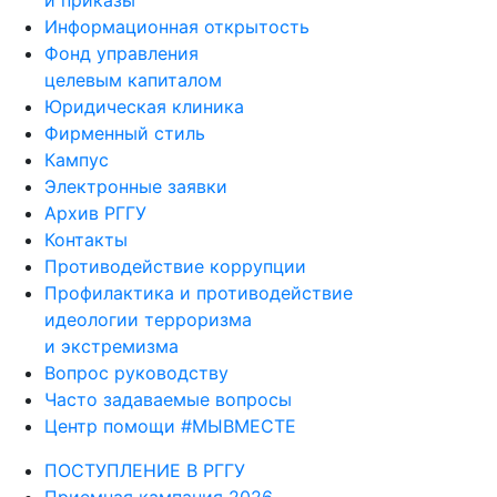
и приказы
Информационная открытость
Фонд управления
целевым капиталом
Юридическая клиника
Фирменный стиль
Кампус
Электронные заявки
Архив РГГУ
Контакты
Противодействие коррупции
Профилактика и противодействие
идеологии терроризма
и экстремизма
Вопрос руководству
Часто задаваемые вопросы
Центр помощи #МЫВМЕСТЕ
ПОСТУПЛЕНИЕ В РГГУ