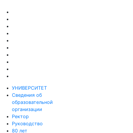
УНИВЕРСИТЕТ
Сведения об
образовательной
организации
Ректор
Руководство
80 лет