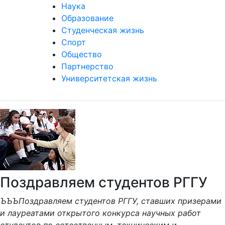
Наука
Образование
Студенческая жизнь
Спорт
Общество
Партнерство
Университетская жизнь
Поздравляем студентов РГГУ
ЪЪЪПоздравляем студентов РГГУ, ставших призерами
и лауреатами открытого конкурса научных работ