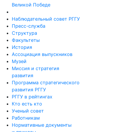
Великой Победе
Наблюдательный совет РГГУ
Пресс-служба
Структура
Факультеты
История
Ассоциация выпускников
Музей
Миссия и стратегия
развития
Программа стратегического
развития РГГУ
РГГУ в рейтингах
Кто есть кто
Ученый совет
Работникам
Нормативные документы