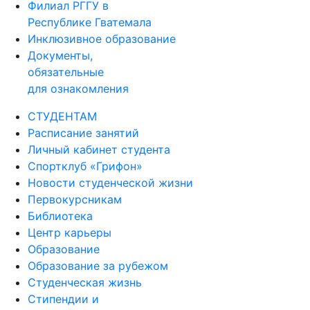
Филиал РГГУ в
Республике Гватемала
Инклюзивное образование
Документы,
обязательные
для ознакомления
СТУДЕНТАМ
Расписание занятий
Личный кабинет студента
Спортклуб «Грифон»
Новости студенческой жизни
Первокурсникам
Библиотека
Центр карьеры
Образование
Образование за рубежом
Студенческая жизнь
Стипендии и