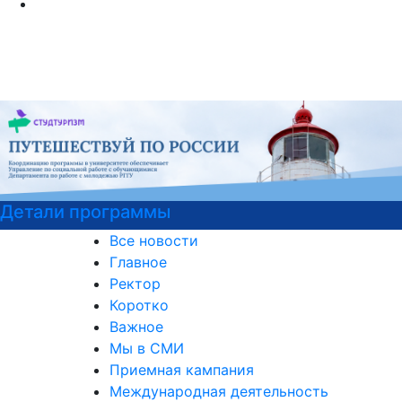
Курсы немецкого языка
Все новости
Главное
Ректор
Коротко
Важное
Мы в СМИ
Приемная кампания
Международная деятельность