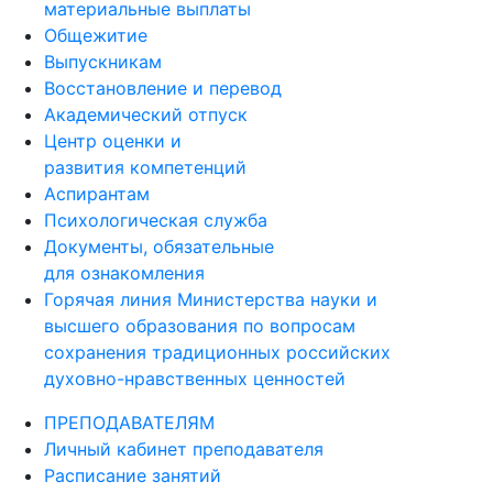
материальные выплаты
Общежитие
Выпускникам
Восстановление и перевод
Академический отпуск
Центр оценки и
развития компетенций
Аспирантам
Психологическая служба
Документы, обязательные
для ознакомления
Горячая линия Министерства науки и
высшего образования по вопросам
сохранения традиционных российских
духовно-нравственных ценностей
ПРЕПОДАВАТЕЛЯМ
Личный кабинет преподавателя
Расписание занятий