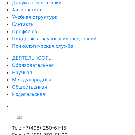
Документы и бланки
Антиплагиат
Учебная структура
Контакты
Профсоюз
Поддержка научных исследований
Психологическая служба
ДЕЯТЕЛЬНОСТЬ
Образовательная
Научная
Международная
Общественная
Издательская
Tel.: +7(495) 250-61-18