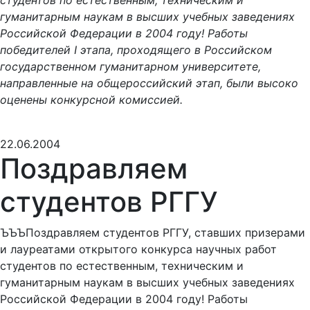
студентов по естественным, техническим и
гуманитарным наукам в высших учебных заведениях
Российской Федерации в 2004 году! Работы
победителей I этапа, проходящего в Российском
государственном гуманитарном университете,
направленные на общероссийский этап, были высоко
оценены конкурсной комиссией.
22.06.2004
Поздравляем
студентов РГГУ
ЪЪЪПоздравляем студентов РГГУ, ставших призерами
и лауреатами открытого конкурса научных работ
студентов по естественным, техническим и
гуманитарным наукам в высших учебных заведениях
Российской Федерации в 2004 году! Работы