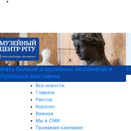
Национальные проекты России
Все новости
Главное
Ректор
Коротко
Важное
Мы в СМИ
Приемная кампания