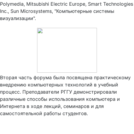
Polymedia, Mitsubishi Electric Europe, Smart Technologies
Inc., Sun Microsystems, "Компьютерные системы
визуализации".
Вторая часть форума была посвящена практическому
внедрению компьютерных технологий в учебный
процесс. Преподаватели РГГУ демонстрировали
различные способы использования компьютера и
Интернета в ходе лекций, семинаров и для
самостоятельной работы студентов.