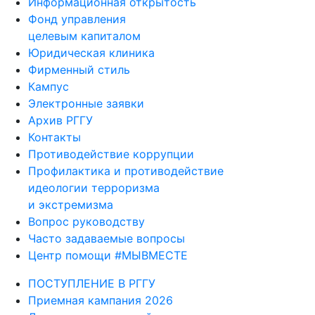
Информационная открытость
Фонд управления
целевым капиталом
Юридическая клиника
Фирменный стиль
Кампус
Электронные заявки
Архив РГГУ
Контакты
Противодействие коррупции
Профилактика и противодействие
идеологии терроризма
и экстремизма
Вопрос руководству
Часто задаваемые вопросы
Центр помощи #МЫВМЕСТЕ
ПОСТУПЛЕНИЕ В РГГУ
Приемная кампания 2026