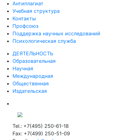
Антиплагиат
Учебная структура
Контакты
Профсоюз
Поддержка научных исследований
Психологическая служба
ДЕЯТЕЛЬНОСТЬ
Образовательная
Научная
Международная
Общественная
Издательская
Tel.: +7(495) 250-61-18
Fax: +7(499) 250-51-09