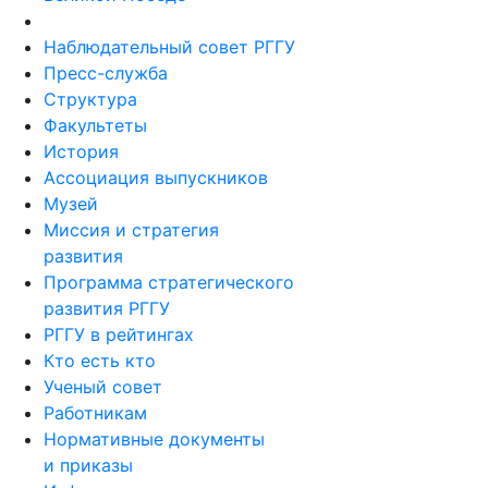
Наблюдательный совет РГГУ
Пресс-служба
Структура
Факультеты
История
Ассоциация выпускников
Музей
Миссия и стратегия
развития
Программа стратегического
развития РГГУ
РГГУ в рейтингах
Кто есть кто
Ученый совет
Работникам
Нормативные документы
и приказы