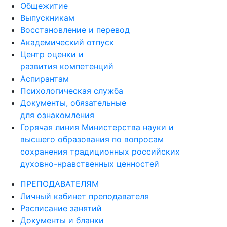
Общежитие
Выпускникам
Восстановление и перевод
Академический отпуск
Центр оценки и
развития компетенций
Аспирантам
Психологическая служба
Документы, обязательные
для ознакомления
Горячая линия Министерства науки и
высшего образования по вопросам
сохранения традиционных российских
духовно-нравственных ценностей
ПРЕПОДАВАТЕЛЯМ
Личный кабинет преподавателя
Расписание занятий
Документы и бланки