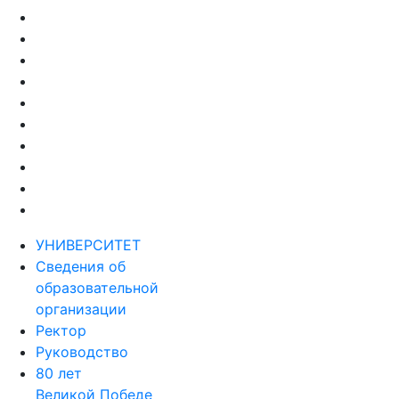
УНИВЕРСИТЕТ
Сведения об
образовательной
организации
Ректор
Руководство
80 лет
Великой Победе