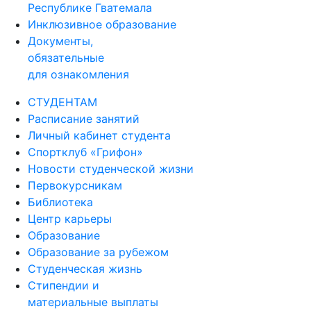
Республике Гватемала
Инклюзивное образование
Документы,
обязательные
для ознакомления
СТУДЕНТАМ
Расписание занятий
Личный кабинет студента
Спортклуб «Грифон»
Новости студенческой жизни
Первокурсникам
Библиотека
Центр карьеры
Образование
Образование за рубежом
Студенческая жизнь
Стипендии и
материальные выплаты