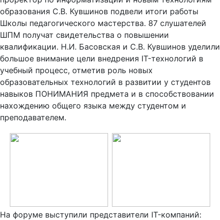
образования С.В. Кувшинов подвели итоги работы
Школы педагогического мастерства. 87 слушателей
ШПМ получат свидетельства о повышении
квалификации. Н.И. Басовская и С.В. Кувшинов уделили
большое внимание цели внедрения IT-технологий в
учебный процесс, отметив роль новых
образовательных технологий в развитии у студентов
навыков ПОНИМАНИЯ предмета и в способствовании
нахождению общего языка между студентом и
преподавателем.
На форуме выступили представители IT-компаний: