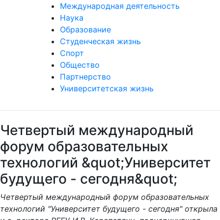
Международная деятельность
Наука
Образование
Студенческая жизнь
Спорт
Общество
Партнерство
Университетская жизнь
Четвертый международный
форум образовательных
технологий &quot;Университет
будущего - сегодня&quot;
Четвертый международный форум образовательных
технологий "Университет будущего - сегодня" открыла