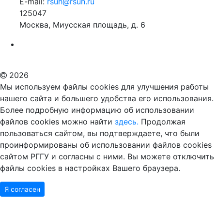
E-mail:
rsuh@rsuh.ru
125047
Москва, Миусская площадь, д. 6
Российский государственный гуманитарный университет
ВУЗ в Москве
Дополнительное образование в Москве
2026
Мы используем файлы cookies для улучшения работы
нашего сайта и большего удобства его использования.
Более подробную информацию об использовании
файлов cookies можно найти
здесь.
Продолжая
пользоваться сайтом, вы подтверждаете, что были
проинформированы об использовании файлов cookies
сайтом РГГУ и согласны с ними. Вы можете отключить
файлы cookies в настройках Вашего браузера.
Я согласен