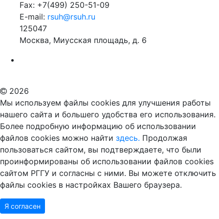
Fax: +7(499) 250-51-09
E-mail:
rsuh@rsuh.ru
125047
Москва, Миусская площадь, д. 6
Российский государственный гуманитарный университет
ВУЗ в Москве
Дополнительное образование в Москве
2026
Мы используем файлы cookies для улучшения работы
нашего сайта и большего удобства его использования.
Более подробную информацию об использовании
файлов cookies можно найти
здесь.
Продолжая
пользоваться сайтом, вы подтверждаете, что были
проинформированы об использовании файлов cookies
сайтом РГГУ и согласны с ними. Вы можете отключить
файлы cookies в настройках Вашего браузера.
Я согласен