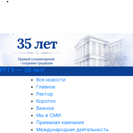
Психологическая служба РГГ
Все новости
Главное
Ректор
Коротко
Важное
Мы в СМИ
Приемная кампания
Международная деятельность