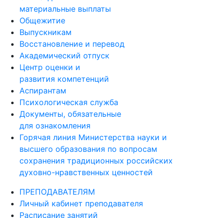
материальные выплаты
Общежитие
Выпускникам
Восстановление и перевод
Академический отпуск
Центр оценки и
развития компетенций
Аспирантам
Психологическая служба
Документы, обязательные
для ознакомления
Горячая линия Министерства науки и
высшего образования по вопросам
сохранения традиционных российских
духовно-нравственных ценностей
ПРЕПОДАВАТЕЛЯМ
Личный кабинет преподавателя
Расписание занятий