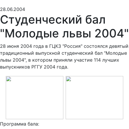
28.06.2004
Студенческий бал
"Молодые львы 2004"
28 июня 2004 года в ГЦКЗ "Россия" состоялся девятый
традиционный выпускной студенческий бал "Молодые
львы 2004", в котором приняли участие 114 лучших
выпускников РГГУ 2004 года.
Программа бала: