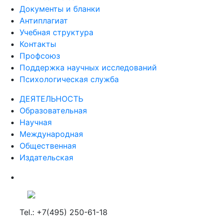
Документы и бланки
Антиплагиат
Учебная структура
Контакты
Профсоюз
Поддержка научных исследований
Психологическая служба
ДЕЯТЕЛЬНОСТЬ
Образовательная
Научная
Международная
Общественная
Издательская
Tel.: +7(495) 250-61-18