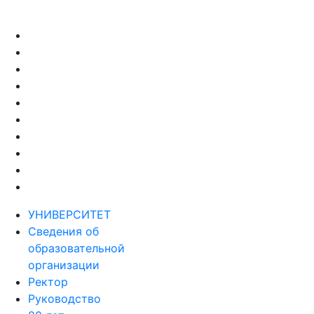
УНИВЕРСИТЕТ
Сведения об
образовательной
организации
Ректор
Руководство