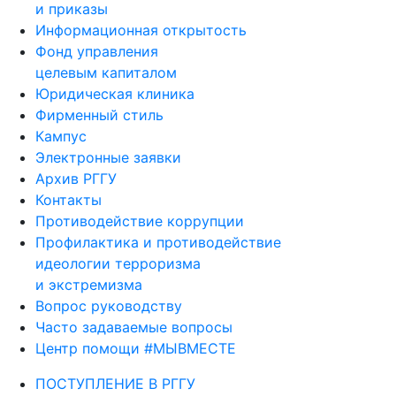
и приказы
Информационная открытость
Фонд управления
целевым капиталом
Юридическая клиника
Фирменный стиль
Кампус
Электронные заявки
Архив РГГУ
Контакты
Противодействие коррупции
Профилактика и противодействие
идеологии терроризма
и экстремизма
Вопрос руководству
Часто задаваемые вопросы
Центр помощи #МЫВМЕСТЕ
ПОСТУПЛЕНИЕ В РГГУ