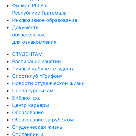
Филиал РГГУ в
Республике Гватемала
Инклюзивное образование
Документы,
обязательные
для ознакомления
СТУДЕНТАМ
Расписание занятий
Личный кабинет студента
Спортклуб «Грифон»
Новости студенческой жизни
Первокурсникам
Библиотека
Центр карьеры
Образование
Образование за рубежом
Студенческая жизнь
Стипендии и