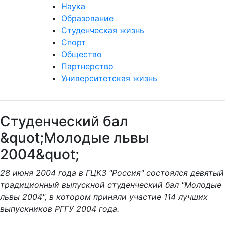
Наука
Образование
Студенческая жизнь
Спорт
Общество
Партнерство
Университетская жизнь
Студенческий бал
&quot;Молодые львы
2004&quot;
28 июня 2004 года в ГЦКЗ "Россия" состоялся девятый
традиционный выпускной студенческий бал "Молодые
львы 2004", в котором приняли участие 114 лучших
выпускников РГГУ 2004 года.