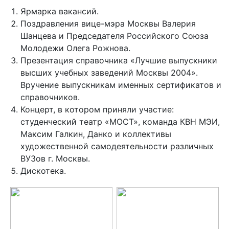
Ярмарка вакансий.
Поздравления вице-мэра Москвы Валерия
Шанцева и Председателя Российского Союза
Молодежи Олега Рожнова.
Презентация справочника «Лучшие выпускники
высших учебных заведений Москвы 2004».
Вручение выпускникам именных сертификатов и
справочников.
Концерт, в котором приняли участие:
студенческий театр «МОСТ», команда КВН МЭИ,
Максим Галкин, Данко и коллективы
художественной самодеятельности различных
ВУЗов г. Москвы.
Дискотека.