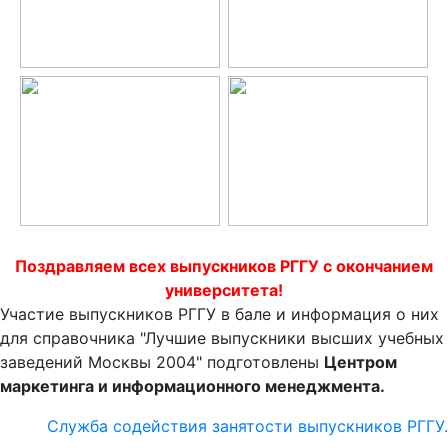
Поздравляем всех выпускников РГГУ с окончанием
университета!
Участие выпускников РГГУ в бале и информация о них
для справочника "Лучшие выпускники высших учебных
заведений Москвы 2004" подготовлены
Центром
маркетинга и информационного менеджмента.
Служба содействия занятости выпускников РГГУ.