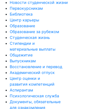
Спортклуб «Грифон»
Новости студенческой жизни
Первокурсникам
Библиотека
Центр карьеры
Образование
Образование за рубежом
Студенческая жизнь
Стипендии и
материальные выплаты
Общежитие
Выпускникам
Восстановление и перевод
Академический отпуск
Центр оценки и
развития компетенций
Аспирантам
Психологическая служба
Документы, обязательные