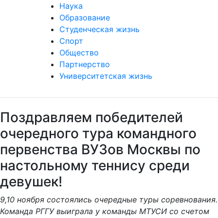
Международная деятельность
Наука
Образование
Студенческая жизнь
Спорт
Общество
Партнерство
Университетская жизнь
Поздравляем победителей
очередного тура командного
первенства ВУЗов Москвы по
настольному теннису среди
девушек!
9,10 ноября состоялись очередные туры соревнования.