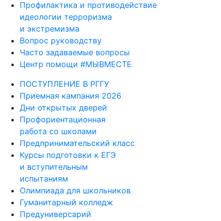
Противодействие коррупции
Профилактика и противодействие
идеологии терроризма
и экстремизма
Вопрос руководству
Часто задаваемые вопросы
Центр помощи #МЫВМЕСТЕ
ПОСТУПЛЕНИЕ В РГГУ
Приемная кампания 2026
Дни открытых дверей
Профориентационная
работа со школами
Предпринимательский класс
Курсы подготовки к ЕГЭ
и вступительным
испытаниям
Олимпиада для школьников
Гуманитарный колледж