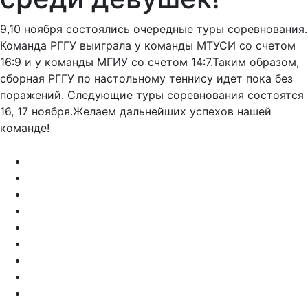
среди девушек!
9,10 ноября состоялись очередные туры соревнования.
Команда РГГУ выиграла у команды МТУСИ со счетом
16:9 и у команды МГИУ со счетом 14:7.Таким образом,
сборная РГГУ по настольному теннису идет пока без
поражений. Следующие туры соревнования состоятся
16, 17 ноября.Желаем дальнейших успехов нашей
команде!