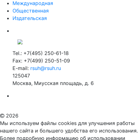
Научная
Международная
Общественная
Издательская
Tel.: +7(495) 250-61-18
Fax: +7(499) 250-51-09
E-mail:
rsuh@rsuh.ru
125047
Москва, Миусская площадь, д. 6
Российский государственный гуманитарный университет
ВУЗ в Москве
Дополнительное образование в Москве
2026
Мы используем файлы cookies для улучшения работы
нашего сайта и большего удобства его использования.