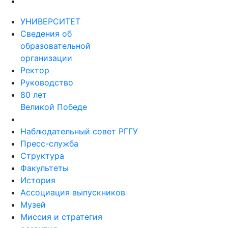
УНИВЕРСИТЕТ
Сведения об
образовательной
организации
Ректор
Руководство
80 лет
Великой Победе
Наблюдательный совет РГГУ
Пресс-служба
Структура
Факультеты
История
Ассоциация выпускников
Музей