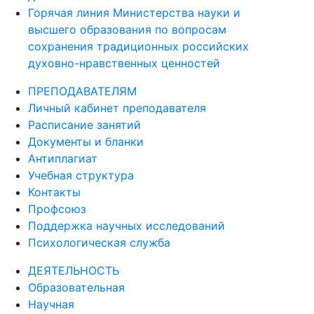
для ознакомления
Горячая линия Министерства науки и
высшего образования по вопросам
сохранения традиционных российских
духовно-нравственных ценностей
ПРЕПОДАВАТЕЛЯМ
Личный кабинет преподавателя
Расписание занятий
Документы и бланки
Антиплагиат
Учебная структура
Контакты
Профсоюз
Поддержка научных исследований
Психологическая служба
ДЕЯТЕЛЬНОСТЬ
Образовательная