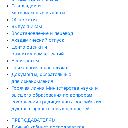
Стипендии и
материальные выплаты
Общежитие
Выпускникам
Восстановление и перевод
Академический отпуск
Центр оценки и
развития компетенций
Аспирантам
Психологическая служба
Документы, обязательные
для ознакомления
Горячая линия Министерства науки и
высшего образования по вопросам
сохранения традиционных российских
духовно-нравственных ценностей
ПРЕПОДАВАТЕЛЯМ
Личный кабинет преподавателя