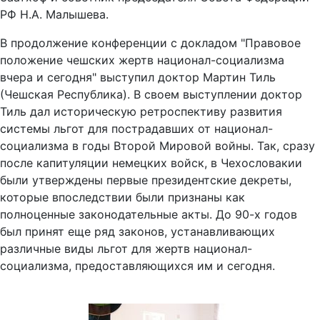
РФ Н.А. Малышева.
В продолжение конференции с докладом "Правовое
положение чешских жертв национал-социализма
вчера и сегодня" выступил доктор Мартин Тиль
(Чешская Республика). В своем выступлении доктор
Тиль дал историческую ретроспективу развития
системы льгот для пострадавших от национал-
социализма в годы Второй Мировой войны. Так, сразу
после капитуляции немецких войск, в Чехословакии
были утверждены первые президентские декреты,
которые впоследствии были признаны как
полноценные законодательные акты. До 90-х годов
был принят еще ряд законов, устанавливающих
различные виды льгот для жертв национал-
социализма, предоставляющихся им и сегодня.