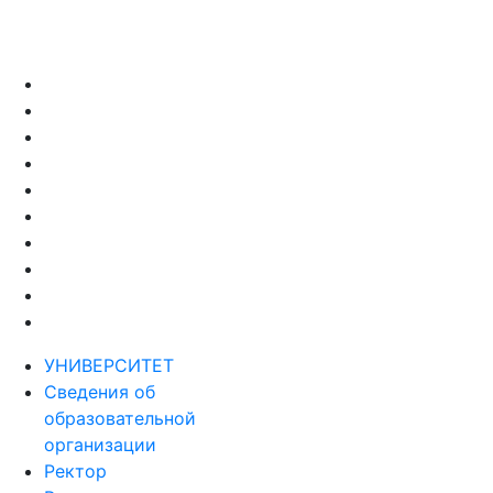
УНИВЕРСИТЕТ
Сведения об
образовательной
организации
Ректор