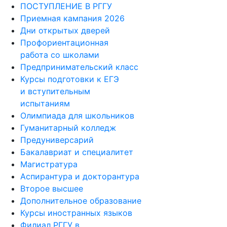
ПОСТУПЛЕНИЕ В РГГУ
Приемная кампания 2026
Дни открытых дверей
Профориентационная
работа со школами
Предпринимательский класс
Курсы подготовки к ЕГЭ
и вступительным
испытаниям
Олимпиада для школьников
Гуманитарный колледж
Предуниверсарий
Бакалавриат и специалитет
Магистратура
Аспирантура и докторантура
Второе высшее
Дополнительное образование
Курсы иностранных языков
Филиал РГГУ в