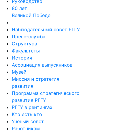
Руководство
80 лет
Великой Победе
Наблюдательный совет РГГУ
Пресс-служба
Структура
Факультеты
История
Ассоциация выпускников
Музей
Миссия и стратегия
развития
Программа стратегического
развития РГГУ
РГГУ в рейтингах
Кто есть кто
Ученый совет
Работникам