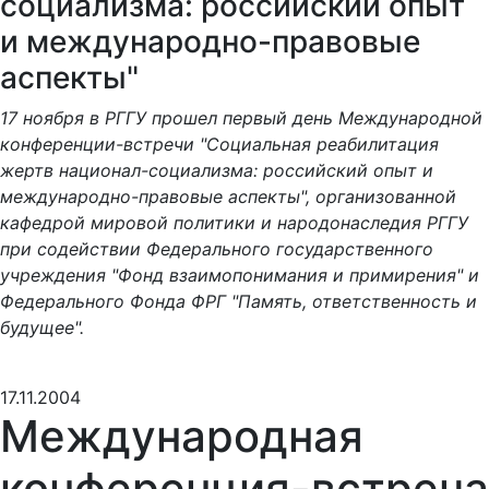
социализма: российский опыт
и международно-правовые
аспекты"
17 ноября в РГГУ прошел первый день Международной
конференции-встречи "Социальная реабилитация
жертв национал-социализма: российский опыт и
международно-правовые аспекты", организованной
кафедрой мировой политики и народонаследия РГГУ
при содействии Федерального государственного
учреждения "Фонд взаимопонимания и примирения" и
Федерального Фонда ФРГ "Память, ответственность и
будущее".
17.11.2004
Международная
конференция-встреча