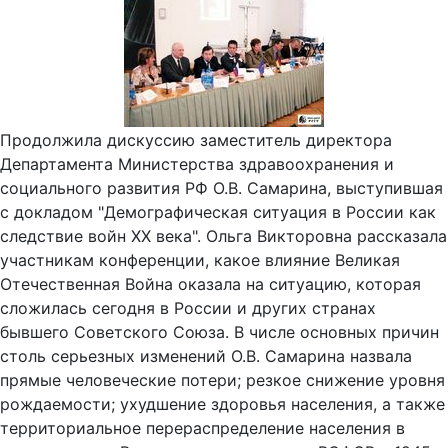
Продолжила дискуссию заместитель директора
Департамента Министерства здравоохранения и
социального развития РФ О.В. Самарина, выступившая
с докладом "Демографическая ситуация в России как
следствие войн ХХ века". Ольга Викторовна рассказала
участникам конференции, какое влияние Великая
Отечественная Война оказала на ситуацию, которая
сложилась сегодня в России и других странах
бывшего Советского Союза. В числе основных причин
столь серьезных изменений О.В. Самарина назвала
прямые человеческие потери; резкое снижение уровня
рождаемости; ухудшение здоровья населения, а также
территориальное перераспределение населения в