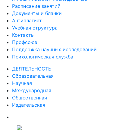
Расписание занятий
Документы и бланки
Антиплагиат
Учебная структура
Контакты
Профсоюз
Поддержка научных исследований
Психологическая служба
ДЕЯТЕЛЬНОСТЬ
Образовательная
Научная
Международная
Общественная
Издательская