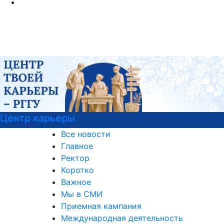
Центр карьеры
Все новости
Главное
Ректор
Коротко
Важное
Мы в СМИ
Приемная кампания
Международная деятельность