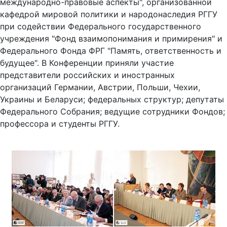
международно-правовые аспекты", организованной
кафедрой мировой политики и народонаследия РГГУ
при содействии Федерального государственного
учреждения "Фонд взаимопонимания и примирения" и
Федерального Фонда ФРГ "Память, ответственность и
будущее". В Конференции приняли участие
представители российских и иностранных
организаций Германии, Австрии, Польши, Чехии,
Украины и Беларуси; федеральных структур; депутаты
Федерального Собрания; ведущие сотрудники Фондов;
профессора и студенты РГГУ.