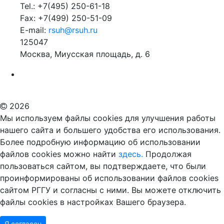
Tel.: +7(495) 250-61-18
Fax: +7(499) 250-51-09
E-mail:
rsuh@rsuh.ru
125047
Москва, Миусская площадь, д. 6
Российский государственный гуманитарный университет
ВУЗ в Москве
Дополнительное образование в Москве
2026
Мы используем файлы cookies для улучшения работы
нашего сайта и большего удобства его использования.
Более подробную информацию об использовании
файлов cookies можно найти
здесь.
Продолжая
пользоваться сайтом, вы подтверждаете, что были
проинформированы об использовании файлов cookies
сайтом РГГУ и согласны с ними. Вы можете отключить
файлы cookies в настройках Вашего браузера.
Я согласен