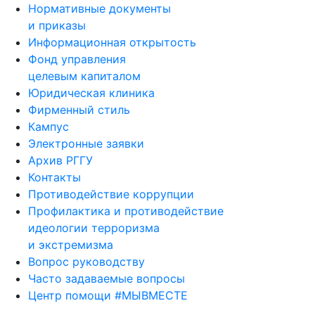
Нормативные документы
и приказы
Информационная открытость
Фонд управления
целевым капиталом
Юридическая клиника
Фирменный стиль
Кампус
Электронные заявки
Архив РГГУ
Контакты
Противодействие коррупции
Профилактика и противодействие
идеологии терроризма
и экстремизма
Вопрос руководству
Часто задаваемые вопросы
Центр помощи #МЫВМЕСТЕ