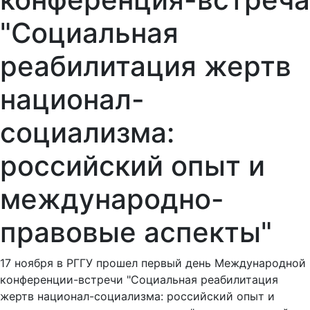
"Социальная
реабилитация жертв
национал-
социализма:
российский опыт и
международно-
правовые аспекты"
17 ноября в РГГУ прошел первый день Международной
конференции-встречи "Социальная реабилитация
жертв национал-социализма: российский опыт и