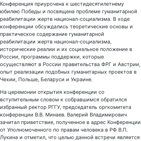
Конференция приурочена к шестидесятилетнему
юбилею Победы и посвящена проблеме гуманитарной
реабилитации жертв национал-социализма. В ходе
конференции обсуждались теоретические основы и
практическое содержание гуманитарной
реабилитации жертв национал-социализма,
исторические реалии и их социальное положение в
России, программы поддержки, которые
осуществляют в России правительства ФРГ и Австрии,
опыт реализации подобных гуманитарных проектов в
Чехии, Польше, Беларуси и Украине.
На церемонии открытия конференции со
вступительным словом к собравшимся обратился
избранный ректор РГГУ, председатель оргкомитета
конференции В.В. Минаев. Валерий Владимирович
зачитал приветствие, полученное в адрес Конференции
от Уполномоченного по правам человека в РФ В.П.
Лукина и отметил, что целью данной встречи является