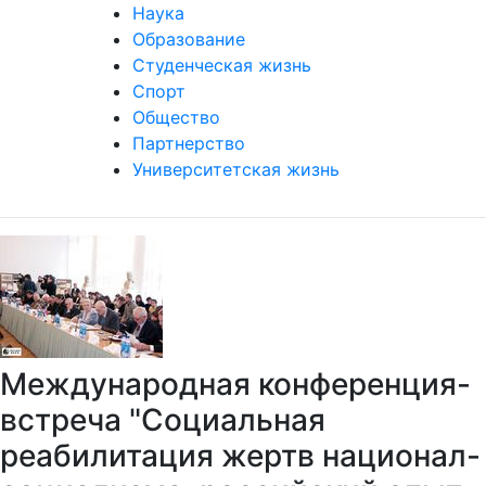
Наука
Образование
Студенческая жизнь
Спорт
Общество
Партнерство
Университетская жизнь
Международная конференция-
встреча "Социальная
реабилитация жертв национал-