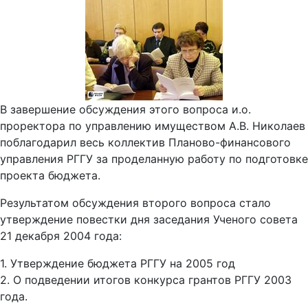
В завершение обсуждения этого вопроса и.о.
проректора по управлению имуществом А.В. Николаев
поблагодарил весь коллектив Планово-финансового
управления РГГУ за проделанную работу по подготовке
проекта бюджета.
Результатом обсуждения второго вопроса стало
утверждение повестки дня заседания Ученого совета
21 декабря 2004 года:
1. Утверждение бюджета РГГУ на 2005 год
2. О подведении итогов конкурса грантов РГГУ 2003
года.