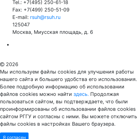
Tel.: +7(495) 250-61-18
Fax: +7(499) 250-51-09
E-mail:
rsuh@rsuh.ru
125047
Москва, Миусская площадь, д. 6
Российский государственный гуманитарный университет
ВУЗ в Москве
Дополнительное образование в Москве
2026
Мы используем файлы cookies для улучшения работы
нашего сайта и большего удобства его использования.
Более подробную информацию об использовании
файлов cookies можно найти
здесь.
Продолжая
пользоваться сайтом, вы подтверждаете, что были
проинформированы об использовании файлов cookies
сайтом РГГУ и согласны с ними. Вы можете отключить
файлы cookies в настройках Вашего браузера.
Я согласен