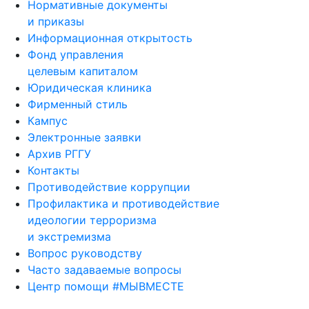
Нормативные документы
и приказы
Информационная открытость
Фонд управления
целевым капиталом
Юридическая клиника
Фирменный стиль
Кампус
Электронные заявки
Архив РГГУ
Контакты
Противодействие коррупции
Профилактика и противодействие
идеологии терроризма
и экстремизма
Вопрос руководству
Часто задаваемые вопросы
Центр помощи #МЫВМЕСТЕ