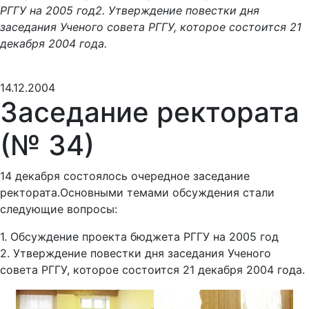
РГГУ на 2005 год2. Утверждение повестки дня
заседания Ученого совета РГГУ, которое состоится 21
декабря 2004 года.
14.12.2004
Заседание ректората
(№ 34)
14 декабря состоялось очередное заседание
ректората.Основными темами обсуждения стали
следующие вопросы:
1. Обсуждение проекта бюджета РГГУ на 2005 год
2. Утверждение повестки дня заседания Ученого
совета РГГУ, которое состоится 21 декабря 2004 года.