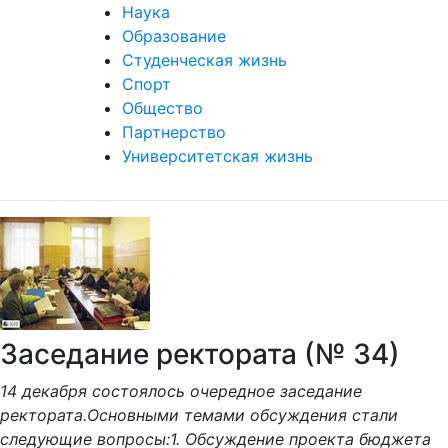
Наука
Образование
Студенческая жизнь
Спорт
Общество
Партнерство
Университетская жизнь
Заседание ректората (№ 34)
14 декабря состоялось очередное заседание
ректората.Основными темами обсуждения стали
следующие вопросы:1. Обсуждение проекта бюджета