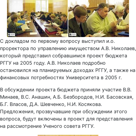
С докладом по первому вопросу выступил и.о.
проректора по управлению имуществом А.В. Николаев,
который представил собравшимся проект бюджета
РГГУ на 2005 году. А.В. Николаев подробно
остановился на планируемых доходах РГГУ, а также на
финансовых потребностях Университета в 2005 г.
В обсуждении проекта бюджета приняли участие В.В.
Минаев, В.С. Анашин, А.Б. Безбородов, Н.И. Басовская,
Б.Г. Власов, Д.А. Шевченко, Н.И. Косякова.
Предложения, прозвучавшие при обсуждении этого
вопроса, будут включены в проект для представления
на рассмотрение Ученого совета РГГУ.