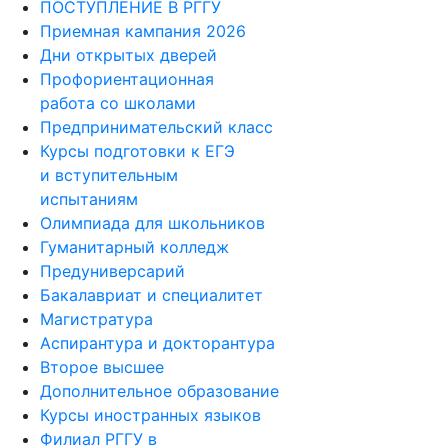
ПОСТУПЛЕНИЕ В РГГУ
Приемная кампания 2026
Дни открытых дверей
Профориентационная
работа со школами
Предпринимательский класс
Курсы подготовки к ЕГЭ
и вступительным
испытаниям
Олимпиада для школьников
Гуманитарный колледж
Предуниверсарий
Бакалавриат и специалитет
Магистратура
Аспирантура и докторантура
Второе высшее
Дополнительное образование
Курсы иностранных языков
Филиал РГГУ в