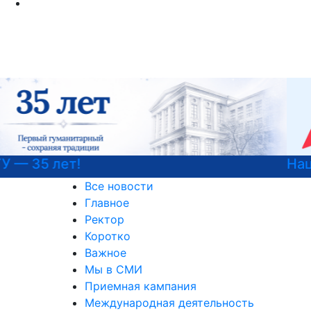
Национальные проекты России
Все новости
Главное
Ректор
Коротко
Важное
Мы в СМИ
Приемная кампания
Международная деятельность