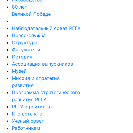
80 лет
Великой Победе
Наблюдательный совет РГГУ
Пресс-служба
Структура
Факультеты
История
Ассоциация выпускников
Музей
Миссия и стратегия
развития
Программа стратегического
развития РГГУ
РГГУ в рейтингах
Кто есть кто
Ученый совет
Работникам