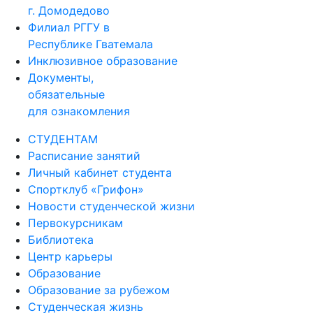
г. Домодедово
Филиал РГГУ в
Республике Гватемала
Инклюзивное образование
Документы,
обязательные
для ознакомления
СТУДЕНТАМ
Расписание занятий
Личный кабинет студента
Спортклуб «Грифон»
Новости студенческой жизни
Первокурсникам
Библиотека
Центр карьеры
Образование
Образование за рубежом
Студенческая жизнь