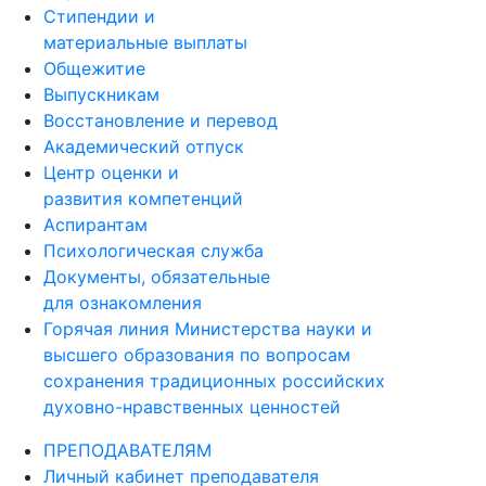
Стипендии и
материальные выплаты
Общежитие
Выпускникам
Восстановление и перевод
Академический отпуск
Центр оценки и
развития компетенций
Аспирантам
Психологическая служба
Документы, обязательные
для ознакомления
Горячая линия Министерства науки и
высшего образования по вопросам
сохранения традиционных российских
духовно-нравственных ценностей
ПРЕПОДАВАТЕЛЯМ
Личный кабинет преподавателя