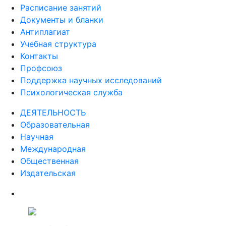
Расписание занятий
Документы и бланки
Антиплагиат
Учебная структура
Контакты
Профсоюз
Поддержка научных исследований
Психологическая служба
ДЕЯТЕЛЬНОСТЬ
Образовательная
Научная
Международная
Общественная
Издательская