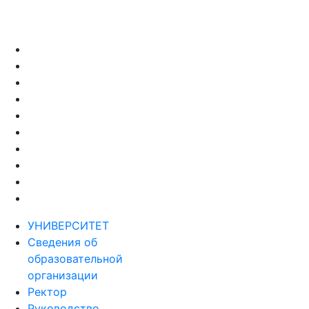
УНИВЕРСИТЕТ
Сведения об
образовательной
организации
Ректор
Руководство