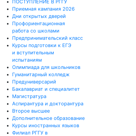
ПОСТУПЛЕНИЕ В РГГУ
Приемная кампания 2026
Дни открытых дверей
Профориентационная
работа со школами
Предпринимательский класс
Курсы подготовки к ЕГЭ
и вступительным
испытаниям
Олимпиада для школьников
Гуманитарный колледж
Предуниверсарий
Бакалавриат и специалитет
Магистратура
Аспирантура и докторантура
Второе высшее
Дополнительное образование
Курсы иностранных языков
Филиал РГГУ в