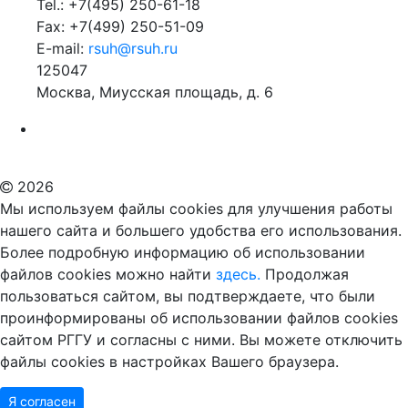
Tel.: +7(495) 250-61-18
Fax: +7(499) 250-51-09
E-mail:
rsuh@rsuh.ru
125047
Москва, Миусская площадь, д. 6
Российский государственный гуманитарный университет
ВУЗ в Москве
Дополнительное образование в Москве
2026
Мы используем файлы cookies для улучшения работы
нашего сайта и большего удобства его использования.
Более подробную информацию об использовании
файлов cookies можно найти
здесь.
Продолжая
пользоваться сайтом, вы подтверждаете, что были
проинформированы об использовании файлов cookies
сайтом РГГУ и согласны с ними. Вы можете отключить
файлы cookies в настройках Вашего браузера.
Я согласен