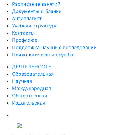
Расписание занятий
Документы и бланки
Антиплагиат
Учебная структура
Контакты
Профсоюз
Поддержка научных исследований
Психологическая служба
ДЕЯТЕЛЬНОСТЬ
Образовательная
Научная
Международная
Общественная
Издательская