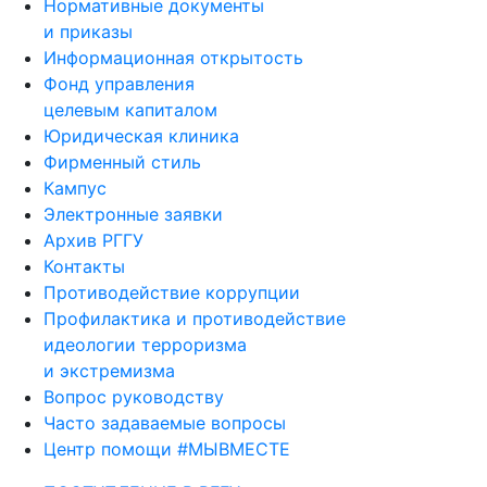
Нормативные документы
и приказы
Информационная открытость
Фонд управления
целевым капиталом
Юридическая клиника
Фирменный стиль
Кампус
Электронные заявки
Архив РГГУ
Контакты
Противодействие коррупции
Профилактика и противодействие
идеологии терроризма
и экстремизма
Вопрос руководству
Часто задаваемые вопросы
Центр помощи #МЫВМЕСТЕ