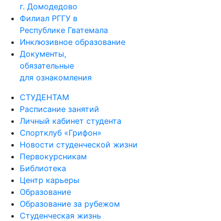
г. Домодедово
Филиал РГГУ в
Республике Гватемала
Инклюзивное образование
Документы,
обязательные
для ознакомления
СТУДЕНТАМ
Расписание занятий
Личный кабинет студента
Спортклуб «Грифон»
Новости студенческой жизни
Первокурсникам
Библиотека
Центр карьеры
Образование
Образование за рубежом
Студенческая жизнь