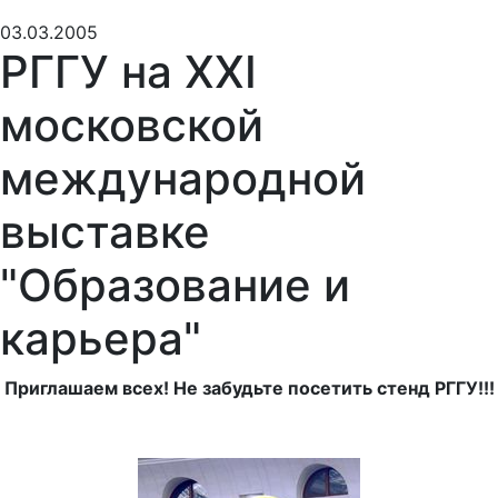
03.03.2005
РГГУ на XXI
московской
международной
выставке
"Образование и
карьера"
Приглашаем всех! Не забудьте посетить стенд РГГУ!!!