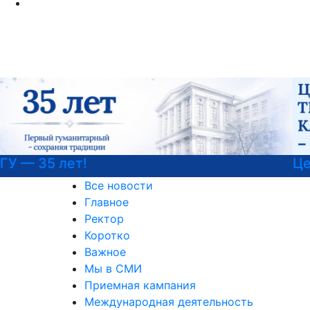
Центр карьеры
Все новости
Главное
Ректор
Коротко
Важное
Мы в СМИ
Приемная кампания
Международная деятельность