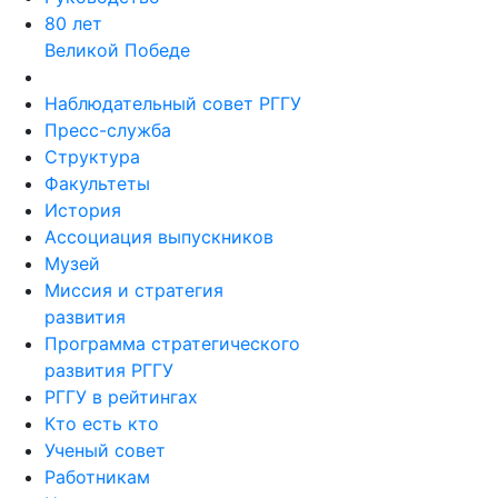
80 лет
Великой Победе
Наблюдательный совет РГГУ
Пресс-служба
Структура
Факультеты
История
Ассоциация выпускников
Музей
Миссия и стратегия
развития
Программа стратегического
развития РГГУ
РГГУ в рейтингах
Кто есть кто
Ученый совет
Работникам