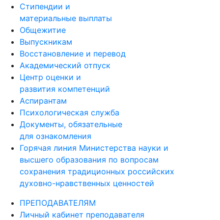
Стипендии и
материальные выплаты
Общежитие
Выпускникам
Восстановление и перевод
Академический отпуск
Центр оценки и
развития компетенций
Аспирантам
Психологическая служба
Документы, обязательные
для ознакомления
Горячая линия Министерства науки и
высшего образования по вопросам
сохранения традиционных российских
духовно-нравственных ценностей
ПРЕПОДАВАТЕЛЯМ
Личный кабинет преподавателя