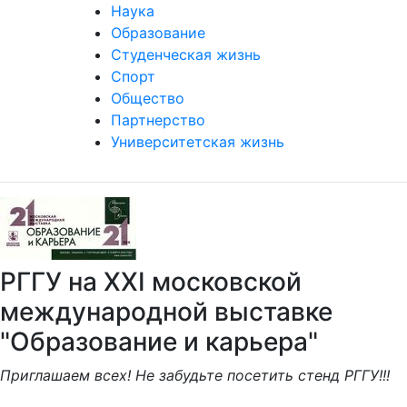
Наука
Образование
Студенческая жизнь
Спорт
Общество
Партнерство
Университетская жизнь
РГГУ на XXI московской
международной выставке
"Образование и карьера"
Приглашаем всех! Не забудьте посетить стенд РГГУ!!!