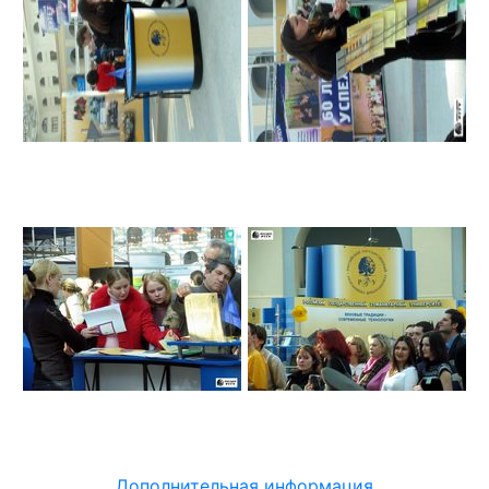
Дополнительная информация