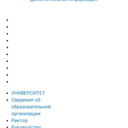
УНИВЕРСИТЕТ
Сведения об
образовательной
организации
Ректор
Руководство