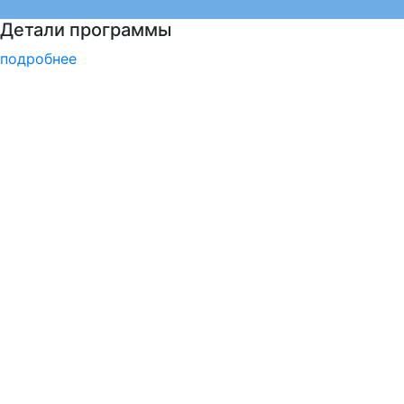
Национальные проекты России
подробнее