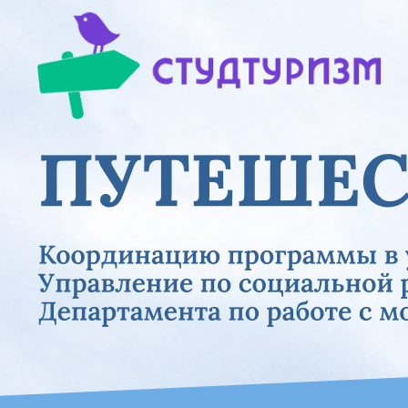
Previous