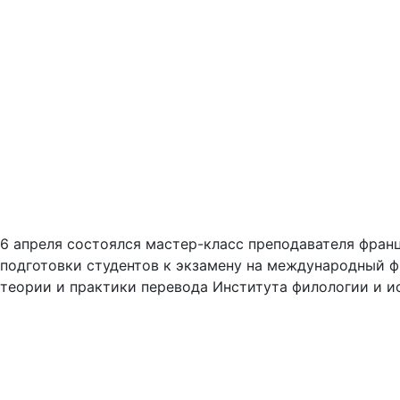
6 апреля состоялся мастер-класс преподавателя фран
подготовки студентов к экзамену на международный ф
теории и практики перевода Института филологии и и