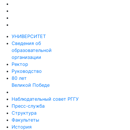
УНИВЕРСИТЕТ
Сведения об
образовательной
организации
Ректор
Руководство
80 лет
Великой Победе
Наблюдательный совет РГГУ
Пресс-служба
Структура
Факультеты
История