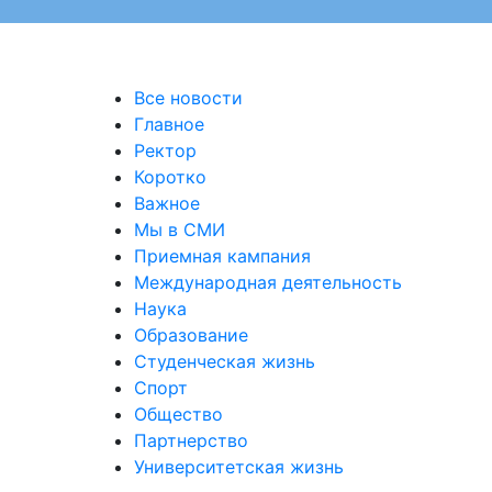
Все новости
Главное
Ректор
Коротко
Важное
Мы в СМИ
Приемная кампания
Международная деятельность
Наука
Образование
Студенческая жизнь
Спорт
Общество
Партнерство
Университетская жизнь