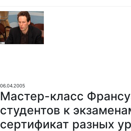
06.04.2005
Мастер-класс Франсу
студентов к экзамен
сертификат разных у