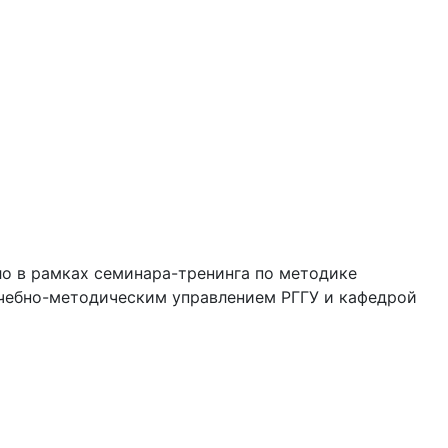
ло в рамках семинара-тренинга по методике
Учебно-методическим управлением РГГУ и кафедрой