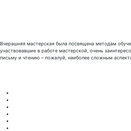
Вчерашняя мастерская была посвящена методам обуче
участвовавшие в работе мастерской, очень заинтерес
письму и чтению – пожалуй, наиболее сложным аспек