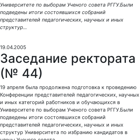
Университете по выборам Ученого совета РГГУ.Были
подведены итоги состоявшихся собраний
представителей педагогических, научных и иных
структур...
19.04.2005
Заседание ректората
(№ 44)
19 апреля была продолжена подготовка к проведению
Конференции представителей педагогических, научных
и иных категорий работников и обучающихся в
Университете по выборам Ученого совета РГГУ.Были
подведены итоги состоявшихся собраний
представителей педагогических, научных и иных
структур Университета по избранию кандидатов в
члены Ученого совета.