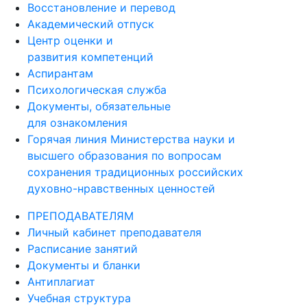
Восстановление и перевод
Академический отпуск
Центр оценки и
развития компетенций
Аспирантам
Психологическая служба
Документы, обязательные
для ознакомления
Горячая линия Министерства науки и
высшего образования по вопросам
сохранения традиционных российских
духовно-нравственных ценностей
ПРЕПОДАВАТЕЛЯМ
Личный кабинет преподавателя
Расписание занятий
Документы и бланки
Антиплагиат
Учебная структура