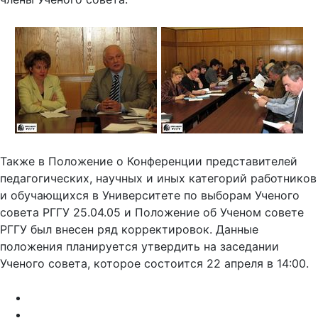
Также в Положение о Конференции представителей
педагогических, научных и иных категорий работников
и обучающихся в Университете по выборам Ученого
совета РГГУ 25.04.05 и Положение об Ученом совете
РГГУ был внесен ряд корректировок. Данные
положения планируется утвердить на заседании
Ученого совета, которое состоится 22 апреля в 14:00.