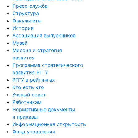
Пресс-служба
Структура
Факультеты
История
Ассоциация выпускников
Музей
Миссия и стратегия
развития
Программа стратегического
развития РГГУ
РГГУ в рейтингах
Кто есть кто
Ученый совет
Работникам
Нормативные документы
и приказы
Информационная открытость
Фонд управления