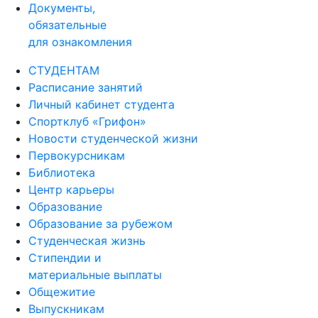
Документы,
обязательные
для ознакомления
СТУДЕНТАМ
Расписание занятий
Личный кабинет студента
Спортклуб «Грифон»
Новости студенческой жизни
Первокурсникам
Библиотека
Центр карьеры
Образование
Образование за рубежом
Студенческая жизнь
Стипендии и
материальные выплаты
Общежитие
Выпускникам