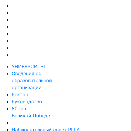
УНИВЕРСИТЕТ
Сведения об
образовательной
организации
Ректор
Руководство
80 лет
Великой Победе
Наблюдательный совет РГГУ