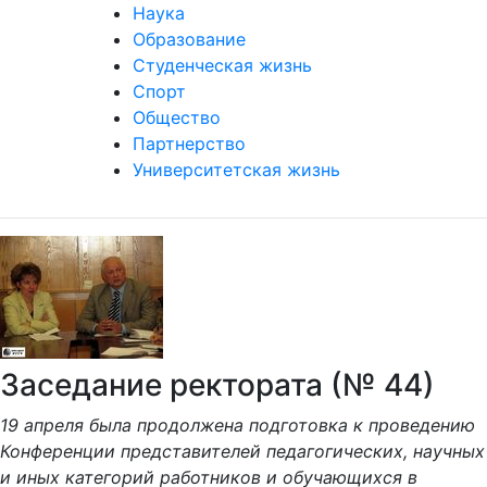
Наука
Образование
Студенческая жизнь
Спорт
Общество
Партнерство
Университетская жизнь
Заседание ректората (№ 44)
19 апреля была продолжена подготовка к проведению
Конференции представителей педагогических, научных
и иных категорий работников и обучающихся в