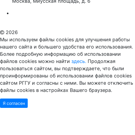
Москва, Миусская площадь, д. 6
Российский государственный гуманитарный университет
ВУЗ в Москве
Дополнительное образование в Москве
2026
Мы используем файлы cookies для улучшения работы
нашего сайта и большего удобства его использования.
Более подробную информацию об использовании
файлов cookies можно найти
здесь.
Продолжая
пользоваться сайтом, вы подтверждаете, что были
проинформированы об использовании файлов cookies
сайтом РГГУ и согласны с ними. Вы можете отключить
файлы cookies в настройках Вашего браузера.
Я согласен