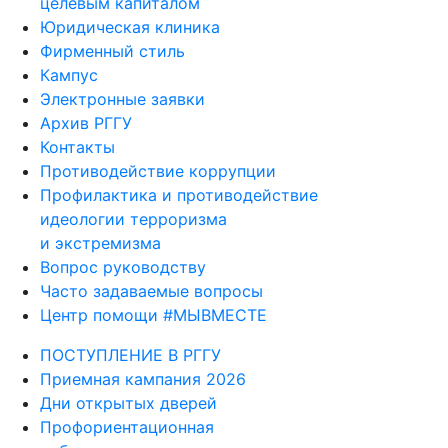
целевым капиталом
Юридическая клиника
Фирменный стиль
Кампус
Электронные заявки
Архив РГГУ
Контакты
Противодействие коррупции
Профилактика и противодействие
идеологии терроризма
и экстремизма
Вопрос руководству
Часто задаваемые вопросы
Центр помощи #МЫВМЕСТЕ
ПОСТУПЛЕНИЕ В РГГУ
Приемная кампания 2026
Дни открытых дверей
Профориентационная