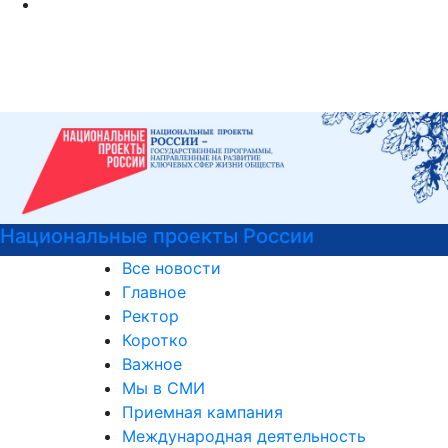
оссии
Психологическая служба 
Все новости
Главное
Ректор
Коротко
Важное
Мы в СМИ
Приемная кампания
Международная деятельность