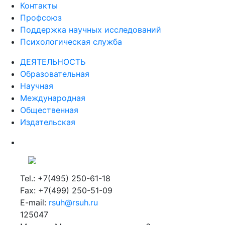
Контакты
Профсоюз
Поддержка научных исследований
Психологическая служба
ДЕЯТЕЛЬНОСТЬ
Образовательная
Научная
Международная
Общественная
Издательская
Tel.: +7(495) 250-61-18
Fax: +7(499) 250-51-09
E-mail:
rsuh@rsuh.ru
125047