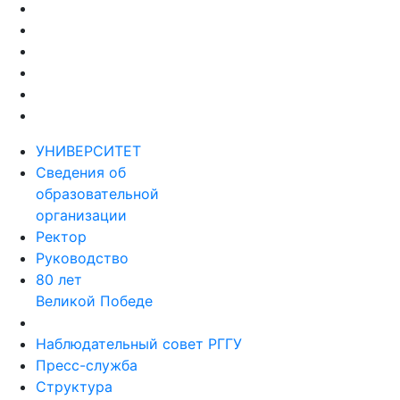
УНИВЕРСИТЕТ
Сведения об
образовательной
организации
Ректор
Руководство
80 лет
Великой Победе
Наблюдательный совет РГГУ
Пресс-служба
Структура
Факультеты