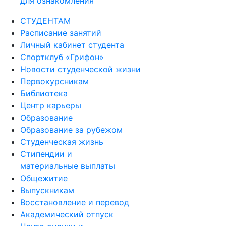
СТУДЕНТАМ
Расписание занятий
Личный кабинет студента
Спортклуб «Грифон»
Новости студенческой жизни
Первокурсникам
Библиотека
Центр карьеры
Образование
Образование за рубежом
Студенческая жизнь
Стипендии и
материальные выплаты
Общежитие
Выпускникам
Восстановление и перевод
Академический отпуск
Центр оценки и