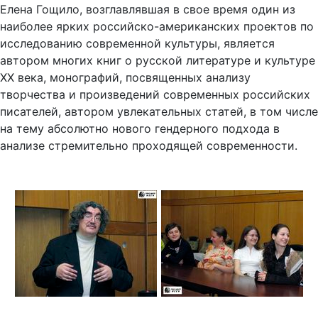
наиболее ярких российско-американских проектов по
исследованию современной культуры, является
автором многих книг о русской литературе и культуре
XX века, монографий, посвященных анализу
творчества и произведений современных российских
писателей, автором увлекательных статей, в том числе
на тему абсолютно нового гендерного подхода в
анализе стремительно проходящей современности.