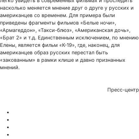
насколько меняется мнение друг о друге у русских и
американцев со временем. Для примера были
приведены фрагменты фильмов «Белые ночи»,
«Армагеддон», «Такси-блюз», «Американская дочь»,
«Брат 2» и т.д. Единственным исключением, по мнению
Елены, является фильм «К-19», где, наконец, для
американцев образ русских перестал быть
«закованным» в рамки клише и давно признанных
мнений.
Пресс-центр