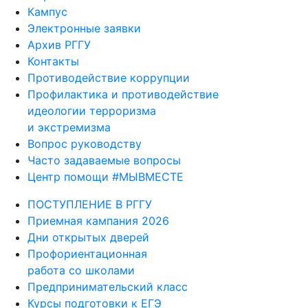
Электронные заявки
Архив РГГУ
Контакты
Противодействие коррупции
Профилактика и противодействие
идеологии терроризма
и экстремизма
Вопрос руководству
Часто задаваемые вопросы
Центр помощи #МЫВМЕСТЕ
ПОСТУПЛЕНИЕ В РГГУ
Приемная кампания 2026
Дни открытых дверей
Профориентационная
работа со школами
Предпринимательский класс
Курсы подготовки к ЕГЭ
и вступительным