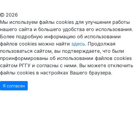
2026
Мы используем файлы cookies для улучшения работы
нашего сайта и большего удобства его использования.
Более подробную информацию об использовании
файлов cookies можно найти
здесь.
Продолжая
пользоваться сайтом, вы подтверждаете, что были
проинформированы об использовании файлов cookies
сайтом РГГУ и согласны с ними. Вы можете отключить
файлы cookies в настройках Вашего браузера.
Я согласен