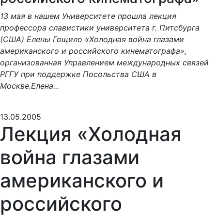
13 мая в нашем Университете прошла лекция
профессора славистики университета г. Питсбурга
(США) Елены Гощило «Холодная война глазами
американского и российского кинематографа»,
организованная Управлением международных связей
РГГУ при поддержке Посольства США в
Москве.Елена...
13.05.2005
Лекция «Холодная
война глазами
американского и
российского
кинематографа»