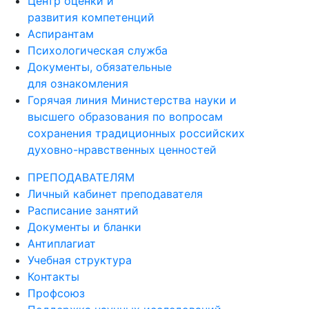
развития компетенций
Аспирантам
Психологическая служба
Документы, обязательные
для ознакомления
Горячая линия Министерства науки и
высшего образования по вопросам
сохранения традиционных российских
духовно-нравственных ценностей
ПРЕПОДАВАТЕЛЯМ
Личный кабинет преподавателя
Расписание занятий
Документы и бланки
Антиплагиат
Учебная структура
Контакты
Профсоюз
Поддержка научных исследований