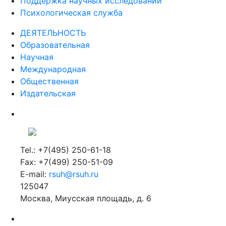
Психологическая служба
ДЕЯТЕЛЬНОСТЬ
Образовательная
Научная
Международная
Общественная
Издательская
Tel.: +7(495) 250-61-18
Fax: +7(499) 250-51-09
E-mail:
rsuh@rsuh.ru
125047
Москва, Миусская площадь, д. 6
Российский государственный гуманитарный университет
ВУЗ в Москве
Дополнительное образование в Москве