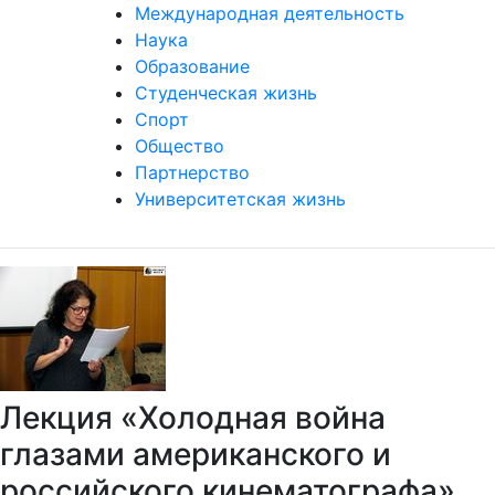
Наука
Образование
Студенческая жизнь
Спорт
Общество
Партнерство
Университетская жизнь
Лекция «Холодная война
глазами американского и
российского кинематографа»