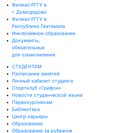
Филиал РГГУ в
г. Домодедово
Филиал РГГУ в
Республике Гватемала
Инклюзивное образование
Документы,
обязательные
для ознакомления
СТУДЕНТАМ
Расписание занятий
Личный кабинет студента
Спортклуб «Грифон»
Новости студенческой жизни
Первокурсникам
Библиотека
Центр карьеры
Образование
Образование за рубежом