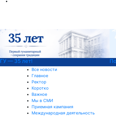
Подготовительные курсы к ЕГЭ
Все новости
Главное
Ректор
Коротко
Важное
Мы в СМИ
Приемная кампания
Международная деятельность