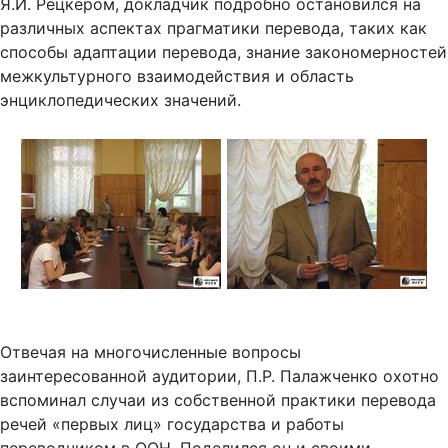
Я.И. Рецкером, докладчик подробно остановился на
различных аспектах прагматики перевода, таких как
способы адаптации перевода, знание закономерностей
межкультурного взаимодействия и область
энциклопедических значений.
Отвечая на многочисленные вопросы
заинтересованной аудитории, П.Р. Палажченко охотно
вспоминал случаи из собственной практики перевода
речей «первых лиц» государства и работы