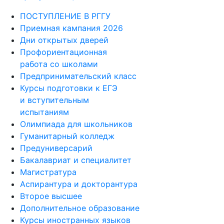
ПОСТУПЛЕНИЕ В РГГУ
Приемная кампания 2026
Дни открытых дверей
Профориентационная
работа со школами
Предпринимательский класс
Курсы подготовки к ЕГЭ
и вступительным
испытаниям
Олимпиада для школьников
Гуманитарный колледж
Предуниверсарий
Бакалавриат и специалитет
Магистратура
Аспирантура и докторантура
Второе высшее
Дополнительное образование
Курсы иностранных языков