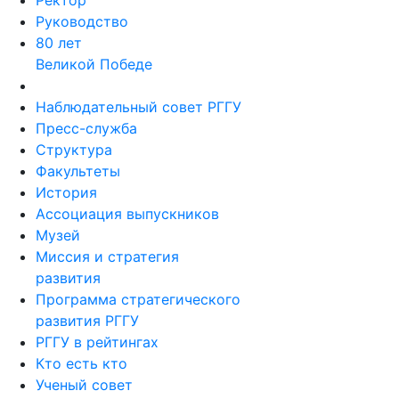
Ректор
Руководство
80 лет
Великой Победе
Наблюдательный совет РГГУ
Пресс-служба
Структура
Факультеты
История
Ассоциация выпускников
Музей
Миссия и стратегия
развития
Программа стратегического
развития РГГУ
РГГУ в рейтингах
Кто есть кто
Ученый совет