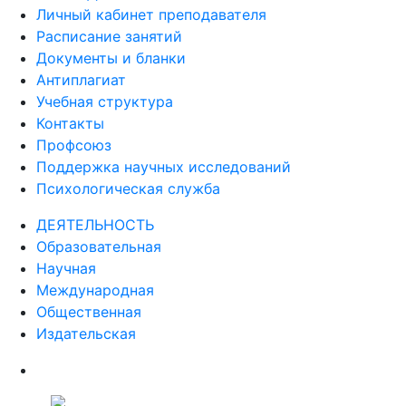
Личный кабинет преподавателя
Расписание занятий
Документы и бланки
Антиплагиат
Учебная структура
Контакты
Профсоюз
Поддержка научных исследований
Психологическая служба
ДЕЯТЕЛЬНОСТЬ
Образовательная
Научная
Международная
Общественная
Издательская