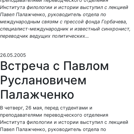
преподавателями переводческого отделения
Института филологии и истории выступил с лекцией
Павел Палажченко, руководитель отдела по
международным связям с прессой фонда Горбачева,
специалист-международник и известный синхронист,
переводчик ведущих политических...
26.05.2005
Встреча с Павлом
Руслановичем
Палажченко
В четверг, 26 мая, перед студентами и
преподавателями переводческого отделения
Института филологии и истории выступил с лекцией
Павел Палажченко, руководитель отдела по