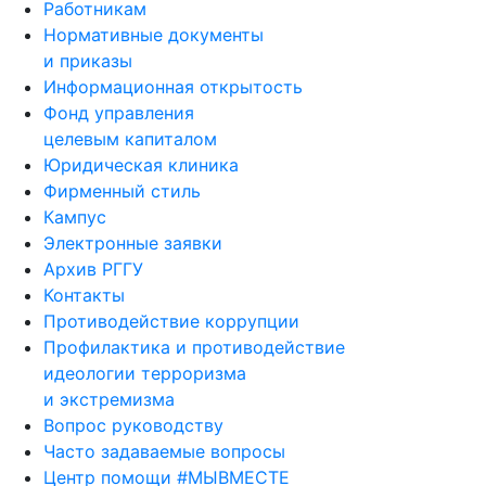
Работникам
Нормативные документы
и приказы
Информационная открытость
Фонд управления
целевым капиталом
Юридическая клиника
Фирменный стиль
Кампус
Электронные заявки
Архив РГГУ
Контакты
Противодействие коррупции
Профилактика и противодействие
идеологии терроризма
и экстремизма
Вопрос руководству
Часто задаваемые вопросы
Центр помощи #МЫВМЕСТЕ