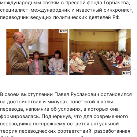
международным связям с прессой фонда Горбачева,
специалист-международник и известный синхронист,
переводчик ведущих политических деятелей РФ.
В своем выступлении Павел Русланович остановился
на достоинствах и минусах советской школы
перевода, напомнив об условиях, в которых она
формировалась. Подчеркнув, что для современного
переводчика по-прежнему остается актуальной
теория переводческих соответствий, разработанная