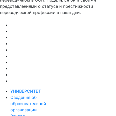
переводчиком в ООН. Поделился он и своими
представлениями о статусе и престижности
переводческой профессии в наши дни.
УНИВЕРСИТЕТ
Сведения об
образовательной
организации