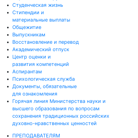
Студенческая жизнь
Стипендии и
материальные выплаты
Общежитие
Выпускникам
Восстановление и перевод
Академический отпуск
Центр оценки и
развития компетенций
Аспирантам
Психологическая служба
Документы, обязательные
для ознакомления
Горячая линия Министерства науки и
высшего образования по вопросам
сохранения традиционных российских
духовно-нравственных ценностей
ПРЕПОДАВАТЕЛЯМ