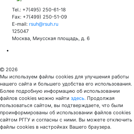
Tel.: +7(495) 250-61-18
Fax: +7(499) 250-51-09
E-mail:
rsuh@rsuh.ru
125047
Москва, Миусская площадь, д. 6
Российский государственный гуманитарный университет
ВУЗ в Москве
Дополнительное образование в Москве
2026
Мы используем файлы cookies для улучшения работы
нашего сайта и большего удобства его использования.
Более подробную информацию об использовании
файлов cookies можно найти
здесь.
Продолжая
пользоваться сайтом, вы подтверждаете, что были
проинформированы об использовании файлов cookies
сайтом РГГУ и согласны с ними. Вы можете отключить
файлы cookies в настройках Вашего браузера.