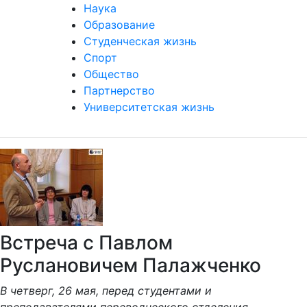
Наука
Образование
Студенческая жизнь
Спорт
Общество
Партнерство
Университетская жизнь
Встреча с Павлом
Руслановичем Палажченко
В четверг, 26 мая, перед студентами и