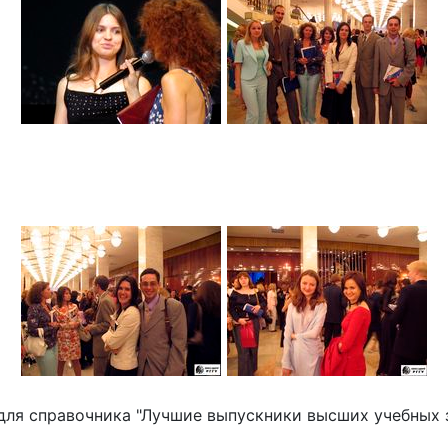
 для справочника "Лучшие выпускники высших учебных