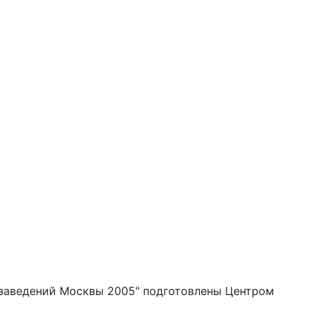
 заведений Москвы 2005" подготовлены Центром