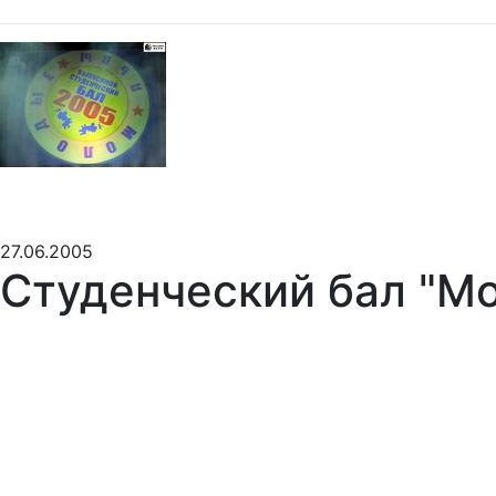
27.06.2005
Студенческий бал "М