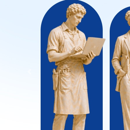
Previous