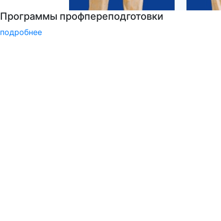
Центр карьеры
подробнее