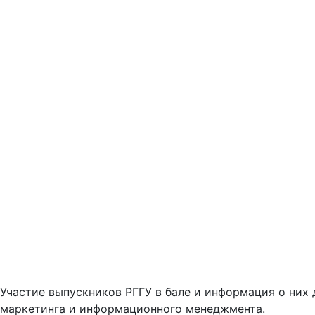
Участие выпускников РГГУ в бале и информация о них
маркетинга и информационного менеджмента.