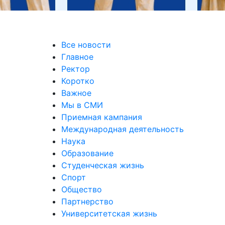
Все новости
Главное
Ректор
Коротко
Важное
Мы в СМИ
Приемная кампания
Международная деятельность
Наука
Образование
Студенческая жизнь
Спорт
Общество
Партнерство
Университетская жизнь