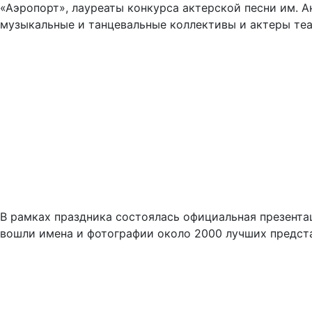
«Аэропорт», лауреаты конкурса актерской песни им. 
музыкальные и танцевальные коллективы и актеры теа
В рамках праздника состоялась официальная презента
вошли имена и фотографии около 2000 лучших предст