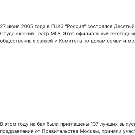
27 июня 2005 года в ГЦКЗ "Россия" состоялся Десяты
Студенческий Театр МГУ. Этот официальный ежегодны
общественных связей и Комитета по делам семьи и м
В этом году на бал были приглашены 137 лучших выпус
поздравления от Правительства Москвы, приняли участ